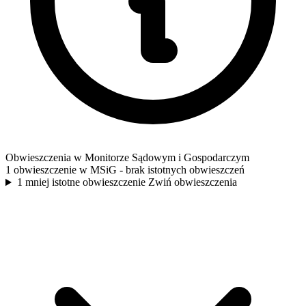
Obwieszczenia w Monitorze Sądowym i Gospodarczym
1 obwieszczenie w MSiG
- brak istotnych obwieszczeń
1 mniej istotne obwieszczenie
Zwiń obwieszczenia