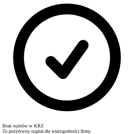
Brak wpisów w KRZ
To pozytywny sygnał dla wiarygodności firmy.