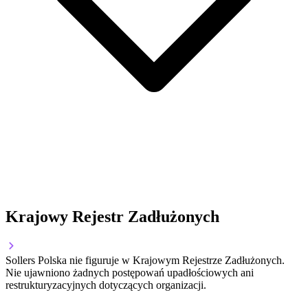
Krajowy Rejestr Zadłużonych
Sollers Polska nie figuruje w Krajowym Rejestrze Zadłużonych.
Nie ujawniono żadnych postępowań upadłościowych ani
restrukturyzacyjnych dotyczących organizacji.