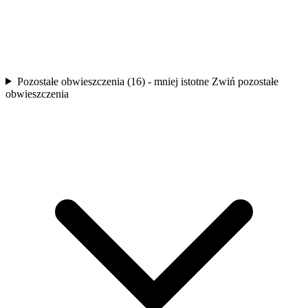
Pozostałe obwieszczenia (16) - mniej istotne
Zwiń pozostałe
obwieszczenia