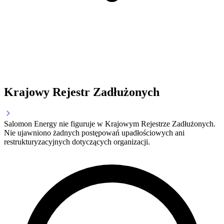
Krajowy Rejestr Zadłużonych
Salomon Energy nie figuruje w Krajowym Rejestrze Zadłużonych.
Nie ujawniono żadnych postępowań upadłościowych ani
restrukturyzacyjnych dotyczących organizacji.