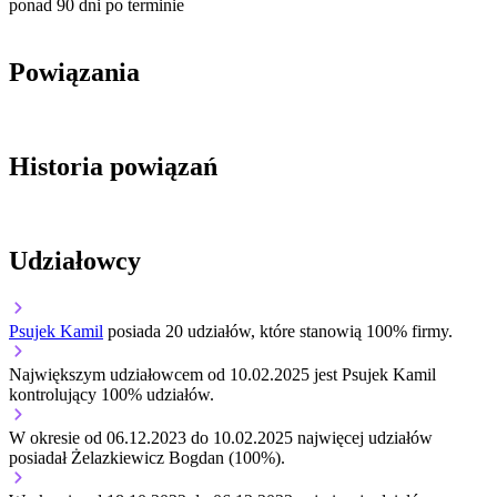
ponad 90 dni po terminie
Powiązania
Historia powiązań
Udziałowcy
Psujek Kamil
posiada 20 udziałów, które stanowią 100% firmy.
Największym udziałowcem od 10.02.2025 jest Psujek Kamil
kontrolujący 100% udziałów.
W okresie od 06.12.2023 do 10.02.2025 najwięcej udziałów
posiadał Żelazkiewicz Bogdan (100%).