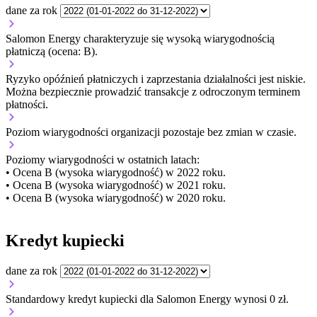
dane za rok
Salomon Energy charakteryzuje się wysoką wiarygodnością
płatniczą (ocena: B).
Ryzyko opóźnień płatniczych i zaprzestania działalności jest niskie.
Można bezpiecznie prowadzić transakcje z odroczonym terminem
płatności.
Poziom wiarygodności organizacji
pozostaje bez zmian w czasie.
Poziomy wiarygodności w ostatnich latach:
• Ocena B (wysoka wiarygodność) w 2022 roku.
• Ocena B (wysoka wiarygodność) w 2021 roku.
• Ocena B (wysoka wiarygodność) w 2020 roku.
Kredyt kupiecki
dane za rok
Standardowy kredyt kupiecki dla Salomon Energy wynosi 0 zł.