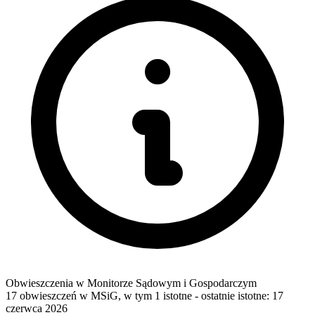
Obwieszczenia w Monitorze Sądowym i Gospodarczym
17 obwieszczeń w MSiG
,
w tym 1 istotne
- ostatnie istotne:
17
czerwca 2026