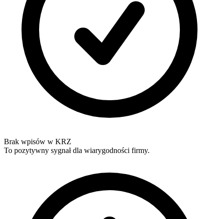
Brak wpisów w KRZ
To pozytywny sygnał dla wiarygodności firmy.