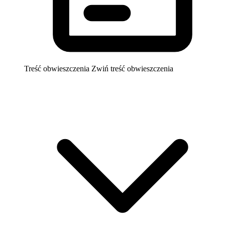
Treść obwieszczenia
Zwiń treść obwieszczenia