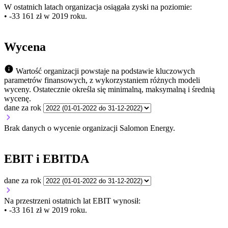
W ostatnich latach organizacja osiągała zyski na poziomie:
• -33 161 zł w 2019 roku.
Wycena
Wartość organizacji powstaje na podstawie kluczowych
parametrów finansowych, z wykorzystaniem różnych modeli
wyceny. Ostatecznie określa się minimalną, maksymalną i średnią
wycenę.
dane za rok
Brak danych o wycenie organizacji Salomon Energy.
EBIT i EBITDA
dane za rok
Na przestrzeni ostatnich lat EBIT wynosił:
• -33 161 zł w 2019 roku.