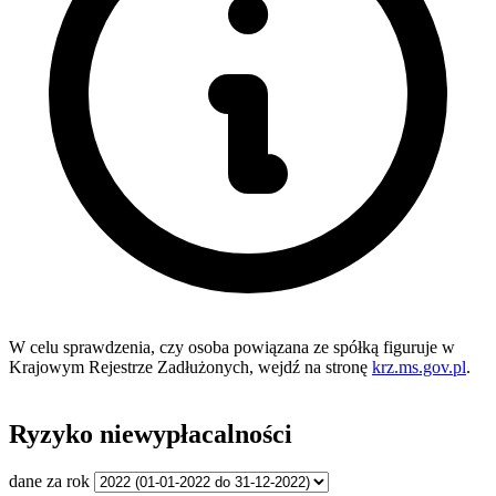
W celu sprawdzenia, czy osoba powiązana ze spółką figuruje w
Krajowym Rejestrze Zadłużonych, wejdź na stronę
krz.ms.gov.pl
.
Ryzyko niewypłacalności
dane za rok