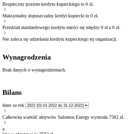
Bezpieczny poziom kredytu kupieckiego to 0 zł.
Maksymalny dopuszczalny kredyt kupiecki to 0 zł.
Przedział standardowego kredytu mieści się między 0 zł a 0 zł.
Nie zaleca się udzielania kredytu kupieckiego tej organizacji.
Wynagrodzenia
Brak danych o wynagrodzeniach.
Bilans
dane za rok
Całkowita wartość aktywów Salomon Energy wyniosła 7582 zł.
a