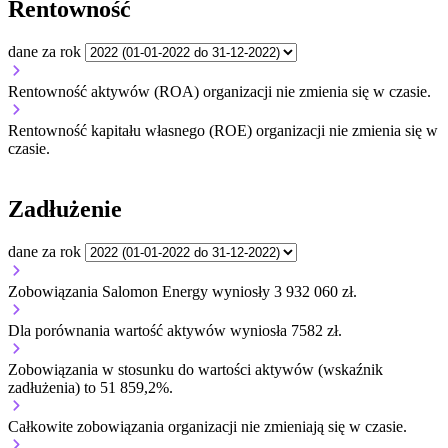
Rentowność
dane za rok
Rentowność aktywów (ROA) organizacji
nie zmienia się w czasie.
Rentowność kapitału własnego (ROE) organizacji
nie zmienia się w
czasie.
Zadłużenie
dane za rok
Zobowiązania Salomon Energy wyniosły 3 932 060 zł.
Dla porównania wartość aktywów wyniosła 7582 zł.
Zobowiązania w stosunku do wartości aktywów (wskaźnik
zadłużenia) to 51 859,2%.
Całkowite zobowiązania organizacji
nie zmieniają się w czasie.