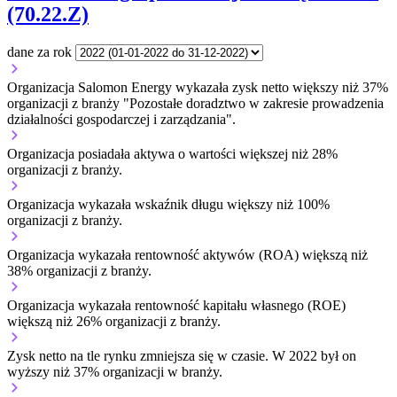
(70.22.Z)
dane za rok
Organizacja Salomon Energy wykazała zysk netto większy niż 37%
organizacji z branży "Pozostałe doradztwo w zakresie prowadzenia
działalności gospodarczej i zarządzania".
Organizacja posiadała aktywa o wartości większej niż 28%
organizacji z branży.
Organizacja wykazała wskaźnik długu większy niż 100%
organizacji z branży.
Organizacja wykazała rentowność aktywów (ROA) większą niż
38% organizacji z branży.
Organizacja wykazała rentowność kapitału własnego (ROE)
większą niż 26% organizacji z branży.
Zysk netto na tle rynku
zmniejsza się w czasie.
W 2022 był on
wyższy niż 37% organizacji w branży.