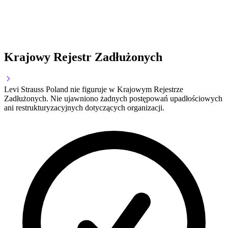
Krajowy Rejestr Zadłużonych
Levi Strauss Poland nie figuruje w Krajowym Rejestrze
Zadłużonych. Nie ujawniono żadnych postępowań upadłościowych
ani restrukturyzacyjnych dotyczących organizacji.