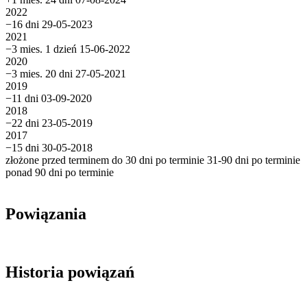
2022
−16 dni
29-05-2023
2021
−3 mies. 1 dzień
15-06-2022
2020
−3 mies. 20 dni
27-05-2021
2019
−11 dni
03-09-2020
2018
−22 dni
23-05-2019
2017
−15 dni
30-05-2018
złożone przed terminem
do 30 dni po terminie
31-90 dni po terminie
ponad 90 dni po terminie
Powiązania
Historia powiązań