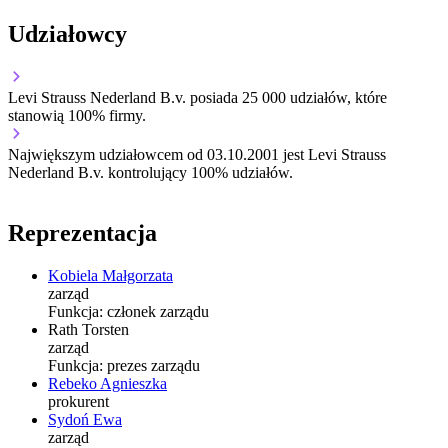
Udziałowcy
Levi Strauss Nederland B.v.
posiada 25 000 udziałów, które
stanowią 100% firmy.
Największym udziałowcem od 03.10.2001 jest Levi Strauss
Nederland B.v. kontrolujący 100% udziałów.
Reprezentacja
Kobiela Małgorzata
zarząd
Funkcja:
członek zarządu
Rath Torsten
zarząd
Funkcja:
prezes zarządu
Rebeko Agnieszka
prokurent
Sydoń Ewa
zarząd