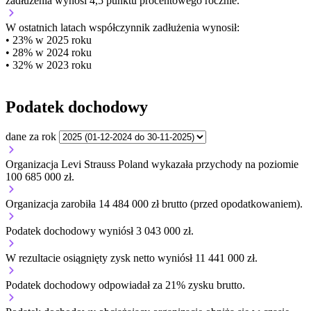
zadłużenia wynosi 4,5 punktu procentowego rocznie.
W ostatnich latach współczynnik zadłużenia wynosił:
• 23% w 2025 roku
• 28% w 2024 roku
• 32% w 2023 roku
Podatek dochodowy
dane za rok
Organizacja Levi Strauss Poland wykazała przychody na poziomie
100 685 000 zł.
Organizacja zarobiła 14 484 000 zł brutto (przed opodatkowaniem).
Podatek dochodowy wyniósł 3 043 000 zł.
W rezultacie osiągnięty zysk netto wyniósł 11 441 000 zł.
Podatek dochodowy odpowiadał za 21% zysku brutto.