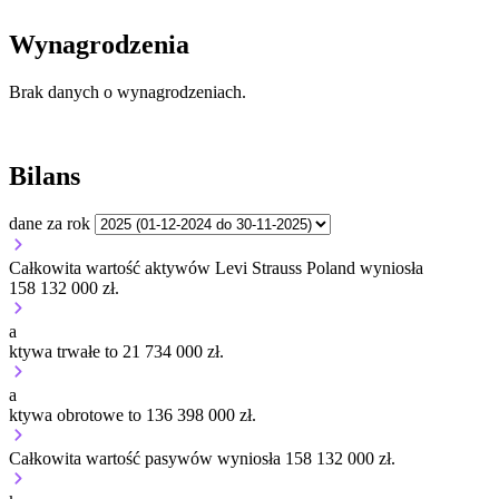
Wynagrodzenia
Brak danych o wynagrodzeniach.
Bilans
dane za rok
Całkowita wartość aktywów Levi Strauss Poland wyniosła
158 132 000 zł.
a
ktywa trwałe to 21 734 000 zł.
a
ktywa obrotowe to 136 398 000 zł.
Całkowita wartość pasywów wyniosła 158 132 000 zł.