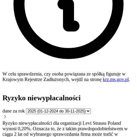
W celu sprawdzenia, czy osoba powiązana ze spółką figuruje w
Krajowym Rejestrze Zadłużonych, wejdź na stronę
krz.ms.gov.pl
.
Ryzyko niewypłacalności
dane za rok
Ryzyko niewypłacalności dla organizacji Levi Strauss Poland
wynosi 0,20%. Oznacza to, że z takim prawdopodobieństwem w
ciągu 2 lat od wybranego sprawozdania firma może trafić w