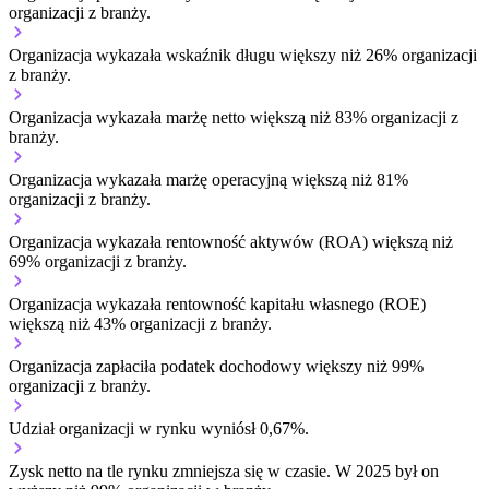
organizacji z branży.
Organizacja wykazała wskaźnik długu większy niż 26% organizacji
z branży.
Organizacja wykazała marżę netto większą niż 83% organizacji z
branży.
Organizacja wykazała marżę operacyjną większą niż 81%
organizacji z branży.
Organizacja wykazała rentowność aktywów (ROA) większą niż
69% organizacji z branży.
Organizacja wykazała rentowność kapitału własnego (ROE)
większą niż 43% organizacji z branży.
Organizacja zapłaciła podatek dochodowy większy niż 99%
organizacji z branży.
Udział organizacji w rynku wyniósł 0,67%.
Zysk netto na tle rynku
zmniejsza się w czasie.
W 2025 był on