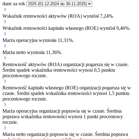
dane za rok
Wskaźnik rentowności aktywów (ROA) wyniósł 7,24%.
Wskaźnik rentowności kapitału własnego (ROE) wyniósł 9,46%.
Marża operacyjna wyniosła 11,31%.
Marża netto wyniosła 11,36%.
Rentowność aktywów (ROA) organizacji
pogarsza się w czasie.
Średni spadek wskaźnika rentowności wynosi 0,5 punktu
procentowego rocznie.
Rentowność kapitału własnego (ROE) organizacji
pogarsza się w
czasie.
Średni spadek wskaźnika rentowności wynosi 1,5 punktu
procentowego rocznie.
Marża operacyjna organizacji
poprawia się w czasie.
Średnia
poprawa wskaźnika rentowności wynosi 1 punkt procentowy
rocznie.
Marża netto organizacji
poprawia się w czasie.
Średnia poprawa