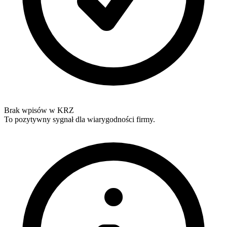
Brak wpisów w KRZ
To pozytywny sygnał dla wiarygodności firmy.