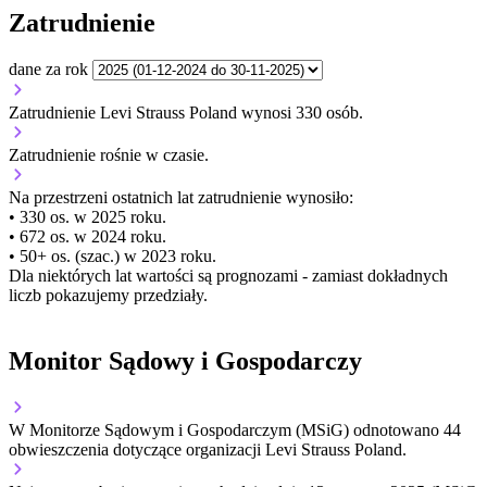
Zatrudnienie
dane za rok
Zatrudnienie Levi Strauss Poland wynosi 330 osób.
Zatrudnienie
rośnie
w czasie.
Na przestrzeni ostatnich lat zatrudnienie wynosiło:
• 330 os. w 2025 roku.
• 672 os. w 2024 roku.
• 50+ os. (szac.) w 2023 roku.
Dla niektórych lat wartości są prognozami - zamiast dokładnych
liczb pokazujemy przedziały.
Monitor Sądowy i Gospodarczy
W Monitorze Sądowym i Gospodarczym (MSiG) odnotowano
44
obwieszczenia dotyczące organizacji Levi Strauss Poland.