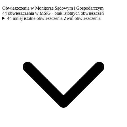
Obwieszczenia w Monitorze Sądowym i Gospodarczym
44 obwieszczenia w MSiG
- brak istotnych obwieszczeń
44 mniej istotne obwieszczenia
Zwiń obwieszczenia