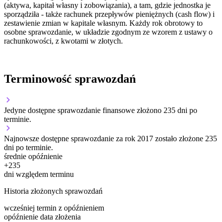
(aktywa, kapitał własny i zobowiązania), a tam, gdzie jednostka je
sporządziła - także rachunek przepływów pieniężnych (cash flow) i
zestawienie zmian w kapitale własnym. Każdy rok obrotowy to
osobne sprawozdanie, w układzie zgodnym ze wzorem z ustawy o
rachunkowości, z kwotami w złotych.
Terminowość sprawozdań
Jedyne dostępne sprawozdanie finansowe złożono 235 dni po
terminie.
Najnowsze dostępne sprawozdanie za rok 2017 zostało złożone 235
dni po terminie.
średnie opóźnienie
+
235
dni względem terminu
Historia złożonych sprawozdań
wcześniej
termin
z opóźnieniem
opóźnienie
data złożenia