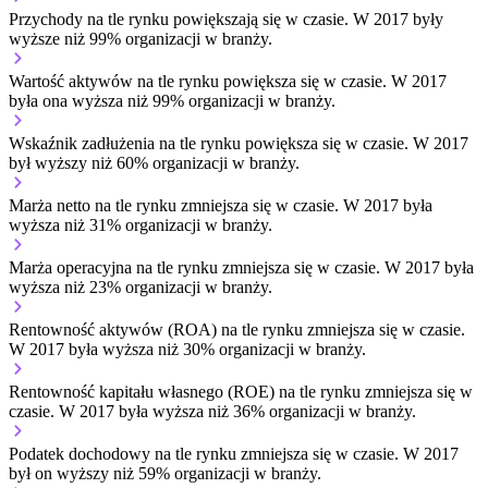
Przychody na tle rynku
powiększają się w czasie.
W 2017 były
wyższe niż 99% organizacji w branży.
Wartość aktywów na tle rynku
powiększa się w czasie.
W 2017
była ona wyższa niż 99% organizacji w branży.
Wskaźnik zadłużenia na tle rynku
powiększa się w czasie.
W 2017
był wyższy niż 60% organizacji w branży.
Marża netto na tle rynku
zmniejsza się w czasie.
W 2017 była
wyższa niż 31% organizacji w branży.
Marża operacyjna na tle rynku
zmniejsza się w czasie.
W 2017 była
wyższa niż 23% organizacji w branży.
Rentowność aktywów (ROA) na tle rynku
zmniejsza się w czasie.
W 2017 była wyższa niż 30% organizacji w branży.
Rentowność kapitału własnego (ROE) na tle rynku
zmniejsza się w
czasie.
W 2017 była wyższa niż 36% organizacji w branży.
Podatek dochodowy na tle rynku
zmniejsza się w czasie.
W 2017
był on wyższy niż 59% organizacji w branży.