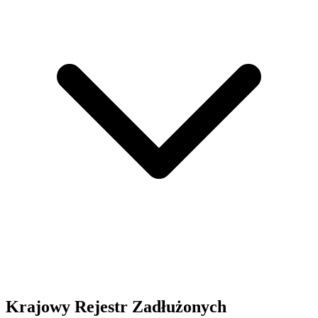
Krajowy Rejestr Zadłużonych