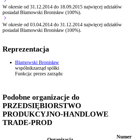
W okresie od 31.12.2014 do 18.09.2015 najwięcej udziałów
posiadał Blamowski Bronisław (100%).
W okresie od 03.04.2014 do 31.12.2014 najwięcej udziałów
posiadał Blamowski Bronisław (100%).
Reprezentacja
Blamowski Bronisław
wspólnik
zarząd spółki
Funkcja:
prezes zarządu
Podobne organizacje do
PRZEDSIĘBIORSTWO
PRODUKCYJNO-HANDLOWE
TRADE-PROD
Numer
Organizacja