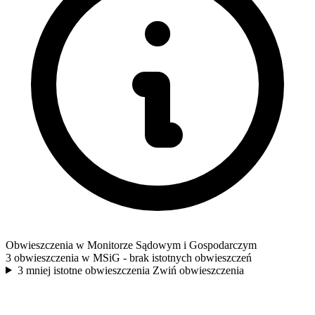
Obwieszczenia w Monitorze Sądowym i Gospodarczym
3 obwieszczenia w MSiG
- brak istotnych obwieszczeń
3 mniej istotne obwieszczenia
Zwiń obwieszczenia