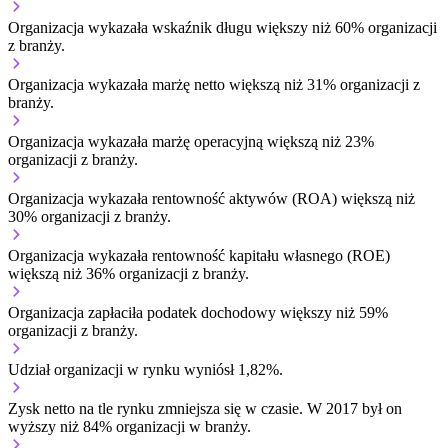
Organizacja wykazała wskaźnik długu większy niż 60% organizacji
z branży.
Organizacja wykazała marżę netto większą niż 31% organizacji z
branży.
Organizacja wykazała marżę operacyjną większą niż 23%
organizacji z branży.
Organizacja wykazała rentowność aktywów (ROA) większą niż
30% organizacji z branży.
Organizacja wykazała rentowność kapitału własnego (ROE)
większą niż 36% organizacji z branży.
Organizacja zapłaciła podatek dochodowy większy niż 59%
organizacji z branży.
Udział organizacji w rynku wyniósł 1,82%.
Zysk netto na tle rynku
zmniejsza się w czasie.
W 2017 był on
wyższy niż 84% organizacji w branży.