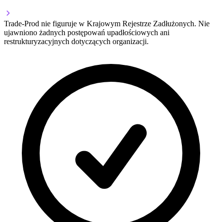
Trade-Prod nie figuruje w Krajowym Rejestrze Zadłużonych. Nie
ujawniono żadnych postępowań upadłościowych ani
restrukturyzacyjnych dotyczących organizacji.