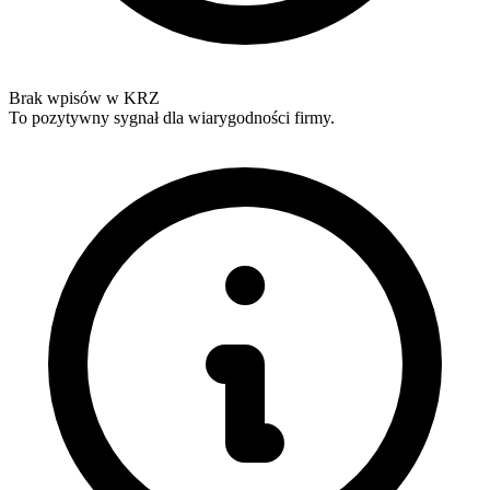
Brak wpisów w KRZ
To pozytywny sygnał dla wiarygodności firmy.