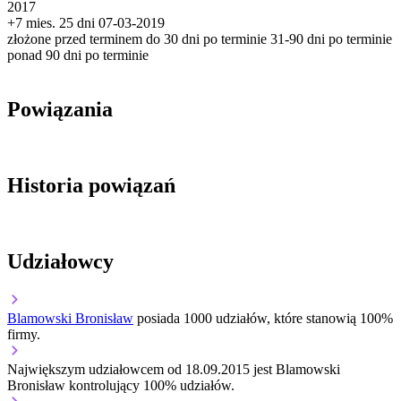
2017
+7 mies. 25 dni
07-03-2019
złożone przed terminem
do 30 dni po terminie
31-90 dni po terminie
ponad 90 dni po terminie
Powiązania
Historia powiązań
Udziałowcy
Blamowski Bronisław
posiada 1000 udziałów, które stanowią 100%
firmy.
Największym udziałowcem od 18.09.2015 jest Blamowski
Bronisław kontrolujący 100% udziałów.