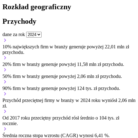
Rozkład geograficzny
Przychody
dane za rok
10% największych firm w branży generuje powyżej 22,01 mln zł
przychodu.
20% firm w branży generuje powyżej 11,58 mln zł przychodu.
50% firm w branży generuje powyżej 2,06 mln zł przychodu.
90% firm w branży generuje powyżej 124 tys. zł przychodu.
Przychód przeciętnej firmy w branży w 2024 roku wyniósł 2,06 mln
zł.
Od 2017 roku przeciętny przychód rósł średnio o 104 tys. zł
rocznie.
Średnia roczna stopa wzrostu (CAGR) wynosi 6,41 %.