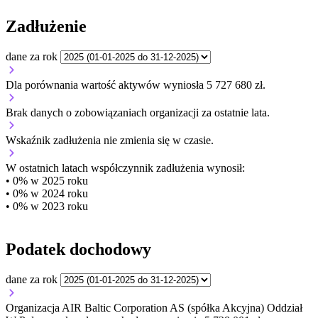
Zadłużenie
dane za rok
Dla porównania wartość aktywów wyniosła 5 727 680 zł.
Brak danych o zobowiązaniach organizacji za ostatnie lata.
Wskaźnik zadłużenia
nie zmienia się w czasie.
W ostatnich latach współczynnik zadłużenia wynosił:
• 0% w 2025 roku
• 0% w 2024 roku
• 0% w 2023 roku
Podatek dochodowy
dane za rok
Organizacja AIR Baltic Corporation AS (spółka Akcyjna) Oddział