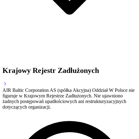
Krajowy Rejestr Zadłużonych
AIR Baltic Corporation AS (spółka Akcyjna) Oddział W Polsce nie
figuruje w Krajowym Rejestrze Zadłużonych. Nie ujawniono
żadnych postępowań upadłościowych ani restrukturyzacyjnych
dotyczących organizacji.