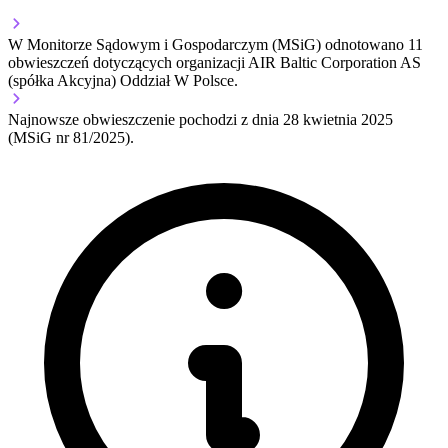
W Monitorze Sądowym i Gospodarczym (MSiG) odnotowano
11
obwieszczeń dotyczących organizacji AIR Baltic Corporation AS
(spółka Akcyjna) Oddział W Polsce.
Najnowsze obwieszczenie pochodzi z dnia
28 kwietnia 2025
(MSiG nr 81/2025).