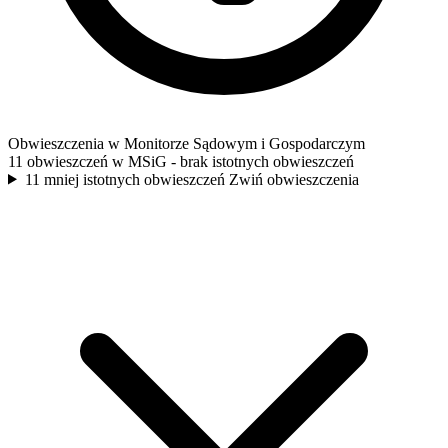
Obwieszczenia w Monitorze Sądowym i Gospodarczym
11 obwieszczeń w MSiG
- brak istotnych obwieszczeń
11 mniej istotnych obwieszczeń
Zwiń obwieszczenia