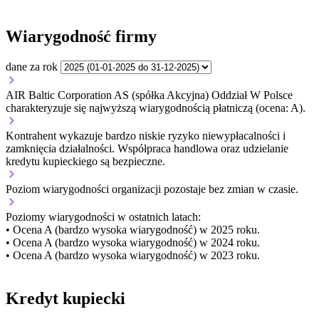
Wiarygodność firmy
dane za rok
AIR Baltic Corporation AS (spółka Akcyjna) Oddział W Polsce
charakteryzuje się najwyższą wiarygodnością płatniczą (ocena: A).
Kontrahent wykazuje bardzo niskie ryzyko niewypłacalności i
zamknięcia działalności. Współpraca handlowa oraz udzielanie
kredytu kupieckiego są bezpieczne.
Poziom wiarygodności organizacji
pozostaje bez zmian w czasie.
Poziomy wiarygodności w ostatnich latach:
• Ocena A (bardzo wysoka wiarygodność) w 2025 roku.
• Ocena A (bardzo wysoka wiarygodność) w 2024 roku.
• Ocena A (bardzo wysoka wiarygodność) w 2023 roku.
Kredyt kupiecki