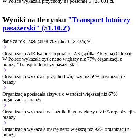
W Polsce wykazała przychody na poziomie 5 728 001 zł.
Wyniki na tle rynku
"Transport lotniczy
pasażerski" (51.10.Z)
dane za rok
Organizacja AIR Baltic Corporation AS (spółka Akcyjna) Oddział
W Polsce wykazała zysk netto większy niż 77% organizacji z
branży "Transport lotniczy pasażerski".
Organizacja wykazała przychód większy niż 59% organizacji z
branży.
Organizacja posiadała aktywa o wartości większej niż 67%
organizacji z branży.
Organizacja wykazała wskaźnik długu większy niż 0% organizacji z
branży.
Organizacja wykazała marżę netto większą niż 92% organizacji z
branży.