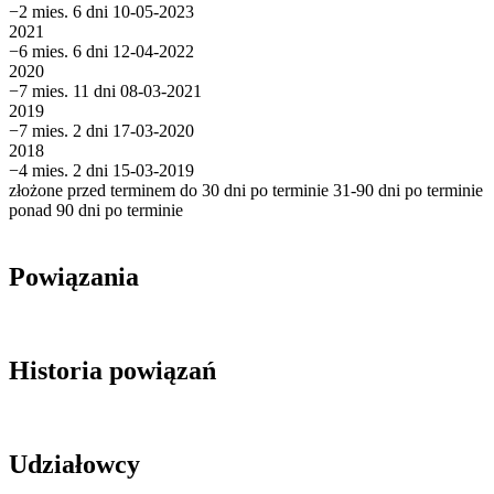
−2 mies. 6 dni
10-05-2023
2021
−6 mies. 6 dni
12-04-2022
2020
−7 mies. 11 dni
08-03-2021
2019
−7 mies. 2 dni
17-03-2020
2018
−4 mies. 2 dni
15-03-2019
złożone przed terminem
do 30 dni po terminie
31-90 dni po terminie
ponad 90 dni po terminie
Powiązania
Historia powiązań
Udziałowcy