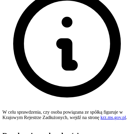
W celu sprawdzenia, czy osoba powiązana ze spółką figuruje w
Krajowym Rejestrze Zadłużonych, wejdź na stronę
krz.ms.gov.pl
.