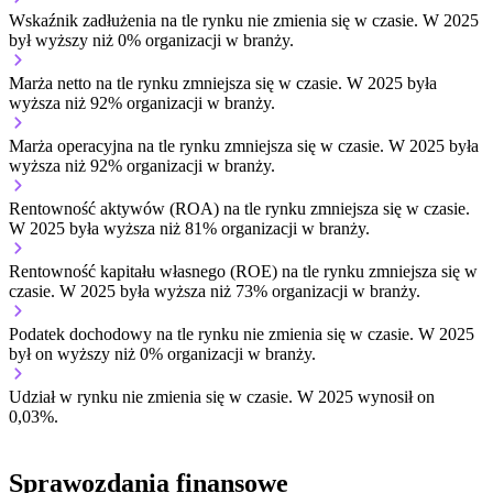
Wskaźnik zadłużenia na tle rynku
nie zmienia się w czasie.
W 2025
był wyższy niż 0% organizacji w branży.
Marża netto na tle rynku
zmniejsza się w czasie.
W 2025 była
wyższa niż 92% organizacji w branży.
Marża operacyjna na tle rynku
zmniejsza się w czasie.
W 2025 była
wyższa niż 92% organizacji w branży.
Rentowność aktywów (ROA) na tle rynku
zmniejsza się w czasie.
W 2025 była wyższa niż 81% organizacji w branży.
Rentowność kapitału własnego (ROE) na tle rynku
zmniejsza się w
czasie.
W 2025 była wyższa niż 73% organizacji w branży.
Podatek dochodowy na tle rynku
nie zmienia się w czasie.
W 2025
był on wyższy niż 0% organizacji w branży.
Udział w rynku
nie zmienia się w czasie.
W 2025 wynosił on
0,03%.
Sprawozdania finansowe