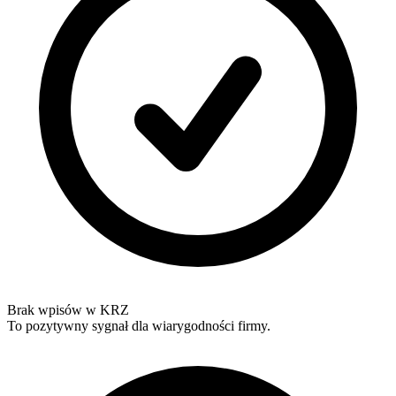
Brak wpisów w KRZ
To pozytywny sygnał dla wiarygodności firmy.