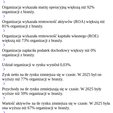
Organizacja wykazała marżę operacyjną większą niż 92%
organizacji z branży.
Organizacja wykazała rentowność aktywów (ROA) większą niż
81% organizacji z branży.
Organizacja wykazała rentowność kapitału własnego (ROE)
większą niż 73% organizacji z branży.
Organizacja zapłaciła podatek dochodowy większy niż 0%
organizacji z branży.
Udział organizacji w rynku wyniósł 0,03%.
Zysk netto na tle rynku
zmniejsza się w czasie.
W 2025 był on
wyższy niż 77% organizacji w branży.
Przychody na tle rynku
zmniejszają się w czasie.
W 2025 były
wyższe niż 59% organizacji w branży.
Wartość aktywów na tle rynku
zmniejsza się w czasie.
W 2025 była
ona wyższa niż 67% organizacji w branży.