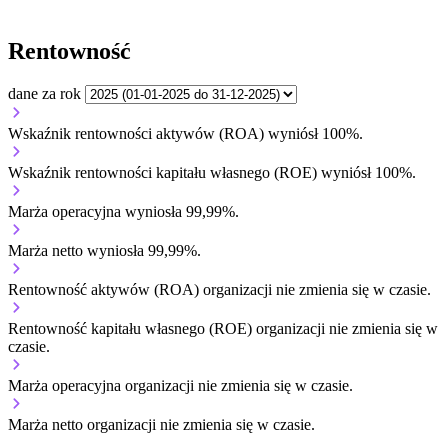
Rentowność
dane za rok
Wskaźnik rentowności aktywów (ROA) wyniósł 100%.
Wskaźnik rentowności kapitału własnego (ROE) wyniósł 100%.
Marża operacyjna wyniosła 99,99%.
Marża netto wyniosła 99,99%.
Rentowność aktywów (ROA) organizacji
nie zmienia się w czasie.
Rentowność kapitału własnego (ROE) organizacji
nie zmienia się w
czasie.
Marża operacyjna organizacji
nie zmienia się w czasie.
Marża netto organizacji
nie zmienia się w czasie.