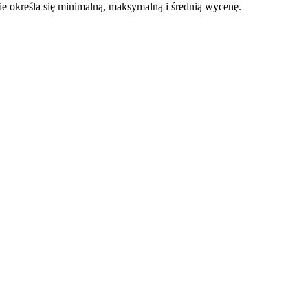
 określa się minimalną, maksymalną i średnią wycenę.