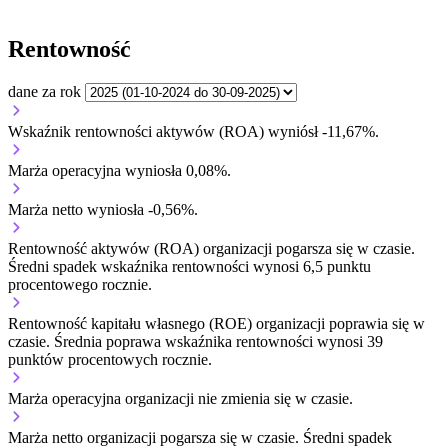
Rentowność
dane za rok
Wskaźnik rentowności aktywów (ROA) wyniósł -11,67%.
Marża operacyjna wyniosła 0,08%.
Marża netto wyniosła -0,56%.
Rentowność aktywów (ROA) organizacji
pogarsza się w czasie.
Średni spadek wskaźnika rentowności wynosi 6,5 punktu
procentowego rocznie.
Rentowność kapitału własnego (ROE) organizacji
poprawia się w
czasie.
Średnia poprawa wskaźnika rentowności wynosi 39
punktów procentowych rocznie.
Marża operacyjna organizacji
nie zmienia się w czasie.
Marża netto organizacji
pogarsza się w czasie.
Średni spadek