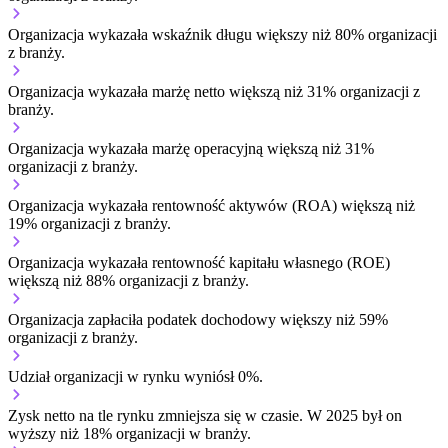
Organizacja wykazała wskaźnik długu większy niż 80% organizacji
z branży.
Organizacja wykazała marżę netto większą niż 31% organizacji z
branży.
Organizacja wykazała marżę operacyjną większą niż 31%
organizacji z branży.
Organizacja wykazała rentowność aktywów (ROA) większą niż
19% organizacji z branży.
Organizacja wykazała rentowność kapitału własnego (ROE)
większą niż 88% organizacji z branży.
Organizacja zapłaciła podatek dochodowy większy niż 59%
organizacji z branży.
Udział organizacji w rynku wyniósł 0%.
Zysk netto na tle rynku
zmniejsza się w czasie.
W 2025 był on
wyższy niż 18% organizacji w branży.