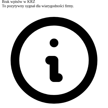
Brak wpisów w KRZ
To pozytywny sygnał dla wiarygodności firmy.