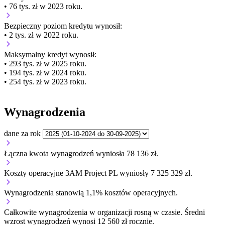
• 76 tys. zł w 2023 roku.
Bezpieczny poziom kredytu wynosił:
• 2 tys. zł w 2022 roku.
Maksymalny kredyt wynosił:
• 293 tys. zł w 2025 roku.
• 194 tys. zł w 2024 roku.
• 254 tys. zł w 2023 roku.
Wynagrodzenia
dane za rok
Łączna kwota wynagrodzeń wyniosła 78 136 zł.
Koszty operacyjne 3AM Project PL wyniosły 7 325 329 zł.
Wynagrodzenia stanowią 1,1% kosztów operacyjnych.
Całkowite wynagrodzenia w organizacji
rosną w czasie.
Średni
wzrost wynagrodzeń wynosi 12 560 zł rocznie.