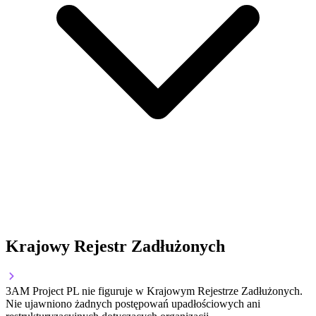
Krajowy Rejestr Zadłużonych
3AM Project PL nie figuruje w Krajowym Rejestrze Zadłużonych.
Nie ujawniono żadnych postępowań upadłościowych ani