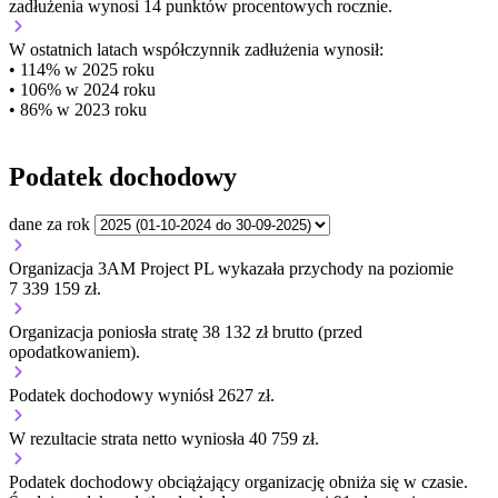
zadłużenia wynosi 14 punktów procentowych rocznie.
W ostatnich latach współczynnik zadłużenia wynosił:
• 114% w 2025 roku
• 106% w 2024 roku
• 86% w 2023 roku
Podatek dochodowy
dane za rok
Organizacja 3AM Project PL wykazała przychody na poziomie
7 339 159 zł.
Organizacja poniosła stratę 38 132 zł brutto (przed
opodatkowaniem).
Podatek dochodowy wyniósł 2627 zł.
W rezultacie strata netto wyniosła 40 759 zł.
Podatek dochodowy obciążający organizację
obniża się w czasie.