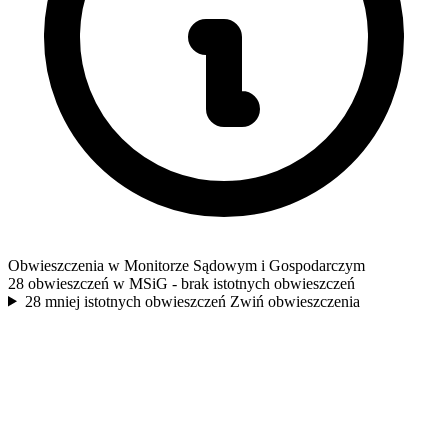
Obwieszczenia w Monitorze Sądowym i Gospodarczym
28 obwieszczeń w MSiG
- brak istotnych obwieszczeń
28 mniej istotnych obwieszczeń
Zwiń obwieszczenia