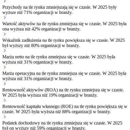
Przychody na tle rynku
zmniejszają się w czasie.
W 2025 były
wyższe niż 71% organizacji w branży.
Wartość aktywów na tle rynku
zmniejsza się w czasie.
W 2025 była
ona wyższa niż 42% organizacji w branży.
Wskaźnik zadłużenia na tle rynku
powiększa się w czasie.
W 2025
był wyższy niż 80% organizacji w branży.
Marża netto na tle rynku
zmniejsza się w czasie.
W 2025 była
wyższa niż 31% organizacji w branży.
Marża operacyjna na tle rynku
zmniejsza się w czasie.
W 2025 była
wyższa niż 31% organizacji w branży.
Rentowność aktywów (ROA) na tle rynku
zmniejsza się w czasie.
W 2025 była wyższa niż 19% organizacji w branży.
Rentowność kapitału własnego (ROE) na tle rynku
powiększa się w
czasie.
W 2025 była wyższa niż 88% organizacji w branży.
Podatek dochodowy na tle rynku
zmniejsza się w czasie.
W 2025
był on wyższy niż 59% organizacji w branży.