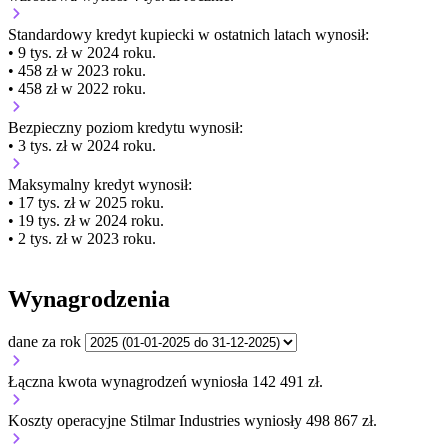
Standardowy kredyt kupiecki
w ostatnich latach wynosił:
• 9 tys. zł w 2024 roku.
• 458 zł w 2023 roku.
• 458 zł w 2022 roku.
Bezpieczny poziom kredytu wynosił:
• 3 tys. zł w 2024 roku.
Maksymalny kredyt wynosił:
• 17 tys. zł w 2025 roku.
• 19 tys. zł w 2024 roku.
• 2 tys. zł w 2023 roku.
Wynagrodzenia
dane za rok
Łączna kwota wynagrodzeń wyniosła 142 491 zł.
Koszty operacyjne Stilmar Industries wyniosły 498 867 zł.