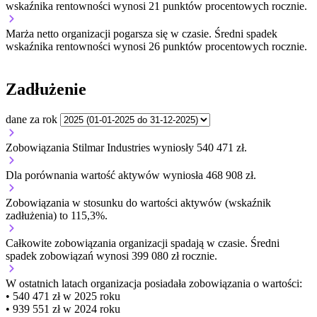
wskaźnika rentowności wynosi 21 punktów procentowych rocznie.
Marża netto organizacji
pogarsza się w czasie.
Średni spadek
wskaźnika rentowności wynosi 26 punktów procentowych rocznie.
Zadłużenie
dane za rok
Zobowiązania Stilmar Industries wyniosły 540 471 zł.
Dla porównania wartość aktywów wyniosła 468 908 zł.
Zobowiązania w stosunku do wartości aktywów (wskaźnik
zadłużenia) to 115,3%.
Całkowite zobowiązania organizacji
spadają w czasie.
Średni
spadek zobowiązań wynosi 399 080 zł rocznie.
W ostatnich latach organizacja posiadała zobowiązania o wartości:
• 540 471 zł w 2025 roku
• 939 551 zł w 2024 roku