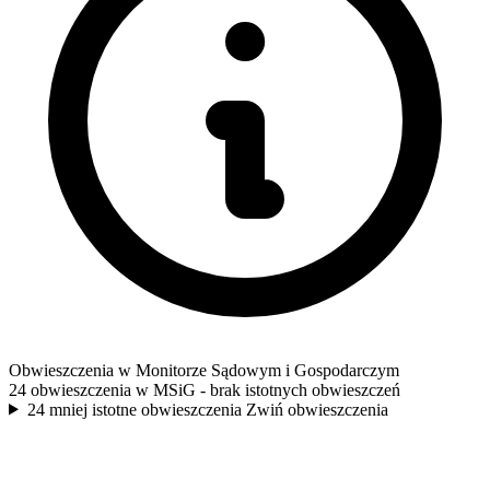
Obwieszczenia w Monitorze Sądowym i Gospodarczym
24 obwieszczenia w MSiG
- brak istotnych obwieszczeń
24 mniej istotne obwieszczenia
Zwiń obwieszczenia