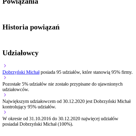
Powiązania
Historia powiązań
Udziałowcy
Dobrzyński Michał
posiada 95 udziałów, które stanowią 95% firmy.
Pozostałe 5% udziałów nie zostało przypisane do ujawnionych
udziałowców.
Największym udziałowcem od 30.12.2020 jest Dobrzyński Michał
kontrolujący 95% udziałów.
W okresie od 31.10.2016 do 30.12.2020 najwięcej udziałów
posiadał Dobrzyński Michał (100%).