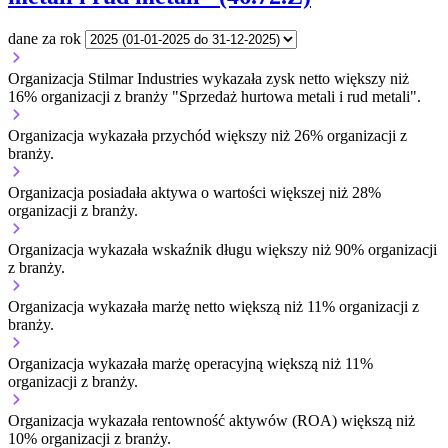
dane za rok
Organizacja Stilmar Industries wykazała zysk netto większy niż
16% organizacji z branży "Sprzedaż hurtowa metali i rud metali".
Organizacja wykazała przychód większy niż 26% organizacji z
branży.
Organizacja posiadała aktywa o wartości większej niż 28%
organizacji z branży.
Organizacja wykazała wskaźnik długu większy niż 90% organizacji
z branży.
Organizacja wykazała marżę netto większą niż 11% organizacji z
branży.
Organizacja wykazała marżę operacyjną większą niż 11%
organizacji z branży.
Organizacja wykazała rentowność aktywów (ROA) większą niż
10% organizacji z branży.