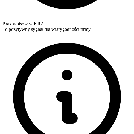
Brak wpisów w KRZ
To pozytywny sygnał dla wiarygodności firmy.