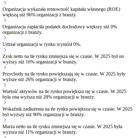
Organizacja wykazała rentowność kapitału własnego (ROE)
większą niż 96% organizacji z branży.
Organizacja zapłaciła podatek dochodowy większy niż 0%
organizacji z branży.
Udział organizacji w rynku wyniósł 0%.
Zysk netto na tle rynku
zmniejsza się w czasie.
W 2025 był on
wyższy niż 16% organizacji w branży.
Przychody na tle rynku
powiększają się w czasie.
W 2025 były
wyższe niż 26% organizacji w branży.
Wartość aktywów na tle rynku
powiększa się w czasie.
W 2025
była ona wyższa niż 28% organizacji w branży.
Wskaźnik zadłużenia na tle rynku
powiększa się w czasie.
W 2025
był wyższy niż 90% organizacji w branży.
Marża netto na tle rynku
zmniejsza się w czasie.
W 2025 była
wyższa niż 11% organizacji w branży.