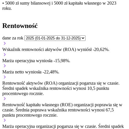
• 5000 zł
sumy bilansowej i 5000 zł kapitału własnego
w 2023
roku.
Rentowność
dane za rok
Wskaźnik rentowności aktywów (ROA) wyniósł -20,62%.
Marża operacyjna wyniosła -15,98%.
Marża netto wyniosła -22,48%.
Rentowność aktywów (ROA) organizacji
pogarsza się w czasie.
Średni spadek wskaźnika rentowności wynosi 10,5 punktu
procentowego rocznie.
Rentowność kapitału własnego (ROE) organizacji
poprawia się w
czasie.
Średnia poprawa wskaźnika rentowności wynosi 67,5
punktu procentowego rocznie.
Marża operacyjna organizacji
pogarsza się w czasie.
Średni spadek