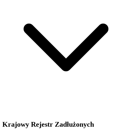
Krajowy Rejestr Zadłużonych