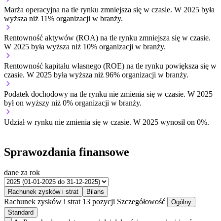
Marża operacyjna na tle rynku
zmniejsza się w czasie.
W 2025 była
wyższa niż 11% organizacji w branży.
Rentowność aktywów (ROA) na tle rynku
zmniejsza się w czasie.
W 2025 była wyższa niż 10% organizacji w branży.
Rentowność kapitału własnego (ROE) na tle rynku
powiększa się w
czasie.
W 2025 była wyższa niż 96% organizacji w branży.
Podatek dochodowy na tle rynku
nie zmienia się w czasie.
W 2025
był on wyższy niż 0% organizacji w branży.
Udział w rynku
nie zmienia się w czasie.
W 2025 wynosił on 0%.
Sprawozdania finansowe
dane za rok
Rachunek zysków i strat
Bilans
Rachunek zysków i strat
13 pozycji
Szczegółowość
Ogólny
Standard