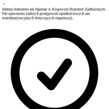
Stilmar Industries nie figuruje w Krajowym Rejestrze Zadłużonych.
Nie ujawniono żadnych postępowań upadłościowych ani
restrukturyzacyjnych dotyczących organizacji.