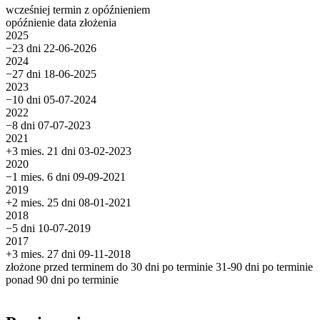
wcześniej
termin
z opóźnieniem
opóźnienie
data złożenia
2025
−23 dni
22-06-2026
2024
−27 dni
18-06-2025
2023
−10 dni
05-07-2024
2022
−8 dni
07-07-2023
2021
+3 mies. 21 dni
03-02-2023
2020
−1 mies. 6 dni
09-09-2021
2019
+2 mies. 25 dni
08-01-2021
2018
−5 dni
10-07-2019
2017
+3 mies. 27 dni
09-11-2018
złożone przed terminem
do 30 dni po terminie
31-90 dni po terminie
ponad 90 dni po terminie