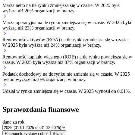
Marża netto na tle rynku
zmniejsza się w czasie.
W 2025 była
wyższa niż 20% organizacji w branży.
Marża operacyjna na tle rynku
zmniejsza się w czasie.
W 2025 była
wyższa niż 23% organizacji w branży.
Rentowność aktywów (ROA) na tle rynku
zmniejsza się w czasie.
W 2025 była wyższa niż 24% organizacji w branży.
Rentowność kapitału własnego (ROE) na tle rynku
powiększa się w
czasie.
W 2025 była wyższa niż 87% organizacji w branży.
Podatek dochodowy na tle rynku
nie zmienia się w czasie.
W 2025
był on wyższy niż 0% organizacji w branży.
Udział w rynku
zmniejsza się w czasie.
W 2025 wynosił on 0,01%.
Sprawozdania finansowe
dane za rok
Rachunek zysków i strat
Bilans