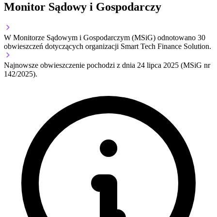
Monitor Sądowy i Gospodarczy
W Monitorze Sądowym i Gospodarczym (MSiG) odnotowano
30
obwieszczeń dotyczących organizacji Smart Tech Finance Solution.
Najnowsze obwieszczenie pochodzi z dnia
24 lipca 2025
(MSiG nr
142/2025).