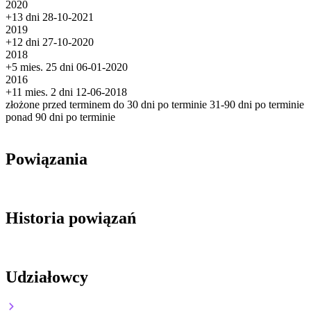
2020
+13 dni
28-10-2021
2019
+12 dni
27-10-2020
2018
+5 mies. 25 dni
06-01-2020
2016
+11 mies. 2 dni
12-06-2018
złożone przed terminem
do 30 dni po terminie
31-90 dni po terminie
ponad 90 dni po terminie
Powiązania
Historia powiązań
Udziałowcy