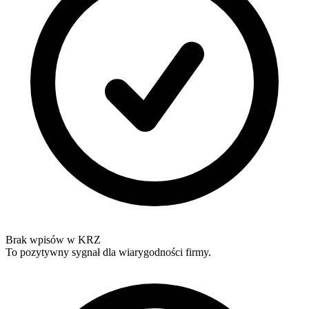
Brak wpisów w KRZ
To pozytywny sygnał dla wiarygodności firmy.