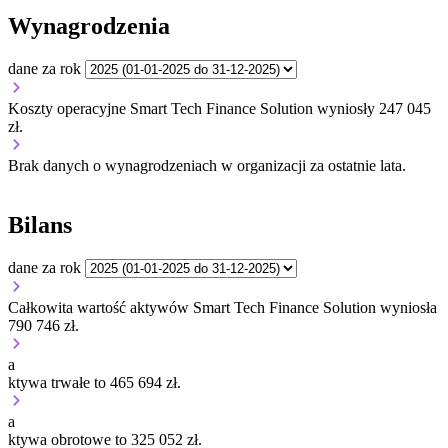
Wynagrodzenia
dane za rok
Koszty operacyjne Smart Tech Finance Solution wyniosły 247 045
zł.
Brak danych o wynagrodzeniach w organizacji za ostatnie lata.
Bilans
dane za rok
Całkowita wartość aktywów Smart Tech Finance Solution wyniosła
790 746 zł.
a
ktywa trwałe to 465 694 zł.
a
ktywa obrotowe to 325 052 zł.