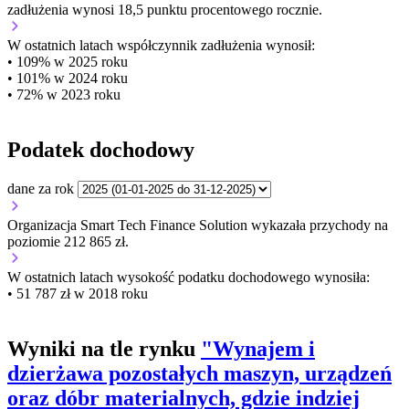
zadłużenia wynosi 18,5 punktu procentowego rocznie.
W ostatnich latach współczynnik zadłużenia wynosił:
• 109% w 2025 roku
• 101% w 2024 roku
• 72% w 2023 roku
Podatek dochodowy
dane za rok
Organizacja Smart Tech Finance Solution wykazała przychody na
poziomie 212 865 zł.
W ostatnich latach wysokość podatku dochodowego wynosiła:
• 51 787 zł w 2018 roku
Wyniki na tle rynku
"Wynajem i
dzierżawa pozostałych maszyn, urządzeń
oraz dóbr materialnych, gdzie indziej