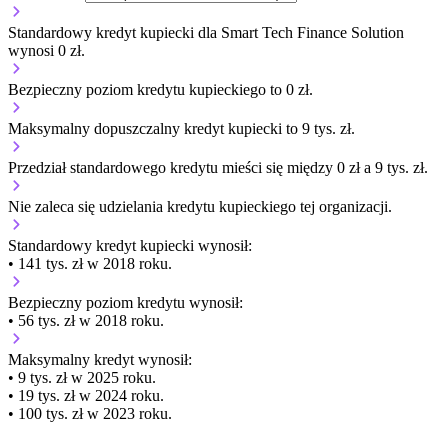
Standardowy kredyt kupiecki dla Smart Tech Finance Solution
wynosi 0 zł.
Bezpieczny poziom kredytu kupieckiego to 0 zł.
Maksymalny dopuszczalny kredyt kupiecki to 9 tys. zł.
Przedział standardowego kredytu mieści się między 0 zł a 9 tys. zł.
Nie zaleca się udzielania kredytu kupieckiego tej organizacji.
Standardowy kredyt kupiecki
wynosił:
• 141 tys. zł w 2018 roku.
Bezpieczny poziom kredytu wynosił:
• 56 tys. zł w 2018 roku.
Maksymalny kredyt wynosił:
• 9 tys. zł w 2025 roku.
• 19 tys. zł w 2024 roku.
• 100 tys. zł w 2023 roku.