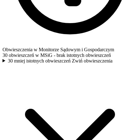
Obwieszczenia w Monitorze Sądowym i Gospodarczym
30 obwieszczeń w MSiG
- brak istotnych obwieszczeń
30 mniej istotnych obwieszczeń
Zwiń obwieszczenia