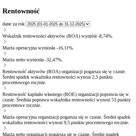
Rentowność
dane za rok
Wskaźnik rentowności aktywów (ROA) wyniósł -8,74%.
Marża operacyjna wyniosła -16,11%.
Marża netto wyniosła -32,47%.
Rentowność aktywów (ROA) organizacji
pogarsza się w czasie.
Średni spadek wskaźnika rentowności wynosi 2,5 punktu
procentowego rocznie.
Rentowność kapitału własnego (ROE) organizacji
poprawia się w
czasie.
Średnia poprawa wskaźnika rentowności wynosi 53 punkty
procentowe rocznie.
Marża operacyjna organizacji
pogarsza się w czasie.
Średni spadek
wskaźnika rentowności wynosi 9,5 punktu procentowego rocznie.
Marża netto organizacji
pogarsza się w czasie.
Średni spadek