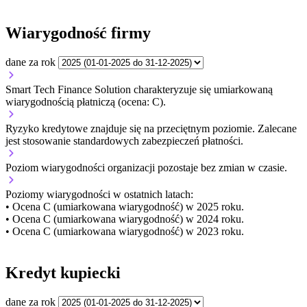
Wiarygodność firmy
dane za rok
Smart Tech Finance Solution charakteryzuje się umiarkowaną
wiarygodnością płatniczą (ocena: C).
Ryzyko kredytowe znajduje się na przeciętnym poziomie. Zalecane
jest stosowanie standardowych zabezpieczeń płatności.
Poziom wiarygodności organizacji
pozostaje bez zmian w czasie.
Poziomy wiarygodności w ostatnich latach:
• Ocena C (umiarkowana wiarygodność) w 2025 roku.
• Ocena C (umiarkowana wiarygodność) w 2024 roku.
• Ocena C (umiarkowana wiarygodność) w 2023 roku.
Kredyt kupiecki
dane za rok