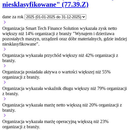
niesklasyfikowane" (77.39.Z)
dane za rok
Organizacja Smart Tech Finance Solution wykazała zysk netto
większy niż 14% organizacji z branży "Wynajem i dzierżawa
pozostałych maszyn, urządzeń oraz dóbr materialnych, gdzie indziej
niesklasyfikowane".
Organizacja wykazała przychód większy niż 42% organizacji z
branży.
Organizacja posiadała aktywa o wartości większej niż 55%
organizacji z branży.
Organizacja wykazała wskaźnik długu większy niż 79% organizacji
z branży.
Organizacja wykazała marżę netto większą niż 20% organizacji z
branży.
Organizacja wykazała marżę operacyjną większą niż 23%
organizacji z branży.