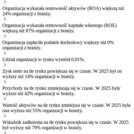
Organizacja wykazała rentowność aktywów (ROA) większą niż
24% organizacji z branży.
Organizacja wykazała rentowność kapitału własnego (ROE)
większą niż 87% organizacji z branży.
Organizacja zapłaciła podatek dochodowy większy niż 0%
organizacji z branży.
Udział organizacji w rynku wyniósł 0,01%.
Zysk netto na tle rynku
powiększa się w czasie.
W 2025 był on
wyższy niż 14% organizacji w branży.
Przychody na tle rynku
zmniejszają się w czasie.
W 2025 były
wyższe niż 42% organizacji w branży.
Wartość aktywów na tle rynku
zmniejsza się w czasie.
W 2025 była
ona wyższa niż 55% organizacji w branży.
Wskaźnik zadłużenia na tle rynku
powiększa się w czasie.
W 2025
był wyższy niż 79% organizacji w branży.