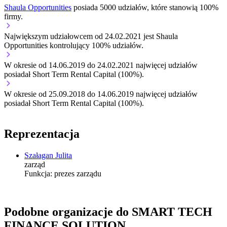
Shaula Opportunities
posiada 5000 udziałów, które stanowią 100%
firmy.
Największym udziałowcem od 24.02.2021 jest Shaula
Opportunities kontrolujący 100% udziałów.
W okresie od 14.06.2019 do 24.02.2021 najwięcej udziałów
posiadał Short Term Rental Capital (100%).
W okresie od 25.09.2018 do 14.06.2019 najwięcej udziałów
posiadał Short Term Rental Capital (100%).
Reprezentacja
Szałagan Julita
zarząd
Funkcja:
prezes zarządu
Podobne organizacje do SMART TECH
FINANCE SOLUTION