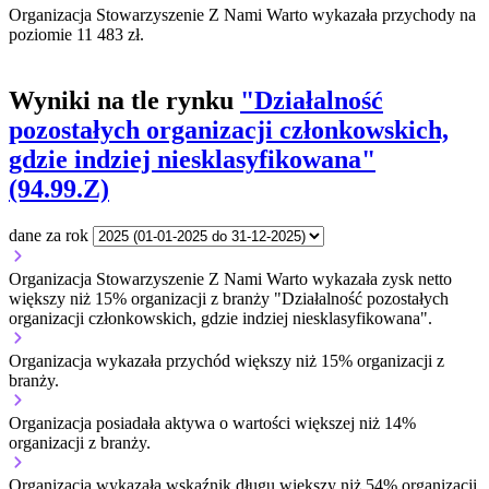
Organizacja Stowarzyszenie Z Nami Warto wykazała przychody na
poziomie 11 483 zł.
Wyniki na tle rynku
"Działalność
pozostałych organizacji członkowskich,
gdzie indziej niesklasyfikowana"
(94.99.Z)
dane za rok
Organizacja Stowarzyszenie Z Nami Warto wykazała zysk netto
większy niż 15% organizacji z branży "Działalność pozostałych
organizacji członkowskich, gdzie indziej niesklasyfikowana".
Organizacja wykazała przychód większy niż 15% organizacji z
branży.
Organizacja posiadała aktywa o wartości większej niż 14%
organizacji z branży.
Organizacja wykazała wskaźnik długu większy niż 54% organizacji