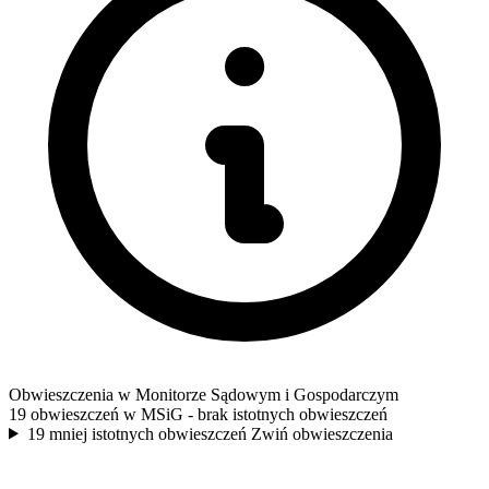
Obwieszczenia w Monitorze Sądowym i Gospodarczym
19 obwieszczeń w MSiG
- brak istotnych obwieszczeń
19 mniej istotnych obwieszczeń
Zwiń obwieszczenia