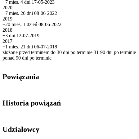
+7 mies. 4 dni
17-05-2023
2020
+7 mies. 26 dni
08-06-2022
2019
+20 mies. 1 dzień
08-06-2022
2018
−3 dni
12-07-2019
2017
+1 mies. 21 dni
06-07-2018
złożone przed terminem
do 30 dni po terminie
31-90 dni po terminie
ponad 90 dni po terminie
Powiązania
Historia powiązań
Udziałowcy