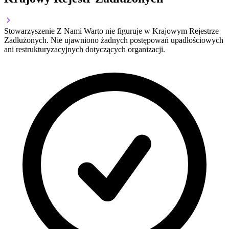
Stowarzyszenie Z Nami Warto nie figuruje w Krajowym Rejestrze
Zadłużonych. Nie ujawniono żadnych postępowań upadłościowych
ani restrukturyzacyjnych dotyczących organizacji.