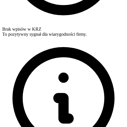
Brak wpisów w KRZ
To pozytywny sygnał dla wiarygodności firmy.