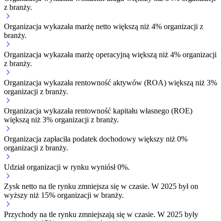
z branży.
Organizacja wykazała marżę netto większą niż 4% organizacji z
branży.
Organizacja wykazała marżę operacyjną większą niż 4% organizacji
z branży.
Organizacja wykazała rentowność aktywów (ROA) większą niż 3%
organizacji z branży.
Organizacja wykazała rentowność kapitału własnego (ROE)
większą niż 3% organizacji z branży.
Organizacja zapłaciła podatek dochodowy większy niż 0%
organizacji z branży.
Udział organizacji w rynku wyniósł 0%.
Zysk netto na tle rynku
zmniejsza się w czasie.
W 2025 był on
wyższy niż 15% organizacji w branży.
Przychody na tle rynku
zmniejszają się w czasie.
W 2025 były