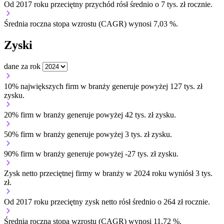
Od 2017 roku przeciętny przychód rósł średnio o 7 tys. zł rocznie.
Średnia roczna stopa wzrostu (CAGR) wynosi 7,03 %.
Zyski
dane za rok
10% największych firm w branży generuje powyżej 127 tys. zł
zysku.
20% firm w branży generuje powyżej 42 tys. zł zysku.
50% firm w branży generuje powyżej 3 tys. zł zysku.
90% firm w branży generuje powyżej -27 tys. zł zysku.
Zysk netto przeciętnej firmy w branży w 2024 roku wyniósł 3 tys.
zł.
Od 2017 roku przeciętny zysk netto rósł średnio o 264 zł rocznie.
Średnia roczna stopa wzrostu (CAGR) wynosi 11,72 %.