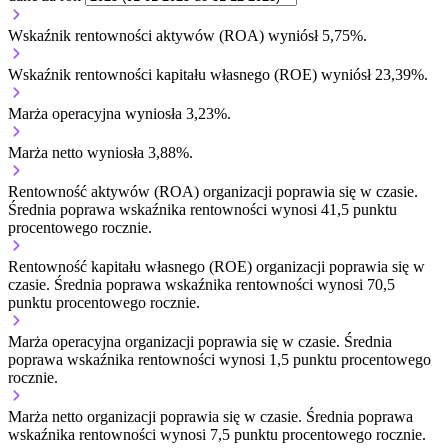
Wskaźnik rentowności aktywów (ROA) wyniósł 5,75%.
Wskaźnik rentowności kapitału własnego (ROE) wyniósł 23,39%.
Marża operacyjna wyniosła 3,23%.
Marża netto wyniosła 3,88%.
Rentowność aktywów (ROA) organizacji
poprawia się w czasie.
Średnia poprawa wskaźnika rentowności wynosi 41,5 punktu
procentowego rocznie.
Rentowność kapitału własnego (ROE) organizacji
poprawia się w
czasie.
Średnia poprawa wskaźnika rentowności wynosi 70,5
punktu procentowego rocznie.
Marża operacyjna organizacji
poprawia się w czasie.
Średnia
poprawa wskaźnika rentowności wynosi 1,5 punktu procentowego
rocznie.
Marża netto organizacji
poprawia się w czasie.
Średnia poprawa
wskaźnika rentowności wynosi 7,5 punktu procentowego rocznie.