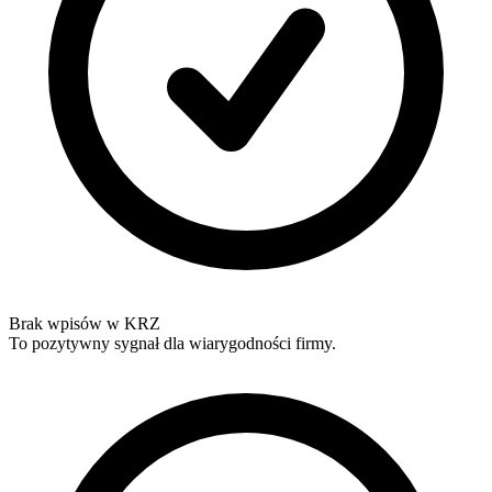
Brak wpisów w KRZ
To pozytywny sygnał dla wiarygodności firmy.