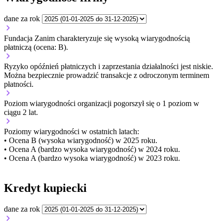
dane za rok
Fundacja Zanim charakteryzuje się wysoką wiarygodnością
płatniczą (ocena: B).
Ryzyko opóźnień płatniczych i zaprzestania działalności jest niskie.
Można bezpiecznie prowadzić transakcje z odroczonym terminem
płatności.
Poziom wiarygodności organizacji
pogorszył się o 1 poziom w
ciągu 2 lat.
Poziomy wiarygodności w ostatnich latach:
• Ocena B (wysoka wiarygodność) w 2025 roku.
• Ocena A (bardzo wysoka wiarygodność) w 2024 roku.
• Ocena A (bardzo wysoka wiarygodność) w 2023 roku.
Kredyt kupiecki
dane za rok