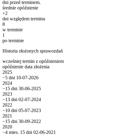
dni przed terminem.
średnie opóźnienie
+
2
dni względem terminu
8
w terminie
1
po terminie
Historia złożonych sprawozdań
wcześniej
termin
z opóźnieniem
opóźnienie
data złożenia
2025
−5 dni
10-07-2026
2024
−15 dni
30-06-2025
2023
−13 dni
02-07-2024
2022
−10 dni
05-07-2023
2021
−15 dni
30-09-2022
2020
−4 mies. 15 dni
02-06-2021