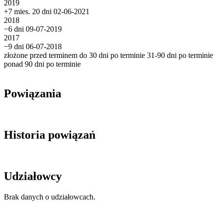
2019
+7 mies. 20 dni
02-06-2021
2018
−6 dni
09-07-2019
2017
−9 dni
06-07-2018
złożone przed terminem
do 30 dni po terminie
31-90 dni po terminie
ponad 90 dni po terminie
Powiązania
Historia powiązań
Udziałowcy
Brak danych o udziałowcach.