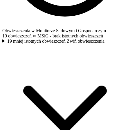
Obwieszczenia w Monitorze Sądowym i Gospodarczym
19 obwieszczeń w MSiG
- brak istotnych obwieszczeń
19 mniej istotnych obwieszczeń
Zwiń obwieszczenia