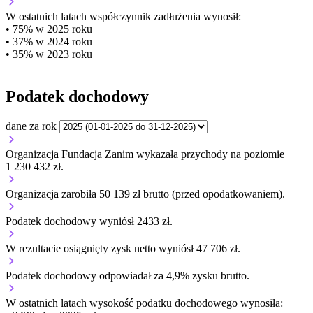
W ostatnich latach współczynnik zadłużenia wynosił:
• 75% w 2025 roku
• 37% w 2024 roku
• 35% w 2023 roku
Podatek dochodowy
dane za rok
Organizacja Fundacja Zanim wykazała przychody na poziomie
1 230 432 zł.
Organizacja zarobiła 50 139 zł brutto (przed opodatkowaniem).
Podatek dochodowy wyniósł 2433 zł.
W rezultacie osiągnięty zysk netto wyniósł 47 706 zł.
Podatek dochodowy odpowiadał za 4,9% zysku brutto.
W ostatnich latach wysokość podatku dochodowego wynosiła: