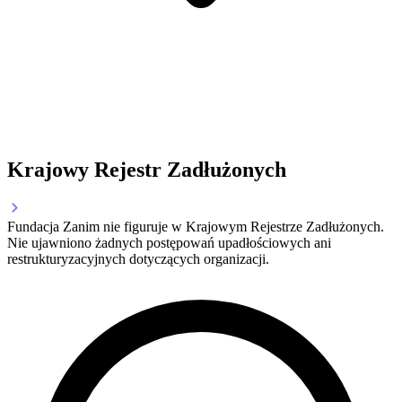
Krajowy Rejestr Zadłużonych
Fundacja Zanim nie figuruje w Krajowym Rejestrze Zadłużonych.
Nie ujawniono żadnych postępowań upadłościowych ani
restrukturyzacyjnych dotyczących organizacji.