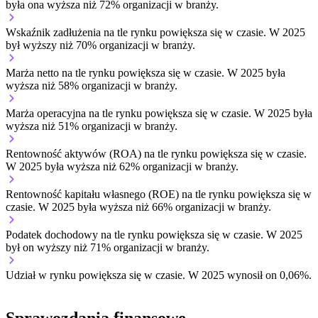
była ona wyższa niż 72% organizacji w branży.
Wskaźnik zadłużenia na tle rynku
powiększa się w czasie.
W 2025
był wyższy niż 70% organizacji w branży.
Marża netto na tle rynku
powiększa się w czasie.
W 2025 była
wyższa niż 58% organizacji w branży.
Marża operacyjna na tle rynku
powiększa się w czasie.
W 2025 była
wyższa niż 51% organizacji w branży.
Rentowność aktywów (ROA) na tle rynku
powiększa się w czasie.
W 2025 była wyższa niż 62% organizacji w branży.
Rentowność kapitału własnego (ROE) na tle rynku
powiększa się w
czasie.
W 2025 była wyższa niż 66% organizacji w branży.
Podatek dochodowy na tle rynku
powiększa się w czasie.
W 2025
był on wyższy niż 71% organizacji w branży.
Udział w rynku
powiększa się w czasie.
W 2025 wynosił on 0,06%.
Sprawozdania finansowe