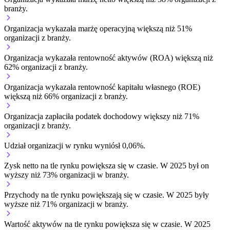
branży.
Organizacja wykazała marżę operacyjną większą niż 51%
organizacji z branży.
Organizacja wykazała rentowność aktywów (ROA) większą niż
62% organizacji z branży.
Organizacja wykazała rentowność kapitału własnego (ROE)
większą niż 66% organizacji z branży.
Organizacja zapłaciła podatek dochodowy większy niż 71%
organizacji z branży.
Udział organizacji w rynku wyniósł 0,06%.
Zysk netto na tle rynku
powiększa się w czasie.
W 2025 był on
wyższy niż 73% organizacji w branży.
Przychody na tle rynku
powiększają się w czasie.
W 2025 były
wyższe niż 71% organizacji w branży.
Wartość aktywów na tle rynku
powiększa się w czasie.
W 2025