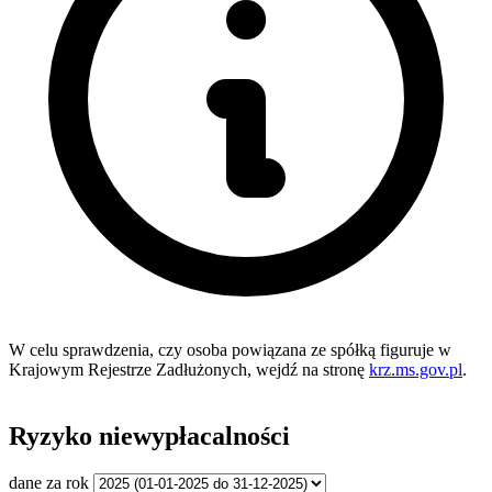
W celu sprawdzenia, czy osoba powiązana ze spółką figuruje w
Krajowym Rejestrze Zadłużonych, wejdź na stronę
krz.ms.gov.pl
.
Ryzyko niewypłacalności
dane za rok