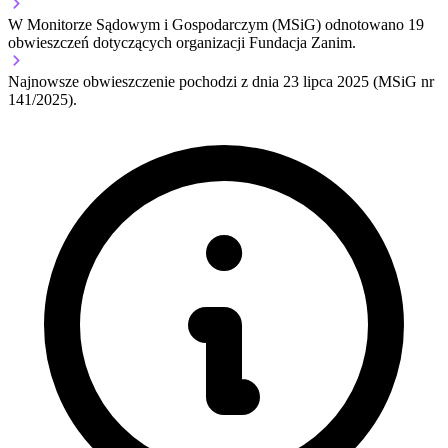
W Monitorze Sądowym i Gospodarczym (MSiG) odnotowano
19
obwieszczeń dotyczących organizacji Fundacja Zanim.
Najnowsze obwieszczenie pochodzi z dnia
23 lipca 2025
(MSiG nr
141/2025).