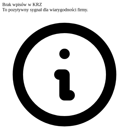
Brak wpisów w KRZ
To pozytywny sygnał dla wiarygodności firmy.