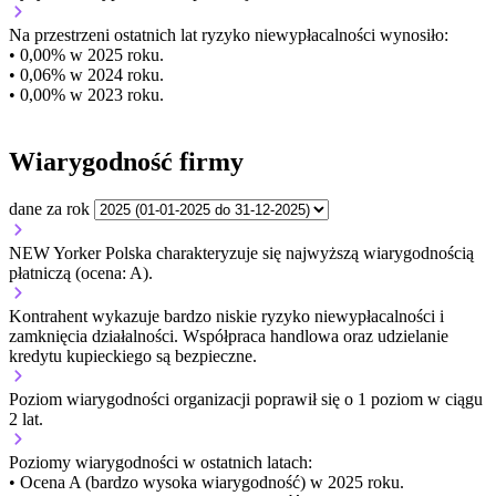
Na przestrzeni ostatnich lat ryzyko niewypłacalności wynosiło:
• 0,00% w 2025 roku.
• 0,06% w 2024 roku.
• 0,00% w 2023 roku.
Wiarygodność firmy
dane za rok
NEW Yorker Polska charakteryzuje się najwyższą wiarygodnością
płatniczą (ocena: A).
Kontrahent wykazuje bardzo niskie ryzyko niewypłacalności i
zamknięcia działalności. Współpraca handlowa oraz udzielanie
kredytu kupieckiego są bezpieczne.
Poziom wiarygodności organizacji
poprawił się o 1 poziom w ciągu
2 lat.
Poziomy wiarygodności w ostatnich latach:
• Ocena A (bardzo wysoka wiarygodność) w 2025 roku.