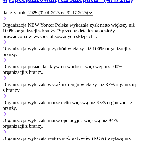
dane za rok
Organizacja NEW Yorker Polska wykazała zysk netto większy niż
100% organizacji z branży "Sprzedaż detaliczna odzieży
prowadzona w wyspecjalizowanych sklepach".
Organizacja wykazała przychód większy niż 100% organizacji z
branży.
Organizacja posiadała aktywa o wartości większej niż 100%
organizacji z branży.
Organizacja wykazała wskaźnik długu większy niż 33% organizacji
z branży.
Organizacja wykazała marżę netto większą niż 93% organizacji z
branży.
Organizacja wykazała marżę operacyjną większą niż 94%
organizacji z branży.
Organizacja wykazała rentowność aktywów (ROA) większą niż