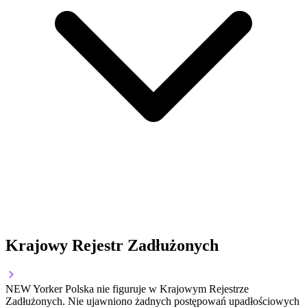
Krajowy Rejestr Zadłużonych
NEW Yorker Polska nie figuruje w Krajowym Rejestrze
Zadłużonych. Nie ujawniono żadnych postępowań upadłościowych