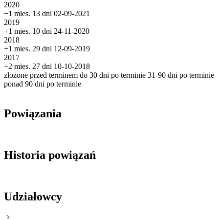
2020
−1 mies. 13 dni
02-09-2021
2019
+1 mies. 10 dni
24-11-2020
2018
+1 mies. 29 dni
12-09-2019
2017
+2 mies. 27 dni
10-10-2018
złożone przed terminem
do 30 dni po terminie
31-90 dni po terminie
ponad 90 dni po terminie
Powiązania
Historia powiązań
Udziałowcy