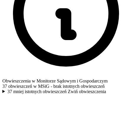
Obwieszczenia w Monitorze Sądowym i Gospodarczym
37 obwieszczeń w MSiG
- brak istotnych obwieszczeń
37 mniej istotnych obwieszczeń
Zwiń obwieszczenia