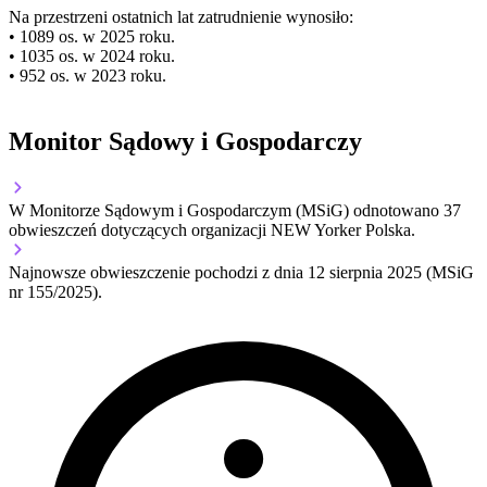
Na przestrzeni ostatnich lat zatrudnienie wynosiło:
• 1089 os. w 2025 roku.
• 1035 os. w 2024 roku.
• 952 os. w 2023 roku.
Monitor Sądowy i Gospodarczy
W Monitorze Sądowym i Gospodarczym (MSiG) odnotowano
37
obwieszczeń dotyczących organizacji NEW Yorker Polska.
Najnowsze obwieszczenie pochodzi z dnia
12 sierpnia 2025
(MSiG
nr 155/2025).