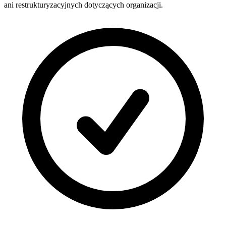
ani restrukturyzacyjnych dotyczących organizacji.