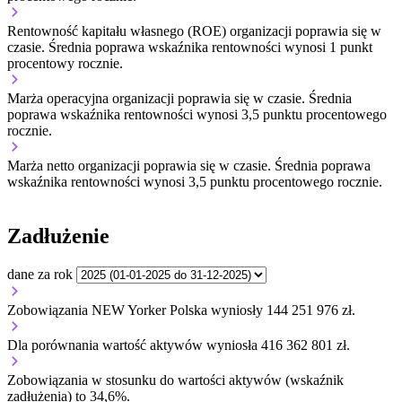
Rentowność kapitału własnego (ROE) organizacji
poprawia się w
czasie.
Średnia poprawa wskaźnika rentowności wynosi 1 punkt
procentowy rocznie.
Marża operacyjna organizacji
poprawia się w czasie.
Średnia
poprawa wskaźnika rentowności wynosi 3,5 punktu procentowego
rocznie.
Marża netto organizacji
poprawia się w czasie.
Średnia poprawa
wskaźnika rentowności wynosi 3,5 punktu procentowego rocznie.
Zadłużenie
dane za rok
Zobowiązania NEW Yorker Polska wyniosły 144 251 976 zł.
Dla porównania wartość aktywów wyniosła 416 362 801 zł.
Zobowiązania w stosunku do wartości aktywów (wskaźnik
zadłużenia) to 34,6%.