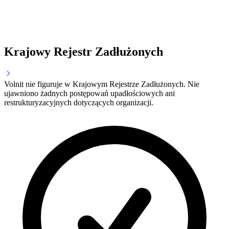
Krajowy Rejestr Zadłużonych
Volnit nie figuruje w Krajowym Rejestrze Zadłużonych. Nie
ujawniono żadnych postępowań upadłościowych ani
restrukturyzacyjnych dotyczących organizacji.