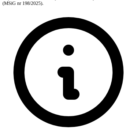
(MSiG nr 198/2025).