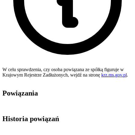
W celu sprawdzenia, czy osoba powiązana ze spółką figuruje w
Krajowym Rejestrze Zadłużonych, wejdź na stronę
krz.ms.gov.pl
.
Powiązania
Historia powiązań