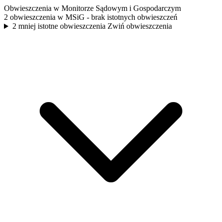
Obwieszczenia w Monitorze Sądowym i Gospodarczym
2 obwieszczenia w MSiG
- brak istotnych obwieszczeń
2 mniej istotne obwieszczenia
Zwiń obwieszczenia