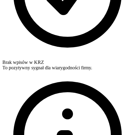
Brak wpisów w KRZ
To pozytywny sygnał dla wiarygodności firmy.