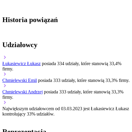
Historia powiązań
Udziałowcy
Łukasiewicz Łukasz
posiada 334 udziały, które stanowią 33,4%
firmy.
Chmielewski Emil
posiada 333 udziały, które stanowią 33,3% firmy.
Chmielewski Andrzej
posiada 333 udziały, które stanowią 33,3%
firmy.
Największym udziałowcem od 03.03.2023 jest Łukasiewicz Łukasz
kontrolujący 33% udziałów.
Reprezentacja