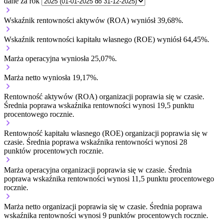
dane za rok
Wskaźnik rentowności aktywów (ROA) wyniósł 39,68%.
Wskaźnik rentowności kapitału własnego (ROE) wyniósł 64,45%.
Marża operacyjna wyniosła 25,07%.
Marża netto wyniosła 19,17%.
Rentowność aktywów (ROA) organizacji
poprawia się w czasie.
Średnia poprawa wskaźnika rentowności wynosi 19,5 punktu
procentowego rocznie.
Rentowność kapitału własnego (ROE) organizacji
poprawia się w
czasie.
Średnia poprawa wskaźnika rentowności wynosi 28
punktów procentowych rocznie.
Marża operacyjna organizacji
poprawia się w czasie.
Średnia
poprawa wskaźnika rentowności wynosi 11,5 punktu procentowego
rocznie.
Marża netto organizacji
poprawia się w czasie.
Średnia poprawa
wskaźnika rentowności wynosi 9 punktów procentowych rocznie.