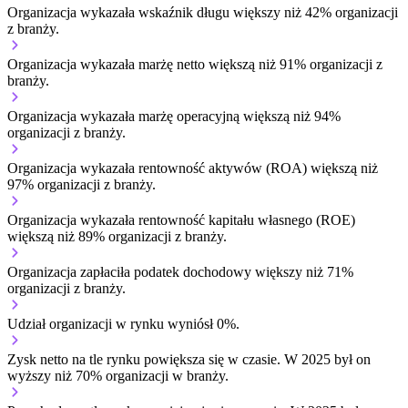
Organizacja wykazała wskaźnik długu większy niż 42% organizacji
z branży.
Organizacja wykazała marżę netto większą niż 91% organizacji z
branży.
Organizacja wykazała marżę operacyjną większą niż 94%
organizacji z branży.
Organizacja wykazała rentowność aktywów (ROA) większą niż
97% organizacji z branży.
Organizacja wykazała rentowność kapitału własnego (ROE)
większą niż 89% organizacji z branży.
Organizacja zapłaciła podatek dochodowy większy niż 71%
organizacji z branży.
Udział organizacji w rynku wyniósł 0%.
Zysk netto na tle rynku
powiększa się w czasie.
W 2025 był on
wyższy niż 70% organizacji w branży.