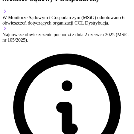
W Monitorze Sądowym i Gospodarczym (MSiG) odnotowano
6
obwieszczeń dotyczących organizacji CCL Dystrybucja.
Najnowsze obwieszczenie pochodzi z dnia
2 czerwca 2025
(MSiG
nr 105/2025).