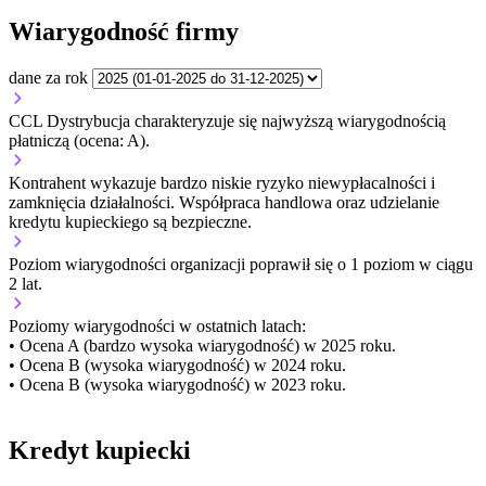
Wiarygodność firmy
dane za rok
CCL Dystrybucja charakteryzuje się najwyższą wiarygodnością
płatniczą (ocena: A).
Kontrahent wykazuje bardzo niskie ryzyko niewypłacalności i
zamknięcia działalności. Współpraca handlowa oraz udzielanie
kredytu kupieckiego są bezpieczne.
Poziom wiarygodności organizacji
poprawił się o 1 poziom w ciągu
2 lat.
Poziomy wiarygodności w ostatnich latach:
• Ocena A (bardzo wysoka wiarygodność) w 2025 roku.
• Ocena B (wysoka wiarygodność) w 2024 roku.
• Ocena B (wysoka wiarygodność) w 2023 roku.
Kredyt kupiecki