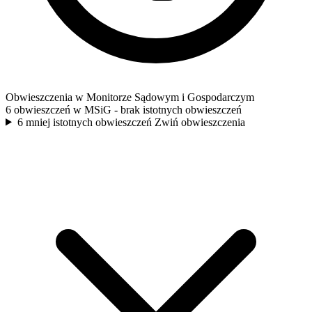
Obwieszczenia w Monitorze Sądowym i Gospodarczym
6 obwieszczeń w MSiG
- brak istotnych obwieszczeń
6 mniej istotnych obwieszczeń
Zwiń obwieszczenia