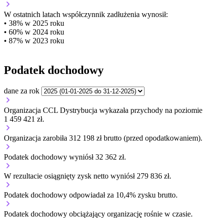
W ostatnich latach współczynnik zadłużenia wynosił:
• 38% w 2025 roku
• 60% w 2024 roku
• 87% w 2023 roku
Podatek dochodowy
dane za rok
Organizacja CCL Dystrybucja wykazała przychody na poziomie
1 459 421 zł.
Organizacja zarobiła 312 198 zł brutto (przed opodatkowaniem).
Podatek dochodowy wyniósł 32 362 zł.
W rezultacie osiągnięty zysk netto wyniósł 279 836 zł.
Podatek dochodowy odpowiadał za 10,4% zysku brutto.
Podatek dochodowy obciążający organizację
rośnie w czasie.