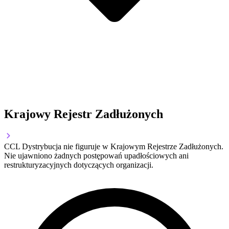
Krajowy Rejestr Zadłużonych
CCL Dystrybucja nie figuruje w Krajowym Rejestrze Zadłużonych.
Nie ujawniono żadnych postępowań upadłościowych ani
restrukturyzacyjnych dotyczących organizacji.