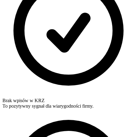
Brak wpisów w KRZ
To pozytywny sygnał dla wiarygodności firmy.