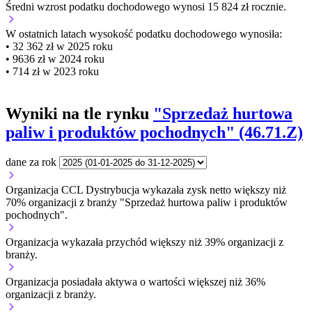
Średni wzrost podatku dochodowego wynosi 15 824 zł rocznie.
W ostatnich latach wysokość podatku dochodowego wynosiła:
• 32 362 zł w 2025 roku
• 9636 zł w 2024 roku
• 714 zł w 2023 roku
Wyniki na tle rynku
"Sprzedaż hurtowa
paliw i produktów pochodnych" (46.71.Z)
dane za rok
Organizacja CCL Dystrybucja wykazała zysk netto większy niż
70% organizacji z branży "Sprzedaż hurtowa paliw i produktów
pochodnych".
Organizacja wykazała przychód większy niż 39% organizacji z
branży.
Organizacja posiadała aktywa o wartości większej niż 36%
organizacji z branży.