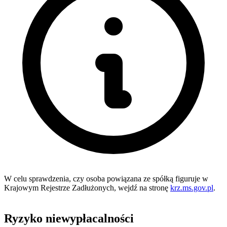
W celu sprawdzenia, czy osoba powiązana ze spółką figuruje w
Krajowym Rejestrze Zadłużonych, wejdź na stronę
krz.ms.gov.pl
.
Ryzyko niewypłacalności