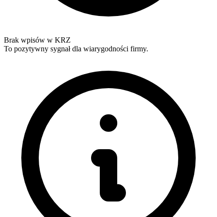
Brak wpisów w KRZ
To pozytywny sygnał dla wiarygodności firmy.