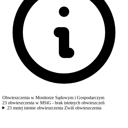
Obwieszczenia w Monitorze Sądowym i Gospodarczym
23 obwieszczenia w MSiG
- brak istotnych obwieszczeń
23 mniej istotne obwieszczenia
Zwiń obwieszczenia