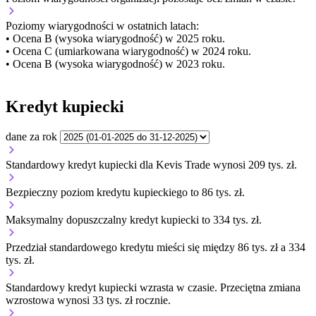
Poziomy wiarygodności w ostatnich latach:
• Ocena B (wysoka wiarygodność) w 2025 roku.
• Ocena C (umiarkowana wiarygodność) w 2024 roku.
• Ocena B (wysoka wiarygodność) w 2023 roku.
Kredyt kupiecki
dane za rok
Standardowy kredyt kupiecki dla Kevis Trade wynosi 209 tys. zł.
Bezpieczny poziom kredytu kupieckiego to 86 tys. zł.
Maksymalny dopuszczalny kredyt kupiecki to 334 tys. zł.
Przedział standardowego kredytu mieści się między 86 tys. zł a 334
tys. zł.
Standardowy kredyt kupiecki
wzrasta
w czasie.
Przeciętna zmiana
wzrostowa wynosi 33 tys. zł rocznie.