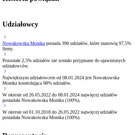
Udziałowcy
Nowakowska Monika
posiada 390 udziałów, które stanowią 97,5%
firmy.
Pozostałe 2,5% udziałów nie zostało przypisane do ujawnionych
udziałowców.
Największym udziałowcem od 08.01.2024 jest Nowakowska
Monika kontrolująca 98% udziałów.
W okresie od 26.05.2022 do 08.01.2024 najwięcej udziałów
posiadała Nowakowska Monika (100%).
W okresie od 01.10.2018 do 26.05.2022 najwięcej udziałów
posiadała Nowakowska Monika (100%).