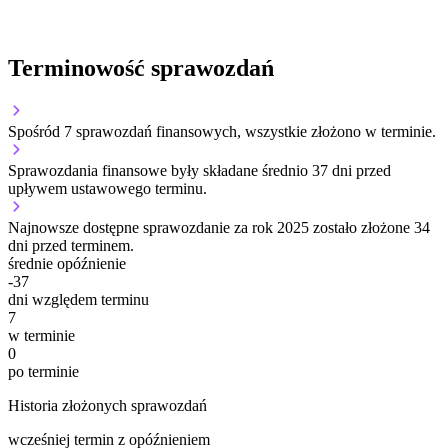
Terminowość sprawozdań
Spośród 7 sprawozdań finansowych, wszystkie złożono w terminie.
Sprawozdania finansowe były składane średnio 37 dni przed
upływem ustawowego terminu.
Najnowsze dostępne sprawozdanie za rok 2025 zostało złożone 34
dni przed terminem.
średnie opóźnienie
-37
dni względem terminu
7
w terminie
0
po terminie
Historia złożonych sprawozdań
wcześniej
termin
z opóźnieniem