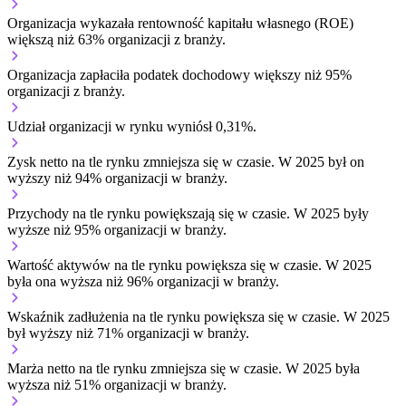
Organizacja wykazała rentowność kapitału własnego (ROE)
większą niż 63% organizacji z branży.
Organizacja zapłaciła podatek dochodowy większy niż 95%
organizacji z branży.
Udział organizacji w rynku wyniósł 0,31%.
Zysk netto na tle rynku
zmniejsza się w czasie.
W 2025 był on
wyższy niż 94% organizacji w branży.
Przychody na tle rynku
powiększają się w czasie.
W 2025 były
wyższe niż 95% organizacji w branży.
Wartość aktywów na tle rynku
powiększa się w czasie.
W 2025
była ona wyższa niż 96% organizacji w branży.
Wskaźnik zadłużenia na tle rynku
powiększa się w czasie.
W 2025
był wyższy niż 71% organizacji w branży.
Marża netto na tle rynku
zmniejsza się w czasie.
W 2025 była
wyższa niż 51% organizacji w branży.