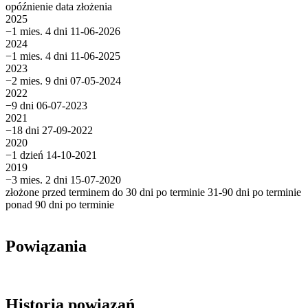
opóźnienie
data złożenia
2025
−1 mies. 4 dni
11-06-2026
2024
−1 mies. 4 dni
11-06-2025
2023
−2 mies. 9 dni
07-05-2024
2022
−9 dni
06-07-2023
2021
−18 dni
27-09-2022
2020
−1 dzień
14-10-2021
2019
−3 mies. 2 dni
15-07-2020
złożone przed terminem
do 30 dni po terminie
31-90 dni po terminie
ponad 90 dni po terminie
Powiązania
Historia powiązań