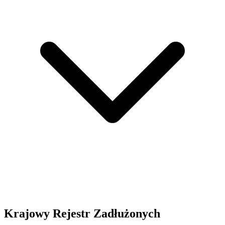
Krajowy Rejestr Zadłużonych