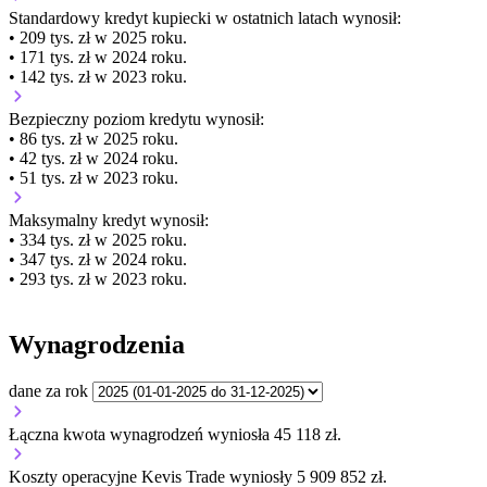
Standardowy kredyt kupiecki
w ostatnich latach wynosił:
• 209 tys. zł w 2025 roku.
• 171 tys. zł w 2024 roku.
• 142 tys. zł w 2023 roku.
Bezpieczny poziom kredytu wynosił:
• 86 tys. zł w 2025 roku.
• 42 tys. zł w 2024 roku.
• 51 tys. zł w 2023 roku.
Maksymalny kredyt wynosił:
• 334 tys. zł w 2025 roku.
• 347 tys. zł w 2024 roku.
• 293 tys. zł w 2023 roku.
Wynagrodzenia
dane za rok
Łączna kwota wynagrodzeń wyniosła 45 118 zł.
Koszty operacyjne Kevis Trade wyniosły 5 909 852 zł.