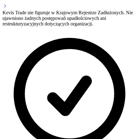
Kevis Trade nie figuruje w Krajowym Rejestrze Zadłużonych. Nie
ujawniono żadnych postępowań upadłościowych ani
restrukturyzacyjnych dotyczących organizacji.