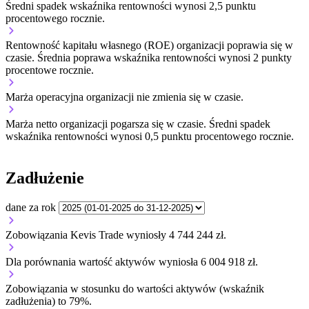
Średni spadek wskaźnika rentowności wynosi 2,5 punktu
procentowego rocznie.
Rentowność kapitału własnego (ROE) organizacji
poprawia się w
czasie.
Średnia poprawa wskaźnika rentowności wynosi 2 punkty
procentowe rocznie.
Marża operacyjna organizacji
nie zmienia się w czasie.
Marża netto organizacji
pogarsza się w czasie.
Średni spadek
wskaźnika rentowności wynosi 0,5 punktu procentowego rocznie.
Zadłużenie
dane za rok
Zobowiązania Kevis Trade wyniosły 4 744 244 zł.
Dla porównania wartość aktywów wyniosła 6 004 918 zł.
Zobowiązania w stosunku do wartości aktywów (wskaźnik
zadłużenia) to 79%.