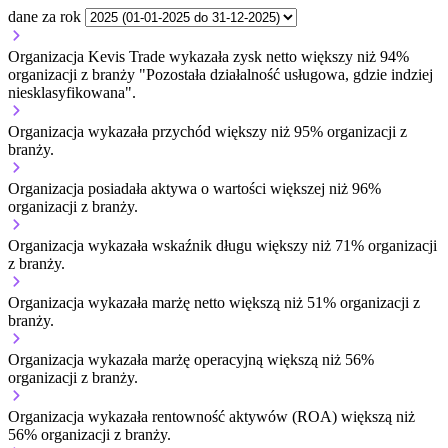
dane za rok
Organizacja Kevis Trade wykazała zysk netto większy niż 94%
organizacji z branży "Pozostała działalność usługowa, gdzie indziej
niesklasyfikowana".
Organizacja wykazała przychód większy niż 95% organizacji z
branży.
Organizacja posiadała aktywa o wartości większej niż 96%
organizacji z branży.
Organizacja wykazała wskaźnik długu większy niż 71% organizacji
z branży.
Organizacja wykazała marżę netto większą niż 51% organizacji z
branży.
Organizacja wykazała marżę operacyjną większą niż 56%
organizacji z branży.
Organizacja wykazała rentowność aktywów (ROA) większą niż
56% organizacji z branży.