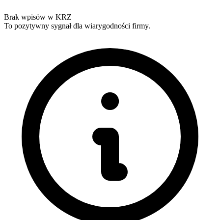
Brak wpisów w KRZ
To pozytywny sygnał dla wiarygodności firmy.