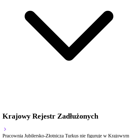
Krajowy Rejestr Zadłużonych
Pracownia Jubilersko-Złotnicza Turkus nie figuruje w Krajowym