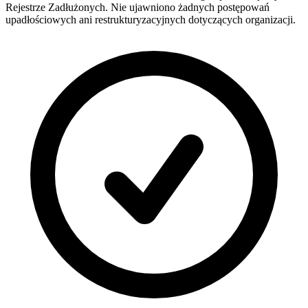
Rejestrze Zadłużonych. Nie ujawniono żadnych postępowań
upadłościowych ani restrukturyzacyjnych dotyczących organizacji.