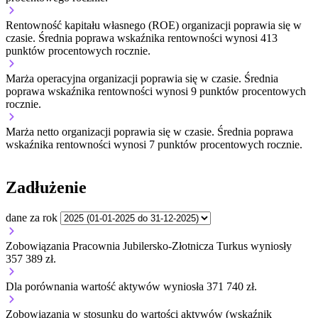
Rentowność kapitału własnego (ROE) organizacji
poprawia się w
czasie.
Średnia poprawa wskaźnika rentowności wynosi 413
punktów procentowych rocznie.
Marża operacyjna organizacji
poprawia się w czasie.
Średnia
poprawa wskaźnika rentowności wynosi 9 punktów procentowych
rocznie.
Marża netto organizacji
poprawia się w czasie.
Średnia poprawa
wskaźnika rentowności wynosi 7 punktów procentowych rocznie.
Zadłużenie
dane za rok
Zobowiązania Pracownia Jubilersko-Złotnicza Turkus wyniosły
357 389 zł.
Dla porównania wartość aktywów wyniosła 371 740 zł.
Zobowiązania w stosunku do wartości aktywów (wskaźnik