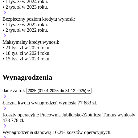
• 1 tys. zł w 2024 roku.
• 2 tys. zł w 2023 roku.
Bezpieczny poziom kredytu wynosił:
• 1 tys. zł w 2025 roku.
• 2 tys. zł w 2022 roku.
Maksymalny kredyt wynosił:
• 21 tys. zł w 2025 roku.
• 18 tys. zł w 2024 roku.
• 15 tys. zł w 2023 roku.
Wynagrodzenia
dane za rok
Łączna kwota wynagrodzeń wyniosła 77 683 zł.
Koszty operacyjne Pracownia Jubilersko-Złotnicza Turkus wyniosły
478 778 zł.
Wynagrodzenia stanowią 16,2% kosztów operacyjnych.