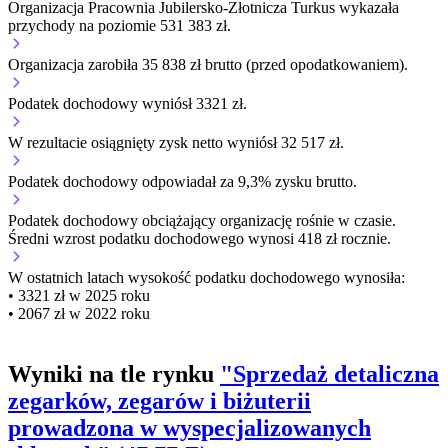
Organizacja Pracownia Jubilersko-Złotnicza Turkus wykazała
przychody na poziomie 531 383 zł.
Organizacja zarobiła 35 838 zł brutto (przed opodatkowaniem).
Podatek dochodowy wyniósł 3321 zł.
W rezultacie osiągnięty zysk netto wyniósł 32 517 zł.
Podatek dochodowy odpowiadał za 9,3% zysku brutto.
Podatek dochodowy obciążający organizację
rośnie w czasie.
Średni wzrost podatku dochodowego wynosi 418 zł rocznie.
W ostatnich latach wysokość podatku dochodowego wynosiła:
• 3321 zł w 2025 roku
• 2067 zł w 2022 roku
Wyniki na tle rynku
"Sprzedaż detaliczna
zegarków, zegarów i biżuterii
prowadzona w wyspecjalizowanych