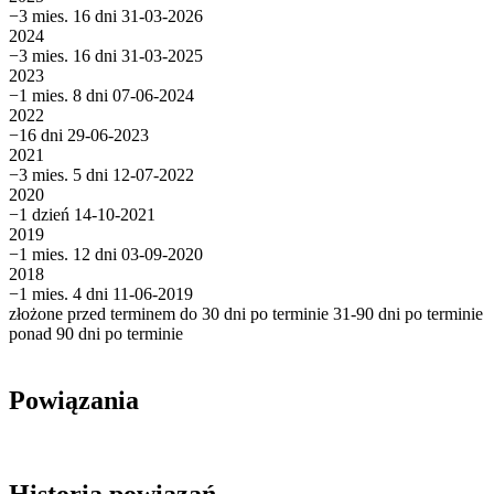
−3 mies. 16 dni
31-03-2026
2024
−3 mies. 16 dni
31-03-2025
2023
−1 mies. 8 dni
07-06-2024
2022
−16 dni
29-06-2023
2021
−3 mies. 5 dni
12-07-2022
2020
−1 dzień
14-10-2021
2019
−1 mies. 12 dni
03-09-2020
2018
−1 mies. 4 dni
11-06-2019
złożone przed terminem
do 30 dni po terminie
31-90 dni po terminie
ponad 90 dni po terminie
Powiązania
Historia powiązań