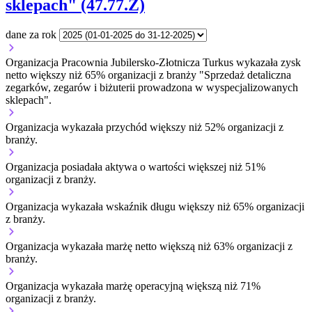
sklepach" (47.77.Z)
dane za rok
Organizacja Pracownia Jubilersko-Złotnicza Turkus wykazała zysk
netto większy niż 65% organizacji z branży "Sprzedaż detaliczna
zegarków, zegarów i biżuterii prowadzona w wyspecjalizowanych
sklepach".
Organizacja wykazała przychód większy niż 52% organizacji z
branży.
Organizacja posiadała aktywa o wartości większej niż 51%
organizacji z branży.
Organizacja wykazała wskaźnik długu większy niż 65% organizacji
z branży.
Organizacja wykazała marżę netto większą niż 63% organizacji z
branży.
Organizacja wykazała marżę operacyjną większą niż 71%
organizacji z branży.