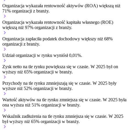
Organizacja wykazała rentowność aktywów (ROA) większą niż
71% organizacji z branży.
Organizacja wykazała rentowność kapitału własnego (ROE)
większą niż 97% organizacji z branży.
Organizacja zapłaciła podatek dochodowy większy niż 68%
organizacji z branży.
Udział organizacji w rynku wyniósł 0,01%.
Zysk netto na tle rynku
powiększa się w czasie.
W 2025 był on
wyższy niż 65% organizacji w branży.
Przychody na tle rynku
zmniejszają się w czasie.
W 2025 były
wyższe niż 52% organizacji w branży.
Wartość aktywów na tle rynku
zmniejsza się w czasie.
W 2025 była
ona wyższa niż 51% organizacji w branży.
Wskaźnik zadłużenia na tle rynku
zmniejsza się w czasie.
W 2025
był wyższy niż 65% organizacji w branży.