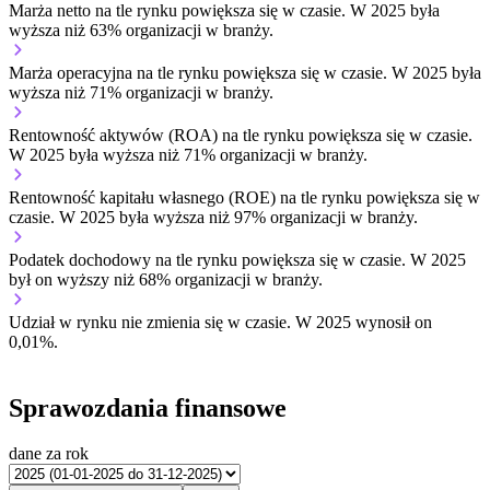
Marża netto na tle rynku
powiększa się w czasie.
W 2025 była
wyższa niż 63% organizacji w branży.
Marża operacyjna na tle rynku
powiększa się w czasie.
W 2025 była
wyższa niż 71% organizacji w branży.
Rentowność aktywów (ROA) na tle rynku
powiększa się w czasie.
W 2025 była wyższa niż 71% organizacji w branży.
Rentowność kapitału własnego (ROE) na tle rynku
powiększa się w
czasie.
W 2025 była wyższa niż 97% organizacji w branży.
Podatek dochodowy na tle rynku
powiększa się w czasie.
W 2025
był on wyższy niż 68% organizacji w branży.
Udział w rynku
nie zmienia się w czasie.
W 2025 wynosił on
0,01%.
Sprawozdania finansowe
dane za rok