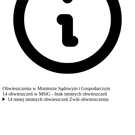
Obwieszczenia w Monitorze Sądowym i Gospodarczym
14 obwieszczeń w MSiG
- brak istotnych obwieszczeń
14 mniej istotnych obwieszczeń
Zwiń obwieszczenia