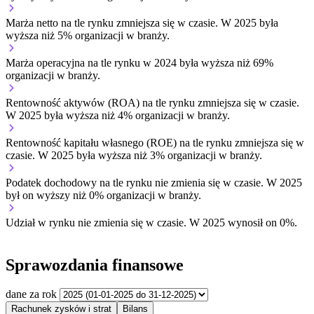
Marża netto na tle rynku
zmniejsza się w czasie.
W 2025 była
wyższa niż 5% organizacji w branży.
Marża operacyjna na tle rynku w 2024 była wyższa niż 69%
organizacji w branży.
Rentowność aktywów (ROA) na tle rynku
zmniejsza się w czasie.
W 2025 była wyższa niż 4% organizacji w branży.
Rentowność kapitału własnego (ROE) na tle rynku
zmniejsza się w
czasie.
W 2025 była wyższa niż 3% organizacji w branży.
Podatek dochodowy na tle rynku
nie zmienia się w czasie.
W 2025
był on wyższy niż 0% organizacji w branży.
Udział w rynku
nie zmienia się w czasie.
W 2025 wynosił on 0%.
Sprawozdania finansowe
dane za rok
Rachunek zysków i strat
Bilans