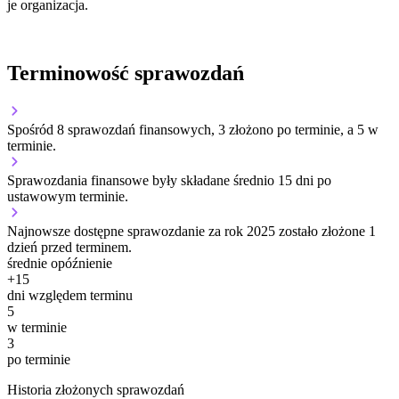
je organizacja.
Terminowość sprawozdań
Spośród 8 sprawozdań finansowych, 3 złożono po terminie, a 5 w
terminie.
Sprawozdania finansowe były składane średnio 15 dni po
ustawowym terminie.
Najnowsze dostępne sprawozdanie za rok 2025 zostało złożone 1
dzień przed terminem.
średnie opóźnienie
+
15
dni względem terminu
5
w terminie
3
po terminie
Historia złożonych sprawozdań