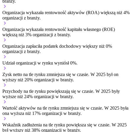
branży.
Organizacja wykazała rentowność aktywów (ROA) większą niż 4%
organizacji z branży.
Organizacja wykazała rentowność kapitału własnego (ROE)
większą niż 3% organizacji z branży.
Organizacja zapłaciła podatek dochodowy większy niż 0%
organizacji z branży.
Udział organizacji w rynku wyniósł 0%.
Zysk netto na tle rynku
zmniejsza się w czasie.
W 2025 był on
wyższy niż 20% organizacji w branży.
Przychody na tle rynku
powiększają się w czasie.
W 2025 były
wyższe niż 24% organizacji w branży.
Wartość aktywów na tle rynku
zmniejsza się w czasie.
W 2025 była
ona wyższa niż 17% organizacji w branży.
Wskaźnik zadłużenia na tle rynku
powiększa się w czasie.
W 2025
był wyższy niż 38% organizacji w branży.