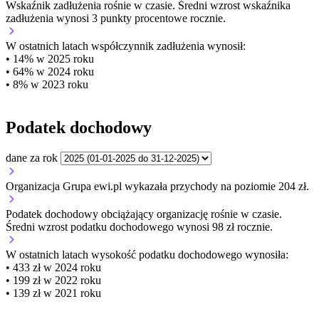
Wskaźnik zadłużenia
rośnie w czasie.
Średni wzrost wskaźnika
zadłużenia wynosi 3 punkty procentowe rocznie.
W ostatnich latach współczynnik zadłużenia wynosił:
• 14% w 2025 roku
• 64% w 2024 roku
• 8% w 2023 roku
Podatek dochodowy
dane za rok
Organizacja Grupa ewi.pl wykazała przychody na poziomie 204 zł.
Podatek dochodowy obciążający organizację
rośnie w czasie.
Średni wzrost podatku dochodowego wynosi 98 zł rocznie.
W ostatnich latach wysokość podatku dochodowego wynosiła:
• 433 zł w 2024 roku
• 199 zł w 2022 roku
• 139 zł w 2021 roku