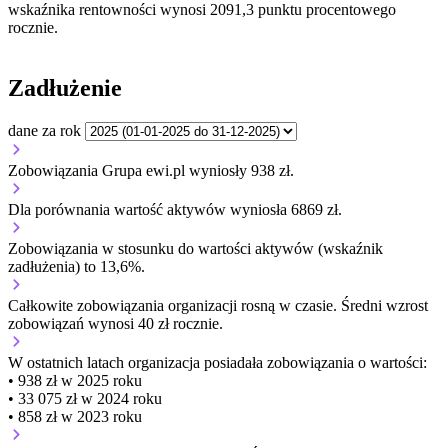
wskaźnika rentowności wynosi 2091,3 punktu procentowego
rocznie.
Zadłużenie
dane za rok
Zobowiązania Grupa ewi.pl wyniosły 938 zł.
Dla porównania wartość aktywów wyniosła 6869 zł.
Zobowiązania w stosunku do wartości aktywów (wskaźnik
zadłużenia) to 13,6%.
Całkowite zobowiązania organizacji
rosną w czasie.
Średni wzrost
zobowiązań wynosi 40 zł rocznie.
W ostatnich latach organizacja posiadała zobowiązania o wartości:
• 938 zł w 2025 roku
• 33 075 zł w 2024 roku
• 858 zł w 2023 roku