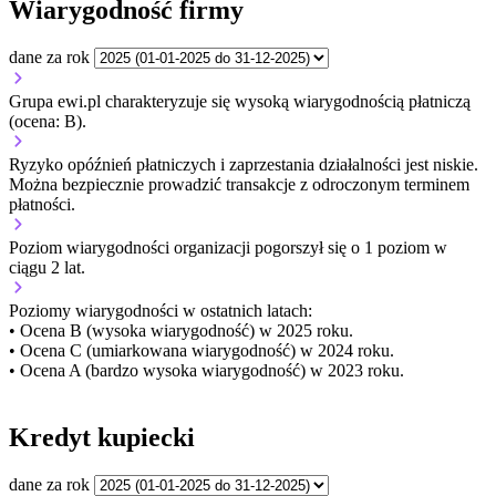
Wiarygodność firmy
dane za rok
Grupa ewi.pl charakteryzuje się wysoką wiarygodnością płatniczą
(ocena: B).
Ryzyko opóźnień płatniczych i zaprzestania działalności jest niskie.
Można bezpiecznie prowadzić transakcje z odroczonym terminem
płatności.
Poziom wiarygodności organizacji
pogorszył się o 1 poziom w
ciągu 2 lat.
Poziomy wiarygodności w ostatnich latach:
• Ocena B (wysoka wiarygodność) w 2025 roku.
• Ocena C (umiarkowana wiarygodność) w 2024 roku.
• Ocena A (bardzo wysoka wiarygodność) w 2023 roku.
Kredyt kupiecki
dane za rok