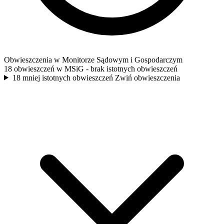
Obwieszczenia w Monitorze Sądowym i Gospodarczym
18 obwieszczeń w MSiG
- brak istotnych obwieszczeń
18 mniej istotnych obwieszczeń
Zwiń obwieszczenia