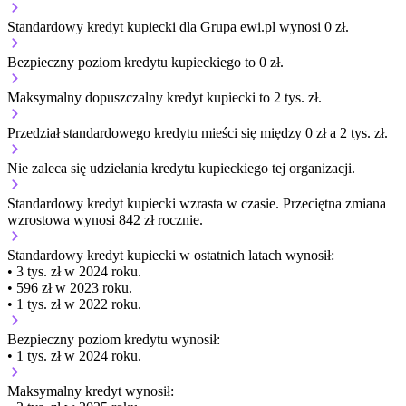
Standardowy kredyt kupiecki dla Grupa ewi.pl wynosi 0 zł.
Bezpieczny poziom kredytu kupieckiego to 0 zł.
Maksymalny dopuszczalny kredyt kupiecki to 2 tys. zł.
Przedział standardowego kredytu mieści się między 0 zł a 2 tys. zł.
Nie zaleca się udzielania kredytu kupieckiego tej organizacji.
Standardowy kredyt kupiecki
wzrasta
w czasie.
Przeciętna zmiana
wzrostowa wynosi 842 zł rocznie.
Standardowy kredyt kupiecki
w ostatnich latach wynosił:
• 3 tys. zł w 2024 roku.
• 596 zł w 2023 roku.
• 1 tys. zł w 2022 roku.
Bezpieczny poziom kredytu wynosił:
• 1 tys. zł w 2024 roku.
Maksymalny kredyt wynosił: