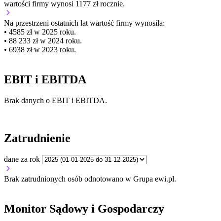
wartości firmy wynosi 1177 zł rocznie.
Na przestrzeni ostatnich lat wartość firmy wynosiła:
• 4585 zł w 2025 roku.
• 88 233 zł w 2024 roku.
• 6938 zł w 2023 roku.
EBIT i EBITDA
Brak danych o EBIT i EBITDA.
Zatrudnienie
dane za rok
Brak zatrudnionych osób odnotowano w Grupa ewi.pl.
Monitor Sądowy i Gospodarczy