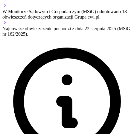
W Monitorze Sądowym i Gospodarczym (MSiG) odnotowano
18
obwieszczeń dotyczących organizacji Grupa ewi.pl.
Najnowsze obwieszczenie pochodzi z dnia
22 sierpnia 2025
(MSiG
nr 162/2025).