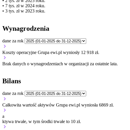
• 2 tys. zł w 2025 roku.
• 7 tys. zł w 2024 roku.
• 3 tys. zł w 2023 roku.
Wynagrodzenia
dane za rok
Koszty operacyjne Grupa ewi.pl wyniosły 12 918 zł.
Brak danych o wynagrodzeniach w organizacji za ostatnie lata.
Bilans
dane za rok
Całkowita wartość aktywów Grupa ewi.pl wyniosła 6869 zł.
a
ktywa trwałe, w tym środki trwałe to 10 zł.