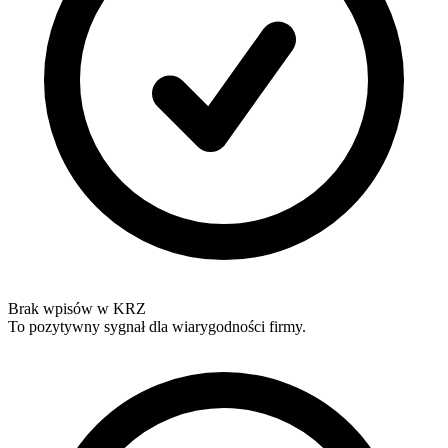
Brak wpisów w KRZ
To pozytywny sygnał dla wiarygodności firmy.