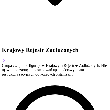
Krajowy Rejestr Zadłużonych
Grupa ewi.pl nie figuruje w Krajowym Rejestrze Zadłużonych. Nie
ujawniono żadnych postępowań upadłościowych ani
restrukturyzacyjnych dotyczących organizacji.