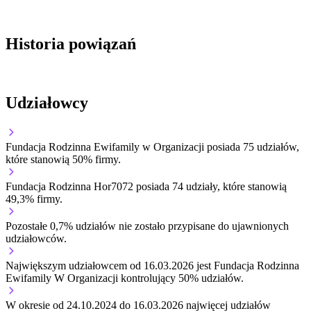
Historia powiązań
Udziałowcy
Fundacja Rodzinna Ewifamily w Organizacji
posiada 75 udziałów,
które stanowią 50% firmy.
Fundacja Rodzinna Hor7072
posiada 74 udziały, które stanowią
49,3% firmy.
Pozostałe 0,7% udziałów nie zostało przypisane do ujawnionych
udziałowców.
Największym udziałowcem od 16.03.2026 jest Fundacja Rodzinna
Ewifamily W Organizacji kontrolujący 50% udziałów.
W okresie od 24.10.2024 do 16.03.2026 najwięcej udziałów