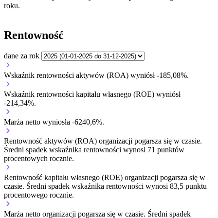
roku.
Rentowność
dane za rok
Wskaźnik rentowności aktywów (ROA) wyniósł -185,08%.
Wskaźnik rentowności kapitału własnego (ROE) wyniósł
-214,34%.
Marża netto wyniosła -6240,6%.
Rentowność aktywów (ROA) organizacji
pogarsza się w czasie.
Średni spadek wskaźnika rentowności wynosi 71 punktów
procentowych rocznie.
Rentowność kapitału własnego (ROE) organizacji
pogarsza się w
czasie.
Średni spadek wskaźnika rentowności wynosi 83,5 punktu
procentowego rocznie.
Marża netto organizacji
pogarsza się w czasie.
Średni spadek