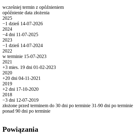
wcześniej
termin
z opóźnieniem
opóźnienie
data złożenia
2025
−1 dzień
14-07-2026
2024
−4 dni
11-07-2025
2023
−1 dzień
14-07-2024
2022
w terminie
15-07-2023
2021
+3 mies. 19 dni
01-02-2023
2020
+20 dni
04-11-2021
2019
+2 dni
17-10-2020
2018
−3 dni
12-07-2019
złożone przed terminem
do 30 dni po terminie
31-90 dni po terminie
ponad 90 dni po terminie
Powiązania