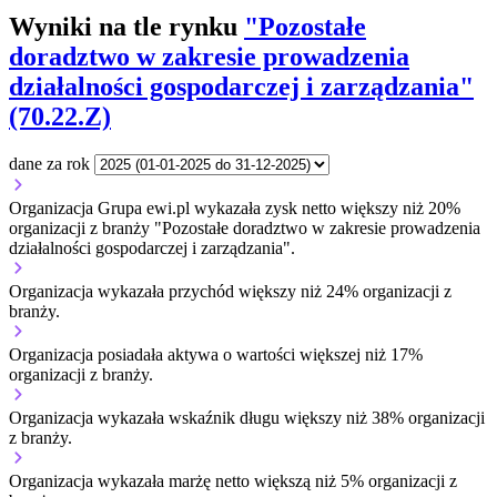
Wyniki na tle rynku
"Pozostałe
doradztwo w zakresie prowadzenia
działalności gospodarczej i zarządzania"
(70.22.Z)
dane za rok
Organizacja Grupa ewi.pl wykazała zysk netto większy niż 20%
organizacji z branży "Pozostałe doradztwo w zakresie prowadzenia
działalności gospodarczej i zarządzania".
Organizacja wykazała przychód większy niż 24% organizacji z
branży.
Organizacja posiadała aktywa o wartości większej niż 17%
organizacji z branży.
Organizacja wykazała wskaźnik długu większy niż 38% organizacji
z branży.
Organizacja wykazała marżę netto większą niż 5% organizacji z