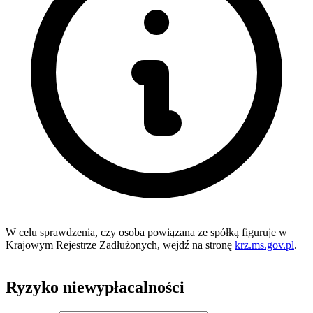
W celu sprawdzenia, czy osoba powiązana ze spółką figuruje w
Krajowym Rejestrze Zadłużonych, wejdź na stronę
krz.ms.gov.pl
.
Ryzyko niewypłacalności