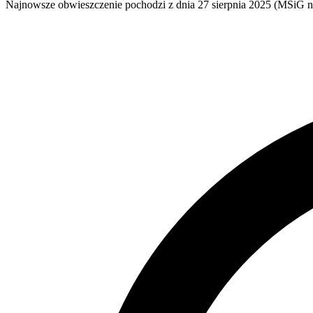
Najnowsze obwieszczenie pochodzi z dnia
27 sierpnia 2025
(MSiG nr