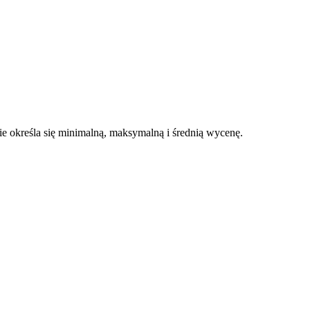
 określa się minimalną, maksymalną i średnią wycenę.