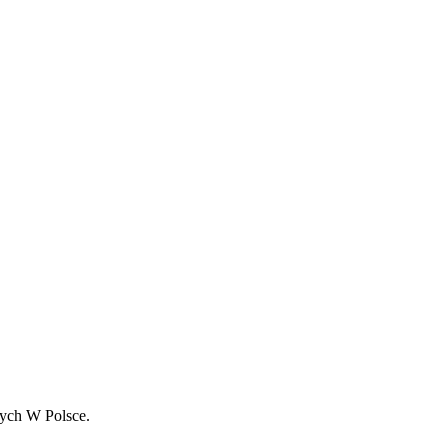
ych W Polsce.