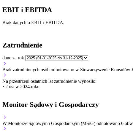
EBIT i EBITDA
Brak danych o EBIT i EBITDA.
Zatrudnienie
dane za rok
Brak zatrudnionych osób odnotowano w Stowarzyszenie Konsulów
Na przestrzeni ostatnich lat zatrudnienie wynosiło:
• 2 os. w 2024 roku.
Monitor Sądowy i Gospodarczy
W Monitorze Sądowym i Gospodarczym (MSiG) odnotowano
6
obwi