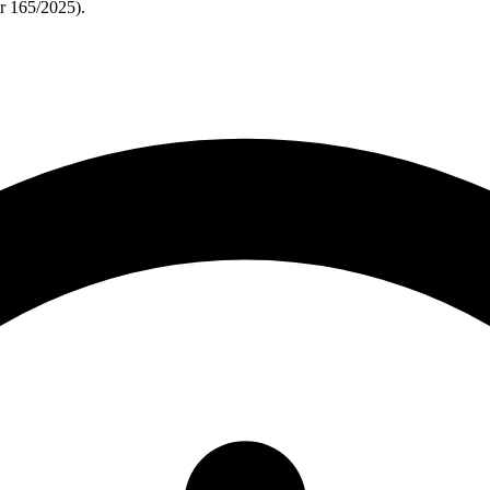
 165/2025).