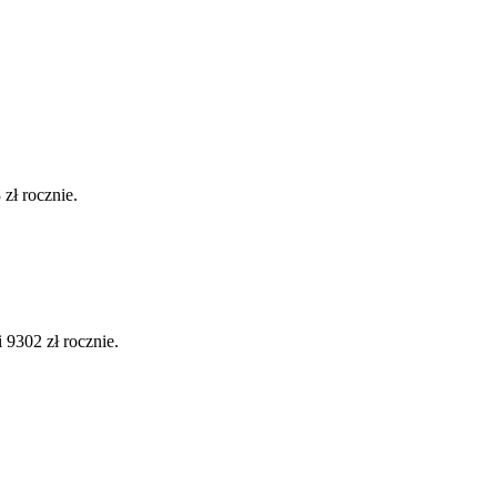
zł rocznie.
9302 zł rocznie.