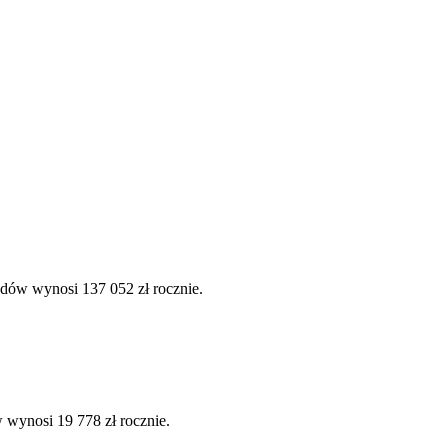
odów wynosi 137 052 zł rocznie.
 wynosi 19 778 zł rocznie.