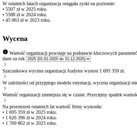
W ostatnich latach organizacja osiągała zyski na poziomie:
• 5507 zł w 2025 roku.
• 5588 zł w 2024 roku.
• 45 063 zł w 2023 roku.
Wycena
Wartość organizacji powstaje na podstawie kluczowych parametr
dane za rok
Szacunkowa wycena organizacji Audytor wynosi 1 695 359 zł.
W zależności od przyjętego modelu estymacji, wycena organizacji mie
Wartość organizacji
zmniejsza się
w czasie.
Przeciętny spadek wartośc
Na przestrzeni ostatnich lat wartość firmy wynosiła:
• 1 695 359 zł w 2025 roku.
• 1 626 396 zł w 2024 roku.
• 1 769 802 zł w 2023 roku.