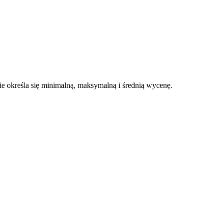
 określa się minimalną, maksymalną i średnią wycenę.