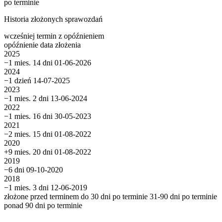
po terminie
Historia złożonych sprawozdań
wcześniej
termin
z opóźnieniem
opóźnienie
data złożenia
2025
−1 mies. 14 dni
01-06-2026
2024
−1 dzień
14-07-2025
2023
−1 mies. 2 dni
13-06-2024
2022
−1 mies. 16 dni
30-05-2023
2021
−2 mies. 15 dni
01-08-2022
2020
+9 mies. 20 dni
01-08-2022
2019
−6 dni
09-10-2020
2018
−1 mies. 3 dni
12-06-2019
złożone przed terminem
do 30 dni po terminie
31-90 dni po terminie
ponad 90 dni po terminie