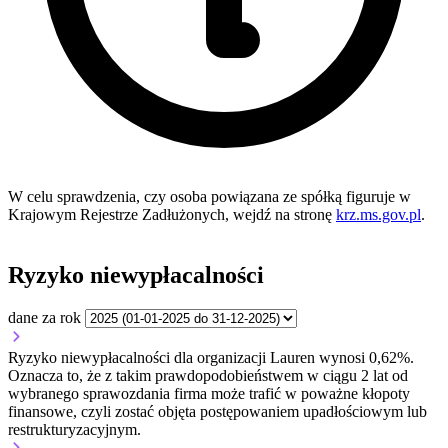
W celu sprawdzenia, czy osoba powiązana ze spółką figuruje w
Krajowym Rejestrze Zadłużonych, wejdź na stronę
krz.ms.gov.pl
.
Ryzyko niewypłacalności
dane za rok
Ryzyko niewypłacalności dla organizacji Lauren wynosi 0,62%.
Oznacza to, że z takim prawdopodobieństwem w ciągu 2 lat od
wybranego sprawozdania firma może trafić w poważne kłopoty
finansowe, czyli zostać objęta postępowaniem upadłościowym lub
restrukturyzacyjnym.