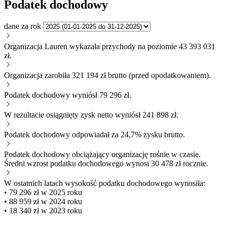
Podatek dochodowy
dane za rok
Organizacja Lauren wykazała przychody na poziomie 43 393 031
zł.
Organizacja zarobiła 321 194 zł brutto (przed opodatkowaniem).
Podatek dochodowy wyniósł 79 296 zł.
W rezultacie osiągnięty zysk netto wyniósł 241 898 zł.
Podatek dochodowy odpowiadał za 24,7% zysku brutto.
Podatek dochodowy obciążający organizację
rośnie w czasie.
Średni wzrost podatku dochodowego wynosi 30 478 zł rocznie.
W ostatnich latach wysokość podatku dochodowego wynosiła:
• 79 296 zł w 2025 roku
• 88 959 zł w 2024 roku
• 18 340 zł w 2023 roku