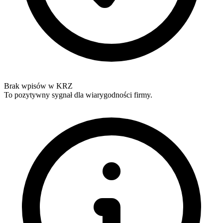
Brak wpisów w KRZ
To pozytywny sygnał dla wiarygodności firmy.