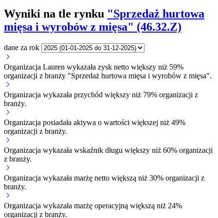
Wyniki na tle rynku
"Sprzedaż hurtowa
mięsa i wyrobów z mięsa" (46.32.Z)
dane za rok
Organizacja Lauren wykazała zysk netto większy niż 59%
organizacji z branży "Sprzedaż hurtowa mięsa i wyrobów z mięsa".
Organizacja wykazała przychód większy niż 79% organizacji z
branży.
Organizacja posiadała aktywa o wartości większej niż 49%
organizacji z branży.
Organizacja wykazała wskaźnik długu większy niż 60% organizacji
z branży.
Organizacja wykazała marżę netto większą niż 30% organizacji z
branży.
Organizacja wykazała marżę operacyjną większą niż 24%
organizacji z branży.