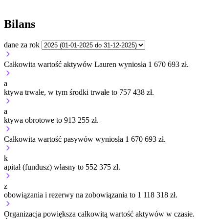
Bilans
dane za rok
Całkowita wartość aktywów Lauren wyniosła 1 670 693 zł.
a
ktywa trwałe, w tym środki trwałe to 757 438 zł.
a
ktywa obrotowe to 913 255 zł.
Całkowita wartość pasywów wyniosła 1 670 693 zł.
k
apitał (fundusz) własny to 552 375 zł.
z
obowiązania i rezerwy na zobowiązania to 1 118 318 zł.
Organizacja
powiększa
całkowitą wartość aktywów w czasie.