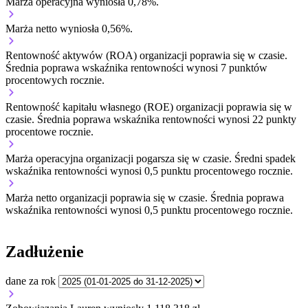
Marża operacyjna wyniosła 0,78%.
Marża netto wyniosła 0,56%.
Rentowność aktywów (ROA) organizacji
poprawia się w czasie.
Średnia poprawa wskaźnika rentowności wynosi 7 punktów
procentowych rocznie.
Rentowność kapitału własnego (ROE) organizacji
poprawia się w
czasie.
Średnia poprawa wskaźnika rentowności wynosi 22 punkty
procentowe rocznie.
Marża operacyjna organizacji
pogarsza się w czasie.
Średni spadek
wskaźnika rentowności wynosi 0,5 punktu procentowego rocznie.
Marża netto organizacji
poprawia się w czasie.
Średnia poprawa
wskaźnika rentowności wynosi 0,5 punktu procentowego rocznie.
Zadłużenie
dane za rok