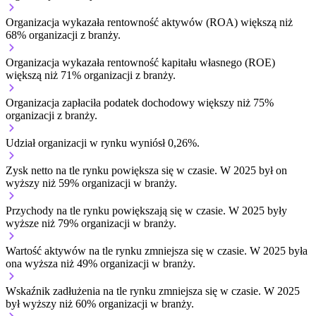
Organizacja wykazała rentowność aktywów (ROA) większą niż
68% organizacji z branży.
Organizacja wykazała rentowność kapitału własnego (ROE)
większą niż 71% organizacji z branży.
Organizacja zapłaciła podatek dochodowy większy niż 75%
organizacji z branży.
Udział organizacji w rynku wyniósł 0,26%.
Zysk netto na tle rynku
powiększa się w czasie.
W 2025 był on
wyższy niż 59% organizacji w branży.
Przychody na tle rynku
powiększają się w czasie.
W 2025 były
wyższe niż 79% organizacji w branży.
Wartość aktywów na tle rynku
zmniejsza się w czasie.
W 2025 była
ona wyższa niż 49% organizacji w branży.
Wskaźnik zadłużenia na tle rynku
zmniejsza się w czasie.
W 2025
był wyższy niż 60% organizacji w branży.