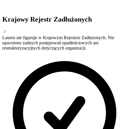
Krajowy Rejestr Zadłużonych
Lauren nie figuruje w Krajowym Rejestrze Zadłużonych. Nie
ujawniono żadnych postępowań upadłościowych ani
restrukturyzacyjnych dotyczących organizacji.