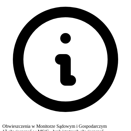
Obwieszczenia w Monitorze Sądowym i Gospodarczym