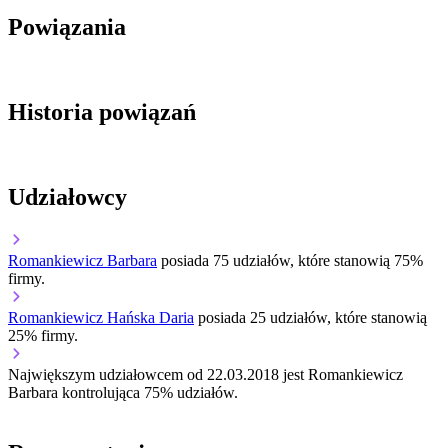
Powiązania
Historia powiązań
Udziałowcy
Romankiewicz Barbara
posiada 75 udziałów, które stanowią 75%
firmy.
Romankiewicz Hańska Daria
posiada 25 udziałów, które stanowią
25% firmy.
Największym udziałowcem od 22.03.2018 jest Romankiewicz
Barbara kontrolująca 75% udziałów.