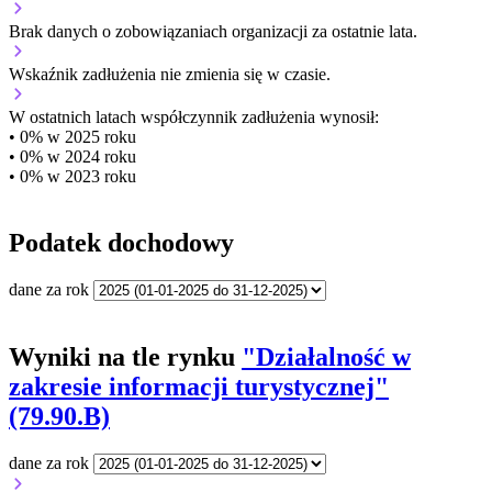
Brak danych o zobowiązaniach organizacji za ostatnie lata.
Wskaźnik zadłużenia
nie zmienia się w czasie.
W ostatnich latach współczynnik zadłużenia wynosił:
• 0% w 2025 roku
• 0% w 2024 roku
• 0% w 2023 roku
Podatek dochodowy
dane za rok
Wyniki na tle rynku
"Działalność w
zakresie informacji turystycznej"
(79.90.B)
dane za rok