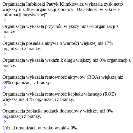
Organizacja Infokioski Patryk Klimkiewicz wykazała zysk netto
większy niż 38% organizacji z branży "Działalność w zakresie
informacji turystycznej".
Organizacja wykazała przychód większy niż 0% organizacji z
branży.
Organizacja posiadała aktywa o wartości większej niż 17%
organizacji z branży.
Organizacja wykazała wskaźnik długu większy niż 0% organizacji z
branży.
Organizacja wykazała rentowność aktywów (ROA) większą niż
38% organizacji z branży.
Organizacja wykazała rentowność kapitału własnego (ROE)
większą niż 31% organizacji z branży.
Organizacja zapłaciła podatek dochodowy większy niż 0%
organizacji z branży.
Udział organizacji w rynku wyniósł 0%.