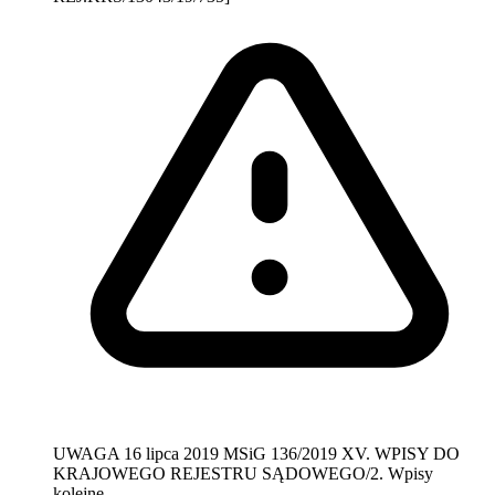
UWAGA
16 lipca 2019
MSiG 136/2019
XV. WPISY DO
KRAJOWEGO REJESTRU SĄDOWEGO/2. Wpisy
kolejne