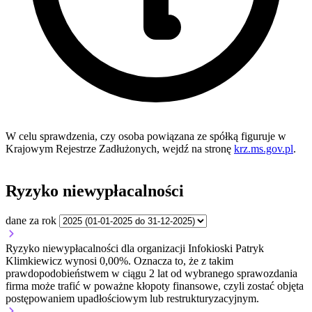
W celu sprawdzenia, czy osoba powiązana ze spółką figuruje w
Krajowym Rejestrze Zadłużonych, wejdź na stronę
krz.ms.gov.pl
.
Ryzyko niewypłacalności
dane za rok
Ryzyko niewypłacalności dla organizacji Infokioski Patryk
Klimkiewicz wynosi 0,00%. Oznacza to, że z takim
prawdopodobieństwem w ciągu 2 lat od wybranego sprawozdania
firma może trafić w poważne kłopoty finansowe, czyli zostać objęta
postępowaniem upadłościowym lub restrukturyzacyjnym.