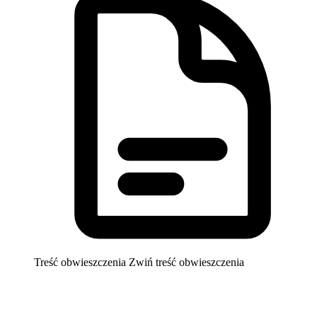
Treść obwieszczenia
Zwiń treść obwieszczenia