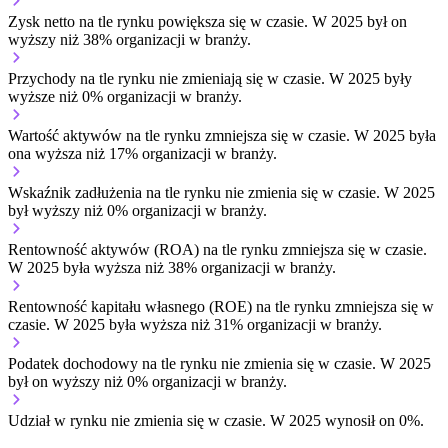
Zysk netto na tle rynku
powiększa się w czasie.
W 2025 był on
wyższy niż 38% organizacji w branży.
Przychody na tle rynku
nie zmieniają się w czasie.
W 2025 były
wyższe niż 0% organizacji w branży.
Wartość aktywów na tle rynku
zmniejsza się w czasie.
W 2025 była
ona wyższa niż 17% organizacji w branży.
Wskaźnik zadłużenia na tle rynku
nie zmienia się w czasie.
W 2025
był wyższy niż 0% organizacji w branży.
Rentowność aktywów (ROA) na tle rynku
zmniejsza się w czasie.
W 2025 była wyższa niż 38% organizacji w branży.
Rentowność kapitału własnego (ROE) na tle rynku
zmniejsza się w
czasie.
W 2025 była wyższa niż 31% organizacji w branży.
Podatek dochodowy na tle rynku
nie zmienia się w czasie.
W 2025
był on wyższy niż 0% organizacji w branży.
Udział w rynku
nie zmienia się w czasie.
W 2025 wynosił on 0%.