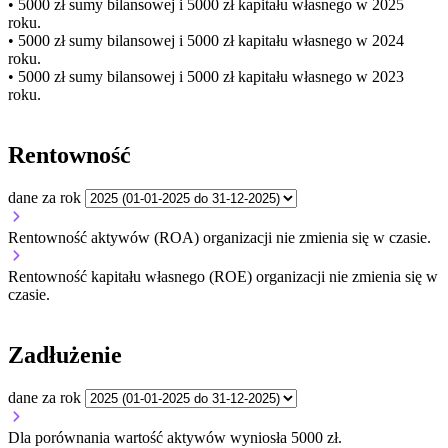
• 5000 zł
sumy bilansowej i 5000 zł kapitału własnego
w 2025
roku.
• 5000 zł
sumy bilansowej i 5000 zł kapitału własnego
w 2024
roku.
• 5000 zł
sumy bilansowej i 5000 zł kapitału własnego
w 2023
roku.
Rentowność
dane za rok
Rentowność aktywów (ROA) organizacji
nie zmienia się w czasie.
Rentowność kapitału własnego (ROE) organizacji
nie zmienia się w
czasie.
Zadłużenie
dane za rok
Dla porównania wartość aktywów wyniosła 5000 zł.