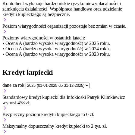
Kontrahent wykazuje bardzo niskie ryzyko niewypłacalności i
zamknięcia działalności. Współpraca handlowa oraz udzielanie
kredytu kupieckiego są bezpieczne.
Poziom wiarygodności organizacji
pozostaje bez zmian w czasie.
Poziomy wiarygodności w ostatnich latach:
• Ocena A (bardzo wysoka wiarygodność) w 2025 roku.
• Ocena A (bardzo wysoka wiarygodność) w 2024 roku.
• Ocena A (bardzo wysoka wiarygodność) w 2023 roku.
Kredyt kupiecki
dane za rok
Standardowy kredyt kupiecki dla Infokioski Patryk Klimkiewicz
wynosi 458 zł.
Bezpieczny poziom kredytu kupieckiego to 0 zł.
Maksymalny dopuszczalny kredyt kupiecki to 2 tys. zł.