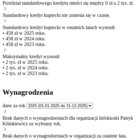
Przedział standardowego kredytu mieści się między 0 zł a 2 tys. zł.
Standardowy kredyt kupiecki
nie zmienia się
w czasie.
Standardowy kredyt kupiecki
w ostatnich latach wynosił:
• 458 zł w 2025 roku.
• 458 zł w 2024 roku.
• 458 zł w 2023 roku.
Maksymalny kredyt wynosił:
• 2 tys. zł w 2025 roku.
• 2 tys. zł w 2024 roku.
• 2 tys. zł w 2023 roku.
Wynagrodzenia
dane za rok
Brak danych o wynagrodzeniach dla organizacji Infokioski Patryk
Klimkiewicz za wybrany rok.
Brak danych o wynagrodzeniach w organizacji za ostatnie lata.