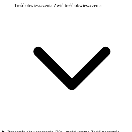
Treść obwieszczenia
Zwiń treść obwieszczenia