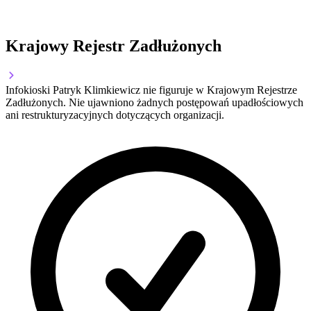
Krajowy Rejestr Zadłużonych
Infokioski Patryk Klimkiewicz nie figuruje w Krajowym Rejestrze
Zadłużonych. Nie ujawniono żadnych postępowań upadłościowych
ani restrukturyzacyjnych dotyczących organizacji.