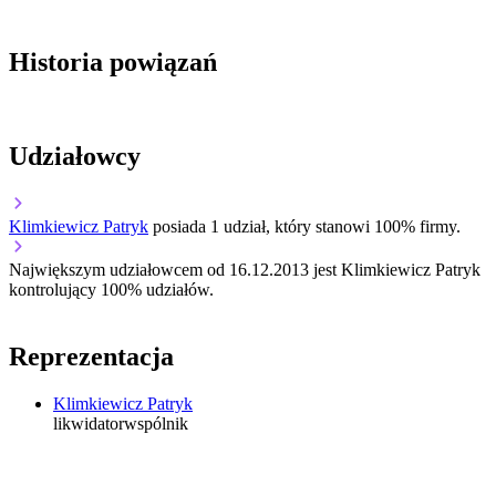
Historia powiązań
Udziałowcy
Klimkiewicz Patryk
posiada 1 udział, który stanowi 100% firmy.
Największym udziałowcem od 16.12.2013 jest Klimkiewicz Patryk
kontrolujący 100% udziałów.
Reprezentacja
Klimkiewicz Patryk
likwidator
wspólnik