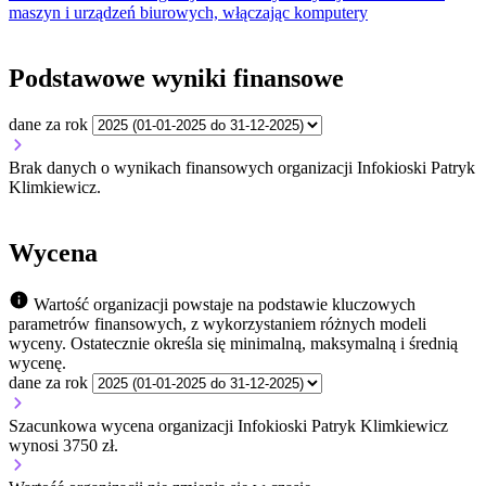
maszyn i urządzeń biurowych, włączając komputery
Podstawowe wyniki finansowe
dane za rok
Brak danych o wynikach finansowych organizacji Infokioski Patryk
Klimkiewicz.
Wycena
Wartość organizacji powstaje na podstawie kluczowych
parametrów finansowych, z wykorzystaniem różnych modeli
wyceny. Ostatecznie określa się minimalną, maksymalną i średnią
wycenę.
dane za rok
Szacunkowa wycena organizacji Infokioski Patryk Klimkiewicz
wynosi 3750 zł.