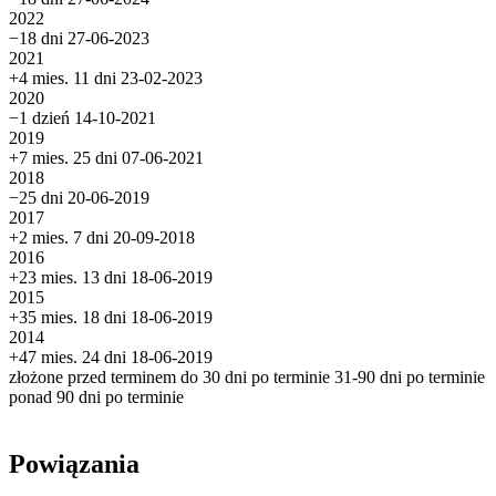
2022
−18 dni
27-06-2023
2021
+4 mies. 11 dni
23-02-2023
2020
−1 dzień
14-10-2021
2019
+7 mies. 25 dni
07-06-2021
2018
−25 dni
20-06-2019
2017
+2 mies. 7 dni
20-09-2018
2016
+23 mies. 13 dni
18-06-2019
2015
+35 mies. 18 dni
18-06-2019
2014
+47 mies. 24 dni
18-06-2019
złożone przed terminem
do 30 dni po terminie
31-90 dni po terminie
ponad 90 dni po terminie
Powiązania