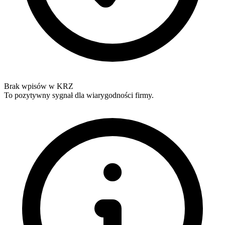
Brak wpisów w KRZ
To pozytywny sygnał dla wiarygodności firmy.