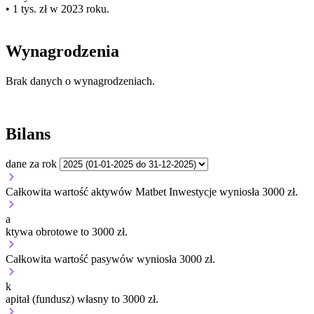
• 1 tys. zł w 2023 roku.
Wynagrodzenia
Brak danych o wynagrodzeniach.
Bilans
dane za rok
Całkowita wartość aktywów Matbet Inwestycje wyniosła 3000 zł.
a
ktywa obrotowe to 3000 zł.
Całkowita wartość pasywów wyniosła 3000 zł.
k
apitał (fundusz) własny to 3000 zł.