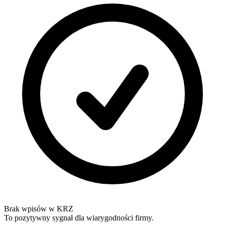
Brak wpisów w KRZ
To pozytywny sygnał dla wiarygodności firmy.