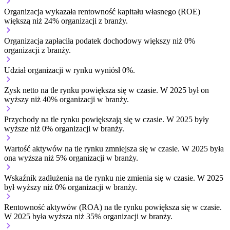
Organizacja wykazała rentowność kapitału własnego (ROE)
większą niż 24% organizacji z branży.
Organizacja zapłaciła podatek dochodowy większy niż 0%
organizacji z branży.
Udział organizacji w rynku wyniósł 0%.
Zysk netto na tle rynku
powiększa się w czasie.
W 2025 był on
wyższy niż 40% organizacji w branży.
Przychody na tle rynku
powiększają się w czasie.
W 2025 były
wyższe niż 0% organizacji w branży.
Wartość aktywów na tle rynku
zmniejsza się w czasie.
W 2025 była
ona wyższa niż 5% organizacji w branży.
Wskaźnik zadłużenia na tle rynku
nie zmienia się w czasie.
W 2025
był wyższy niż 0% organizacji w branży.
Rentowność aktywów (ROA) na tle rynku
powiększa się w czasie.
W 2025 była wyższa niż 35% organizacji w branży.