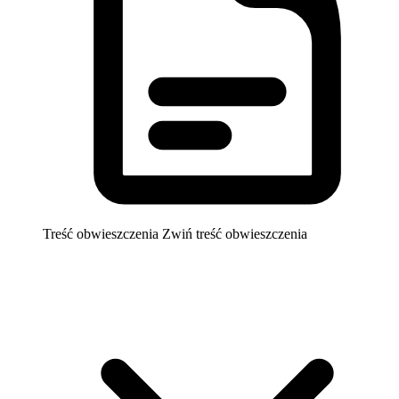
Treść obwieszczenia
Zwiń treść obwieszczenia