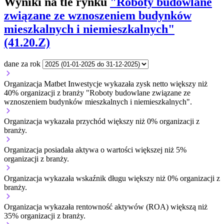
Wyniki na tle rynku
"Roboty budowlane
związane ze wznoszeniem budynków
mieszkalnych i niemieszkalnych"
(41.20.Z)
dane za rok
Organizacja Matbet Inwestycje wykazała zysk netto większy niż
40% organizacji z branży "Roboty budowlane związane ze
wznoszeniem budynków mieszkalnych i niemieszkalnych".
Organizacja wykazała przychód większy niż 0% organizacji z
branży.
Organizacja posiadała aktywa o wartości większej niż 5%
organizacji z branży.
Organizacja wykazała wskaźnik długu większy niż 0% organizacji z
branży.
Organizacja wykazała rentowność aktywów (ROA) większą niż
35% organizacji z branży.