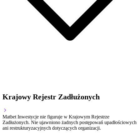
Krajowy Rejestr Zadłużonych
Matbet Inwestycje nie figuruje w Krajowym Rejestrze
Zadłużonych. Nie ujawniono żadnych postępowań upadłościowych
ani restrukturyzacyjnych dotyczących organizacji.