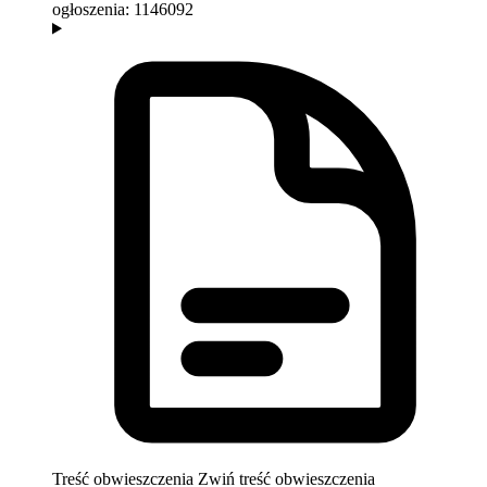
ogłoszenia:
1146092
Treść obwieszczenia
Zwiń treść obwieszczenia