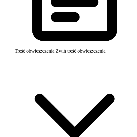
Treść obwieszczenia
Zwiń treść obwieszczenia