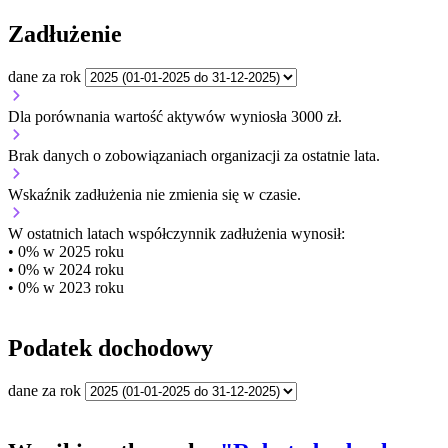
Zadłużenie
dane za rok
Dla porównania wartość aktywów wyniosła 3000 zł.
Brak danych o zobowiązaniach organizacji za ostatnie lata.
Wskaźnik zadłużenia
nie zmienia się w czasie.
W ostatnich latach współczynnik zadłużenia wynosił:
• 0% w 2025 roku
• 0% w 2024 roku
• 0% w 2023 roku
Podatek dochodowy
dane za rok