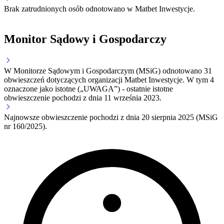
Brak zatrudnionych osób odnotowano w Matbet Inwestycje.
Monitor Sądowy i Gospodarczy
W Monitorze Sądowym i Gospodarczym (MSiG) odnotowano
31
obwieszczeń dotyczących organizacji Matbet Inwestycje.
W tym
4
oznaczone jako istotne („UWAGA”)
- ostatnie istotne
obwieszczenie pochodzi z dnia
11 września 2023
.
Najnowsze obwieszczenie pochodzi z dnia
20 sierpnia 2025
(MSiG
nr 160/2025).