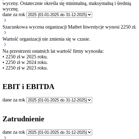
wyceny. Ostatecznie określa się minimalną, maksymalną i średnią
wycenę.
dane za rok
Szacunkowa wycena organizacji Matbet Inwestycje wynosi 2250 zł.
Wartość organizacji
nie zmienia się
w czasie.
Na przestrzeni ostatnich lat wartość firmy wynosiła:
• 2250 zł w 2025 roku.
• 2250 zł w 2024 roku.
• 2250 zł w 2023 roku.
EBIT i EBITDA
dane za rok
Zatrudnienie
dane za rok