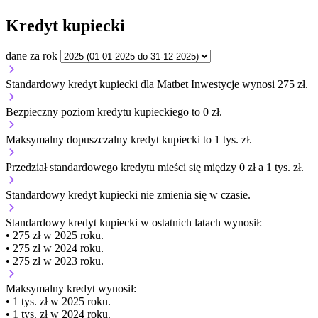
Kredyt kupiecki
dane za rok
Standardowy kredyt kupiecki dla Matbet Inwestycje wynosi 275 zł.
Bezpieczny poziom kredytu kupieckiego to 0 zł.
Maksymalny dopuszczalny kredyt kupiecki to 1 tys. zł.
Przedział standardowego kredytu mieści się między 0 zł a 1 tys. zł.
Standardowy kredyt kupiecki
nie zmienia się
w czasie.
Standardowy kredyt kupiecki
w ostatnich latach wynosił:
• 275 zł w 2025 roku.
• 275 zł w 2024 roku.
• 275 zł w 2023 roku.
Maksymalny kredyt wynosił:
• 1 tys. zł w 2025 roku.
• 1 tys. zł w 2024 roku.