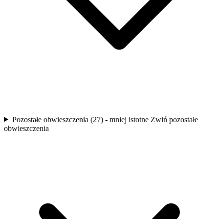
Pozostałe obwieszczenia (27) - mniej istotne
Zwiń pozostałe
obwieszczenia