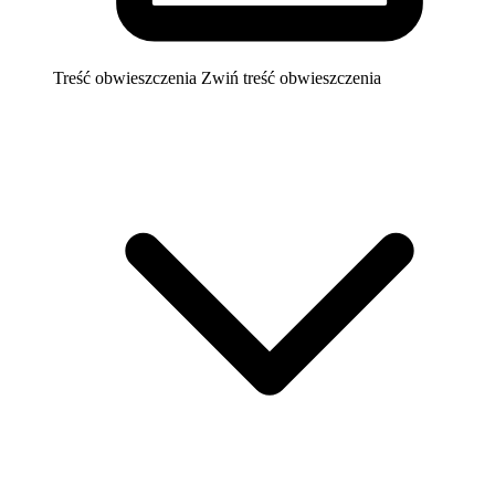
Treść obwieszczenia
Zwiń treść obwieszczenia