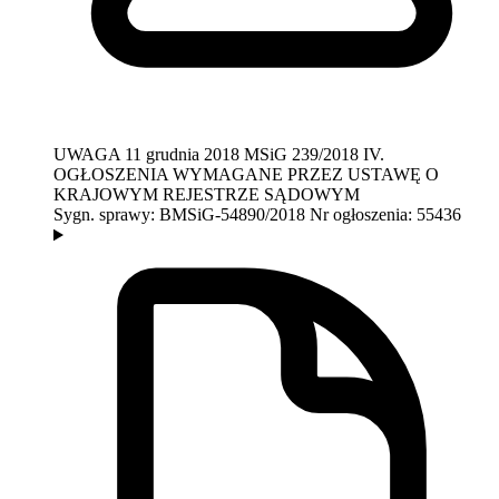
UWAGA
11 grudnia 2018
MSiG 239/2018
IV.
OGŁOSZENIA WYMAGANE PRZEZ USTAWĘ O
KRAJOWYM REJESTRZE SĄDOWYM
Sygn. sprawy:
BMSiG-54890/2018
Nr ogłoszenia:
55436