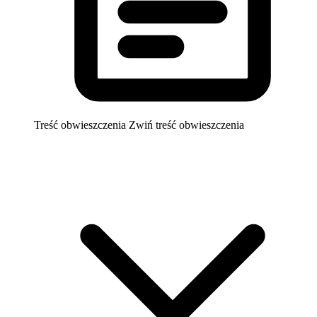
Treść obwieszczenia
Zwiń treść obwieszczenia