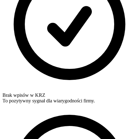
Brak wpisów w KRZ
To pozytywny sygnał dla wiarygodności firmy.