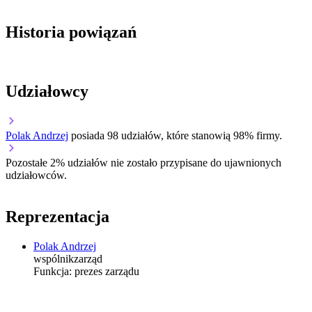
Historia powiązań
Udziałowcy
Polak Andrzej
posiada 98 udziałów, które stanowią 98% firmy.
Pozostałe 2% udziałów nie zostało przypisane do ujawnionych
udziałowców.
Reprezentacja
Polak Andrzej
wspólnik
zarząd
Funkcja:
prezes zarządu