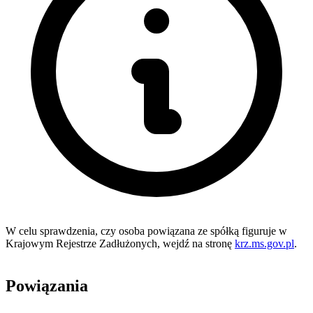
W celu sprawdzenia, czy osoba powiązana ze spółką figuruje w
Krajowym Rejestrze Zadłużonych, wejdź na stronę
krz.ms.gov.pl
.
Powiązania