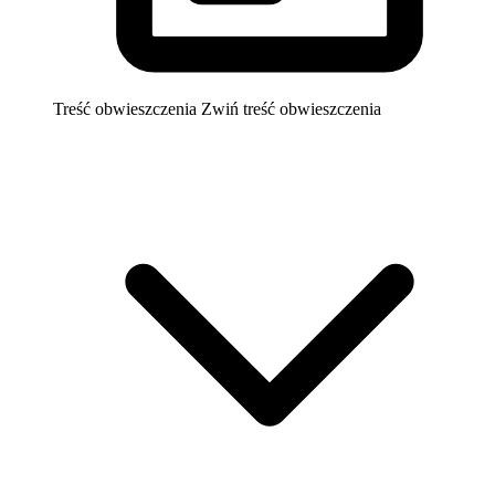
Treść obwieszczenia
Zwiń treść obwieszczenia