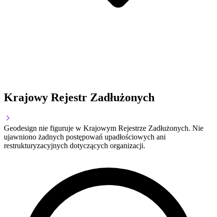
Krajowy Rejestr Zadłużonych
Geodesign nie figuruje w Krajowym Rejestrze Zadłużonych. Nie
ujawniono żadnych postępowań upadłościowych ani
restrukturyzacyjnych dotyczących organizacji.