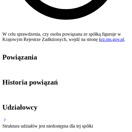
W celu sprawdzenia, czy osoba powiązana ze spółką figuruje w
Krajowym Rejestrze Zadłużonych, wejdź na stronę
krz.ms.gov.pl
.
Powiązania
Historia powiązań
Udziałowcy
Struktura udziałów jest niedostępna dla tej spółki