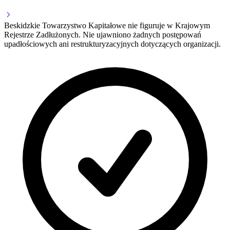
Beskidzkie Towarzystwo Kapitałowe nie figuruje w Krajowym
Rejestrze Zadłużonych. Nie ujawniono żadnych postępowań
upadłościowych ani restrukturyzacyjnych dotyczących organizacji.