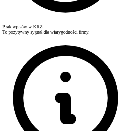
Brak wpisów w KRZ
To pozytywny sygnał dla wiarygodności firmy.