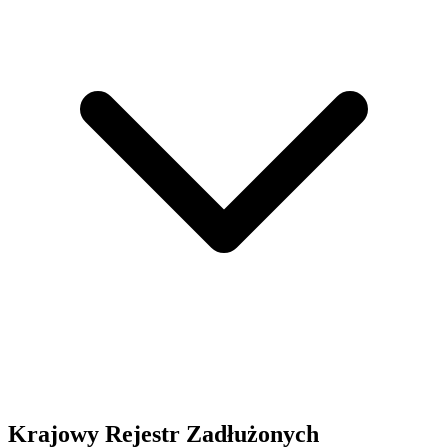
Krajowy Rejestr Zadłużonych