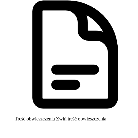
Treść obwieszczenia
Zwiń treść obwieszczenia