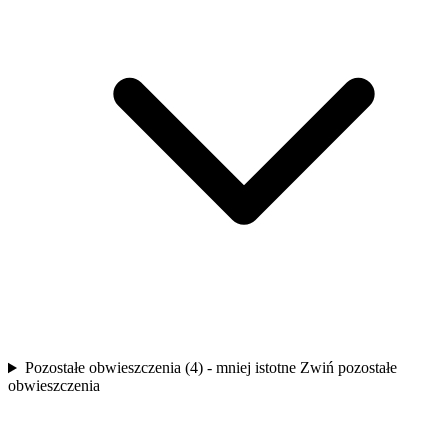
Pozostałe obwieszczenia (4) - mniej istotne
Zwiń pozostałe
obwieszczenia