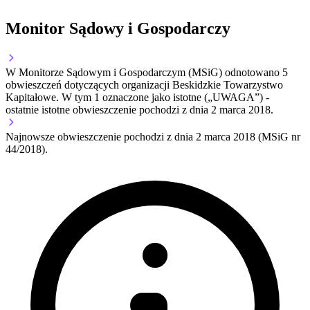
Monitor Sądowy i Gospodarczy
W Monitorze Sądowym i Gospodarczym (MSiG) odnotowano
5
obwieszczeń dotyczących organizacji Beskidzkie Towarzystwo
Kapitałowe.
W tym
1
oznaczone jako istotne („UWAGA”)
-
ostatnie istotne obwieszczenie pochodzi z dnia
2 marca 2018
.
Najnowsze obwieszczenie pochodzi z dnia
2 marca 2018
(MSiG nr
44/2018).