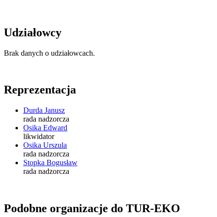
Udziałowcy
Brak danych o udziałowcach.
Reprezentacja
Durda Janusz
rada nadzorcza
Osika Edward
likwidator
Osika Urszula
rada nadzorcza
Stopka Bogusław
rada nadzorcza
Podobne organizacje do TUR-EKO