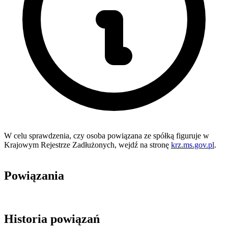
W celu sprawdzenia, czy osoba powiązana ze spółką figuruje w
Krajowym Rejestrze Zadłużonych, wejdź na stronę
krz.ms.gov.pl
.
Powiązania
Historia powiązań