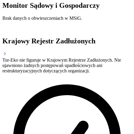
Monitor Sądowy i Gospodarczy
Brak danych o obwieszczeniach w MSiG.
Krajowy Rejestr Zadłużonych
Tur-Eko nie figuruje w Krajowym Rejestrze Zadłużonych. Nie
ujawniono żadnych postępowań upadłościowych ani
restrukturyzacyjnych dotyczących organizacji.