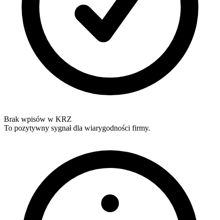
Brak wpisów w KRZ
To pozytywny sygnał dla wiarygodności firmy.