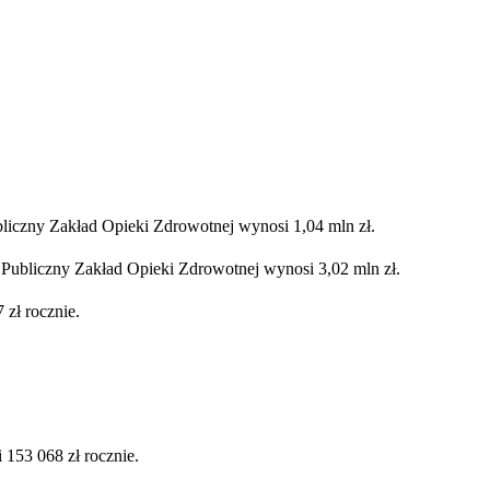
czny Zakład Opieki Zdrowotnej wynosi 1,04 mln zł.
bliczny Zakład Opieki Zdrowotnej wynosi 3,02 mln zł.
zł rocznie.
153 068 zł rocznie.