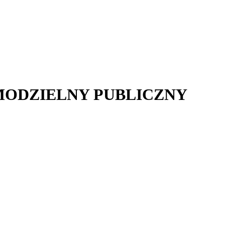
MODZIELNY PUBLICZNY