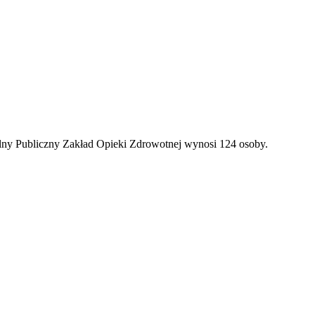
ny Publiczny Zakład Opieki Zdrowotnej wynosi 124 osoby.