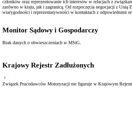
członków oraz reprezentowanie ich interesów w relacjach z związk
zarówno w kraju, jak i zagranicą. Od rozpoczęcia negocjacji z Unią
wiarygodności i reprezentatywności w kontaktach z odpowiednimi or
Monitor Sądowy i Gospodarczy
Brak danych o obwieszczeniach w MSiG.
Krajowy Rejestr Zadłużonych
Związek Pracodawców Motoryzacji nie figuruje w Krajowym Rejestrz