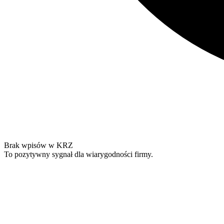
Brak wpisów w KRZ
To pozytywny sygnał dla wiarygodności firmy.