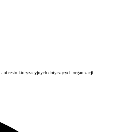
i restrukturyzacyjnych dotyczących organizacji.