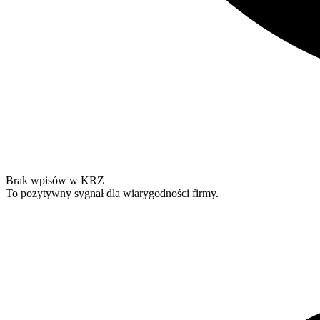
Brak wpisów w KRZ
To pozytywny sygnał dla wiarygodności firmy.