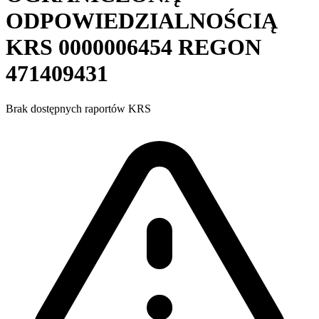
ODPOWIEDZIALNOŚCIĄ
KRS
0000006454
REGON
471409431
Brak dostępnych raportów KRS