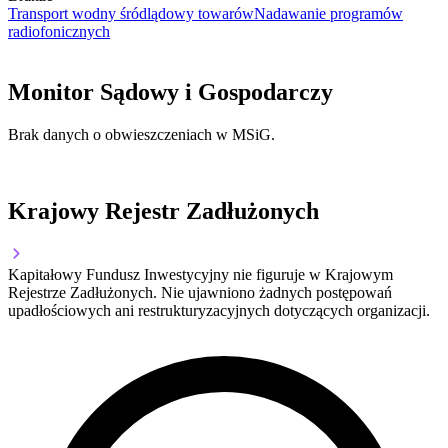
Transport wodny śródlądowy towarów
Nadawanie programów
radiofonicznych
Monitor Sądowy i Gospodarczy
Brak danych o obwieszczeniach w MSiG.
Krajowy Rejestr Zadłużonych
Kapitałowy Fundusz Inwestycyjny nie figuruje w Krajowym
Rejestrze Zadłużonych. Nie ujawniono żadnych postępowań
upadłościowych ani restrukturyzacyjnych dotyczących organizacji.