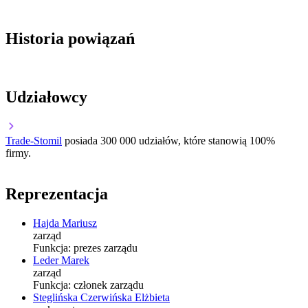
Historia powiązań
Udziałowcy
Trade-Stomil
posiada 300 000 udziałów, które stanowią 100%
firmy.
Reprezentacja
Hajda Mariusz
zarząd
Funkcja:
prezes zarządu
Leder Marek
zarząd
Funkcja:
członek zarządu
Steglińska Czerwińska Elżbieta