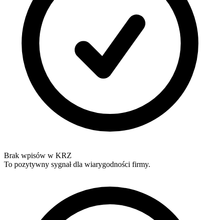
Brak wpisów w KRZ
To pozytywny sygnał dla wiarygodności firmy.