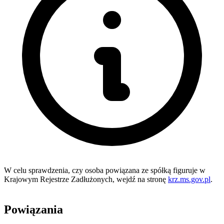
W celu sprawdzenia, czy osoba powiązana ze spółką figuruje w
Krajowym Rejestrze Zadłużonych, wejdź na stronę
krz.ms.gov.pl
.
Powiązania