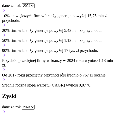
dane za rok
10% największych firm w branży generuje powyżej 15,75 mln zł
przychodu.
20% firm w branży generuje powyżej 5,43 mln zł przychodu.
50% firm w branży generuje powyżej 1,13 mln zł przychodu.
90% firm w branży generuje powyżej 17 tys. zł przychodu.
Przychód przeciętnej firmy w branży w 2024 roku wyniósł 1,13 mln
zł.
Od 2017 roku przeciętny przychód rósł średnio o 767 zł rocznie.
Średnia roczna stopa wzrostu (CAGR) wynosi 0,07 %.
Zyski
dane za rok