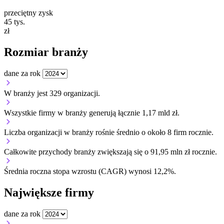
przeciętny zysk
45
tys.
zł
Rozmiar branży
dane za rok
W branży jest 329 organizacji.
Wszystkie firmy w branży generują łącznie 1,17 mld zł.
Liczba organizacji w branży rośnie średnio o około 8 firm rocznie.
Całkowite przychody branży zwiększają się o 91,95 mln zł rocznie.
Średnia roczna stopa wzrostu (CAGR) wynosi 12,2%.
Największe firmy
dane za rok