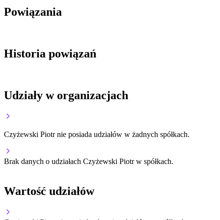
Powiązania
Historia powiązań
Udziały w organizacjach
Czyżewski Piotr nie posiada udziałów w żadnych spółkach.
Brak danych o udziałach Czyżewski Piotr w spółkach.
Wartość udziałów