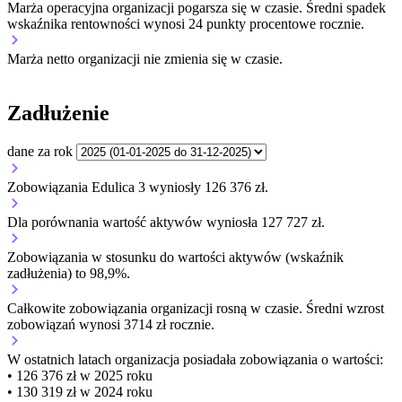
Marża operacyjna organizacji
pogarsza się w czasie.
Średni spadek
wskaźnika rentowności wynosi 24 punkty procentowe rocznie.
Marża netto organizacji
nie zmienia się w czasie.
Zadłużenie
dane za rok
Zobowiązania Edulica 3 wyniosły 126 376 zł.
Dla porównania wartość aktywów wyniosła 127 727 zł.
Zobowiązania w stosunku do wartości aktywów (wskaźnik
zadłużenia) to 98,9%.
Całkowite zobowiązania organizacji
rosną w czasie.
Średni wzrost
zobowiązań wynosi 3714 zł rocznie.
W ostatnich latach organizacja posiadała zobowiązania o wartości:
• 126 376 zł w 2025 roku
• 130 319 zł w 2024 roku