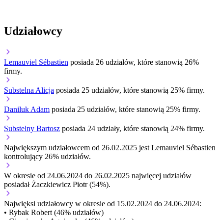
Udziałowcy
Lemauviel Sébastien
posiada 26 udziałów, które stanowią 26%
firmy.
Substelna Alicja
posiada 25 udziałów, które stanowią 25% firmy.
Daniluk Adam
posiada 25 udziałów, które stanowią 25% firmy.
Substelny Bartosz
posiada 24 udziały, które stanowią 24% firmy.
Największym udziałowcem od 26.02.2025 jest Lemauviel Sébastien
kontrolujący 26% udziałów.
W okresie od 24.06.2024 do 26.02.2025 najwięcej udziałów
posiadał Żaczkiewicz Piotr (54%).
Najwięksi udziałowcy w okresie od 15.02.2024 do 24.06.2024:
• Rybak Robert (46% udziałów)