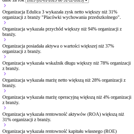
Organizacja Edulica 3 wykazała zysk netto większy niż 31%
organizacji z branży "Placówki wychowania przedszkolnego".
Organizacja wykazała przychód większy niż 94% organizacji z
branży.
Organizacja posiadała aktywa o wartości większej niż 37%
organizacji z branży.
Organizacja wykazała wskaźnik długu większy niż 78% organizacji
z branży.
Organizacja wykazała marżę netto większą niż 28% organizacji z
branży.
Organizacja wykazała marżę operacyjną większą niż 4% organizacji
z branży.
Organizacja wykazała rentowność aktywów (ROA) większą niż
31% organizacji z branży.
Organizacja wykazała rentowność kapitału własnego (ROE)