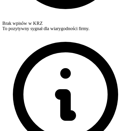
Brak wpisów w KRZ
To pozytywny sygnał dla wiarygodności firmy.