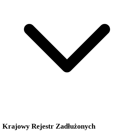
Krajowy Rejestr Zadłużonych