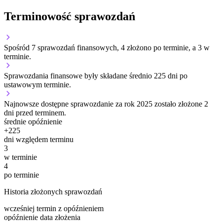
Terminowość sprawozdań
Spośród 7 sprawozdań finansowych, 4 złożono po terminie, a 3 w
terminie.
Sprawozdania finansowe były składane średnio 225 dni po
ustawowym terminie.
Najnowsze dostępne sprawozdanie za rok 2025 zostało złożone 2
dni przed terminem.
średnie opóźnienie
+
225
dni względem terminu
3
w terminie
4
po terminie
Historia złożonych sprawozdań
wcześniej
termin
z opóźnieniem
opóźnienie
data złożenia