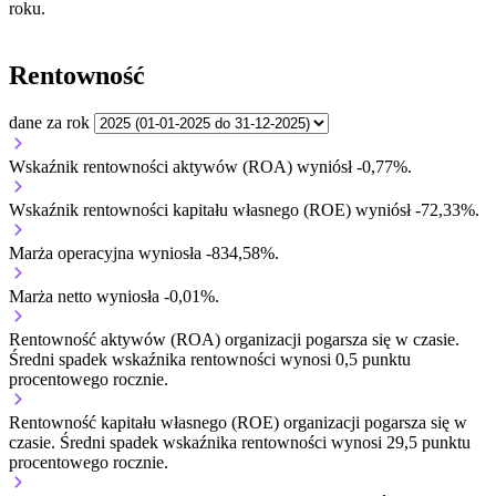
roku.
Rentowność
dane za rok
Wskaźnik rentowności aktywów (ROA) wyniósł -0,77%.
Wskaźnik rentowności kapitału własnego (ROE) wyniósł -72,33%.
Marża operacyjna wyniosła -834,58%.
Marża netto wyniosła -0,01%.
Rentowność aktywów (ROA) organizacji
pogarsza się w czasie.
Średni spadek wskaźnika rentowności wynosi 0,5 punktu
procentowego rocznie.
Rentowność kapitału własnego (ROE) organizacji
pogarsza się w
czasie.
Średni spadek wskaźnika rentowności wynosi 29,5 punktu
procentowego rocznie.