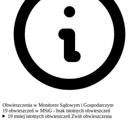
Obwieszczenia w Monitorze Sądowym i Gospodarczym
19 obwieszczeń w MSiG
- brak istotnych obwieszczeń
19 mniej istotnych obwieszczeń
Zwiń obwieszczenia