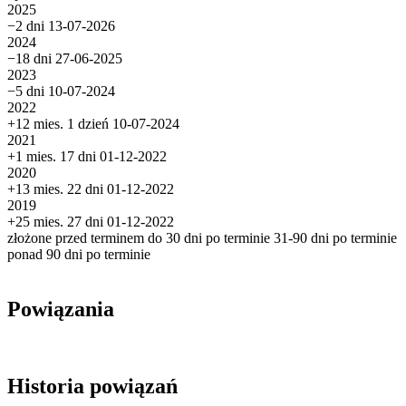
2025
−2 dni
13-07-2026
2024
−18 dni
27-06-2025
2023
−5 dni
10-07-2024
2022
+12 mies. 1 dzień
10-07-2024
2021
+1 mies. 17 dni
01-12-2022
2020
+13 mies. 22 dni
01-12-2022
2019
+25 mies. 27 dni
01-12-2022
złożone przed terminem
do 30 dni po terminie
31-90 dni po terminie
ponad 90 dni po terminie
Powiązania
Historia powiązań