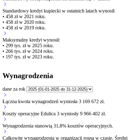
Standardowy kredyt kupiecki
w ostatnich latach wynosił:
• 458 zł w 2021 roku.
• 458 zł w 2020 roku.
• 458 zł w 2019 roku.
Maksymalny kredyt wynosił:
• 299 tys. zł w 2025 roku.
• 266 tys. zł w 2024 roku.
• 197 tys. zł w 2023 roku.
Wynagrodzenia
dane za rok
Łączna kwota wynagrodzeń wyniosła 3 169 672 zł.
Koszty operacyjne Edulica 3 wyniosły 9 966 402 zł.
Wynagrodzenia stanowią 31,8% kosztów operacyjnych.
Całkowite wynagrodzenia w organizacji
rosną w czasie.
Średni