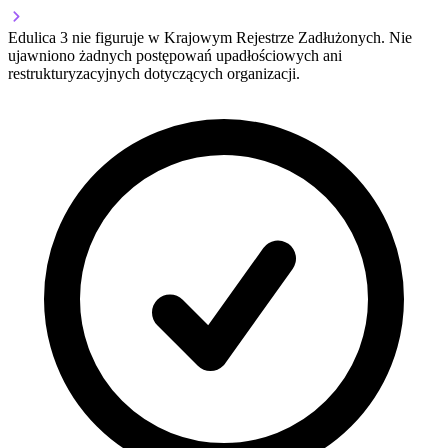
Edulica 3 nie figuruje w Krajowym Rejestrze Zadłużonych. Nie
ujawniono żadnych postępowań upadłościowych ani
restrukturyzacyjnych dotyczących organizacji.