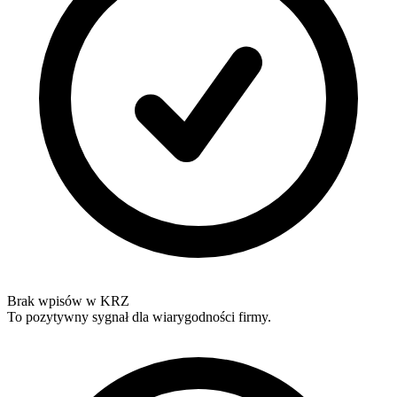
Brak wpisów w KRZ
To pozytywny sygnał dla wiarygodności firmy.