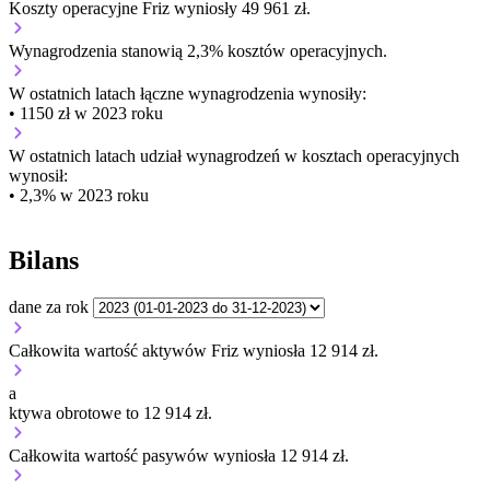
Koszty operacyjne Friz wyniosły 49 961 zł.
Wynagrodzenia stanowią 2,3% kosztów operacyjnych.
W ostatnich latach łączne wynagrodzenia wynosiły:
• 1150 zł w 2023 roku
W ostatnich latach udział wynagrodzeń w kosztach operacyjnych
wynosił:
• 2,3% w 2023 roku
Bilans
dane za rok
Całkowita wartość aktywów Friz wyniosła 12 914 zł.
a
ktywa obrotowe to 12 914 zł.
Całkowita wartość pasywów wyniosła 12 914 zł.