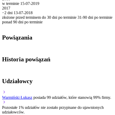
w terminie
15-07-2019
2017
−2 dni
13-07-2018
złożone przed terminem
do 30 dni po terminie
31-90 dni po terminie
ponad 90 dni po terminie
Powiązania
Historia powiązań
Udziałowcy
Warmiński Łukasz
posiada 99 udziałów, które stanowią 99% firmy.
Pozostałe 1% udziałów nie zostało przypisane do ujawnionych
udziałowców.