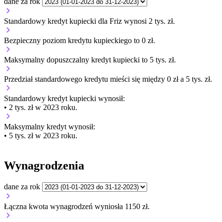
dane za rok
Standardowy kredyt kupiecki dla Friz wynosi 2 tys. zł.
Bezpieczny poziom kredytu kupieckiego to 0 zł.
Maksymalny dopuszczalny kredyt kupiecki to 5 tys. zł.
Przedział standardowego kredytu mieści się między 0 zł a 5 tys. zł.
Standardowy kredyt kupiecki
wynosił:
• 2 tys. zł w 2023 roku.
Maksymalny kredyt wynosił:
• 5 tys. zł w 2023 roku.
Wynagrodzenia
dane za rok
Łączna kwota wynagrodzeń wyniosła 1150 zł.