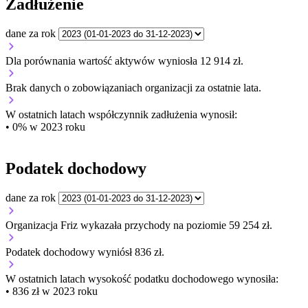
Zadłużenie
dane za rok
Dla porównania wartość aktywów wyniosła 12 914 zł.
Brak danych o zobowiązaniach organizacji za ostatnie lata.
W ostatnich latach współczynnik zadłużenia wynosił:
• 0% w 2023 roku
Podatek dochodowy
dane za rok
Organizacja Friz wykazała przychody na poziomie 59 254 zł.
Podatek dochodowy wyniósł 836 zł.
W ostatnich latach wysokość podatku dochodowego wynosiła:
• 836 zł w 2023 roku