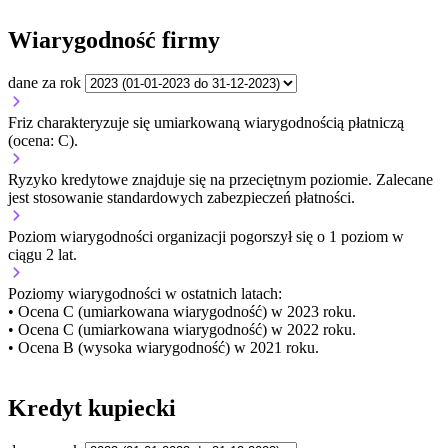
Wiarygodność firmy
dane za rok
Friz charakteryzuje się umiarkowaną wiarygodnością płatniczą
(ocena: C).
Ryzyko kredytowe znajduje się na przeciętnym poziomie. Zalecane
jest stosowanie standardowych zabezpieczeń płatności.
Poziom wiarygodności organizacji
pogorszył się o 1 poziom w
ciągu 2 lat.
Poziomy wiarygodności w ostatnich latach:
• Ocena C (umiarkowana wiarygodność) w 2023 roku.
• Ocena C (umiarkowana wiarygodność) w 2022 roku.
• Ocena B (wysoka wiarygodność) w 2021 roku.
Kredyt kupiecki