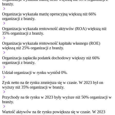
branży.
Organizacja wykazała marżę operacyjną większą niż 66%
organizacji z branży.
Organizacja wykazała rentowność aktywów (ROA) większą niż
35% organizacji z branży.
Organizacja wykazała rentowność kapitału własnego (ROE)
większą niż 25% organizacji z branży.
Organizacja zapłaciła podatek dochodowy większy niż 66%
organizacji z branży.
Udział organizacji w rynku wyniósł 0%.
Zysk netto na tle rynku
zmniejsza się w czasie.
W 2023 był on
wyższy niż 35% organizacji w branży.
Przychody na tle rynku w 2023 były wyższe niż 50% organizacji w
branży.
Wartość aktywów na tle rynku
powiększa się w czasie.
W 2023