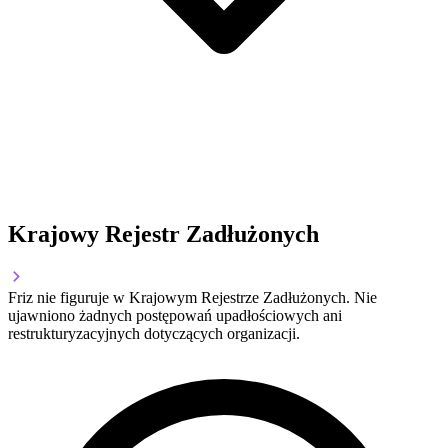
Krajowy Rejestr Zadłużonych
Friz nie figuruje w Krajowym Rejestrze Zadłużonych. Nie
ujawniono żadnych postępowań upadłościowych ani
restrukturyzacyjnych dotyczących organizacji.