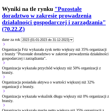
Wyniki na tle rynku
"Pozostałe
doradztwo w zakresie prowadzenia
działalności gospodarczej i zarządzania"
(70.22.Z)
dane za rok
Organizacja Friz wykazała zysk netto większy niż 35% organizacji
z branży "Pozostałe doradztwo w zakresie prowadzenia działalności
gospodarczej i zarządzania".
Organizacja wykazała przychód większy niż 50% organizacji z
branży.
Organizacja posiadała aktywa o wartości większej niż 32%
organizacji z branży.
Organizacja wykazała wskaźnik długu większy niż 0% organizacji z
branży.
Organizacja wykazała marżę netto większą niż 35% organizacji z