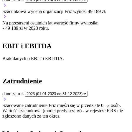
Szacunkowa wycena organizacji Friz wynosi 49 189 zł.
Na przestrzeni ostatnich lat wartość firmy wynosiła:
• 49 189 zł w 2023 roku.
EBIT i EBITDA
Brak danych o EBIT i EBITDA.
Zatrudnienie
dane za rok
Szacowane zatrudnienie Friz mieści się w przedziale 0 - 2 osób.
Wartość szacunkowa (model predykcyjny) - w rejestrze KRS nie
zgłoszono danych za ten okres.