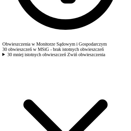
Obwieszczenia w Monitorze Sądowym i Gospodarczym
30 obwieszczeń w MSiG
- brak istotnych obwieszczeń
30 mniej istotnych obwieszczeń
Zwiń obwieszczenia