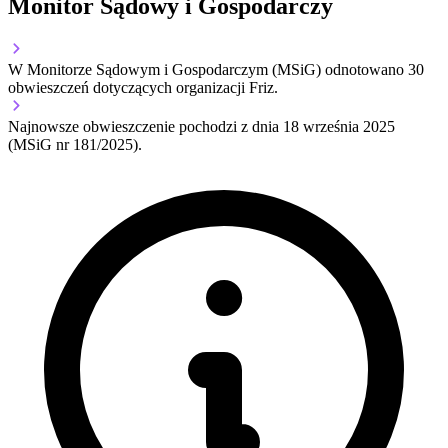
Monitor Sądowy i Gospodarczy
W Monitorze Sądowym i Gospodarczym (MSiG) odnotowano
30
obwieszczeń dotyczących organizacji Friz.
Najnowsze obwieszczenie pochodzi z dnia
18 września 2025
(MSiG nr 181/2025).