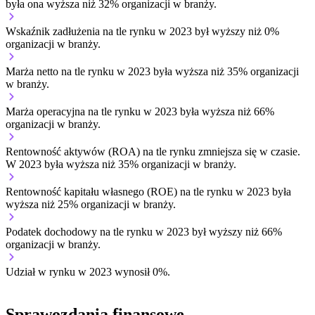
była ona wyższa niż 32% organizacji w branży.
Wskaźnik zadłużenia na tle rynku w 2023 był wyższy niż 0%
organizacji w branży.
Marża netto na tle rynku w 2023 była wyższa niż 35% organizacji
w branży.
Marża operacyjna na tle rynku w 2023 była wyższa niż 66%
organizacji w branży.
Rentowność aktywów (ROA) na tle rynku
zmniejsza się w czasie.
W 2023 była wyższa niż 35% organizacji w branży.
Rentowność kapitału własnego (ROE) na tle rynku w 2023 była
wyższa niż 25% organizacji w branży.
Podatek dochodowy na tle rynku w 2023 był wyższy niż 66%
organizacji w branży.
Udział w rynku w 2023 wynosił 0%.
Sprawozdania finansowe