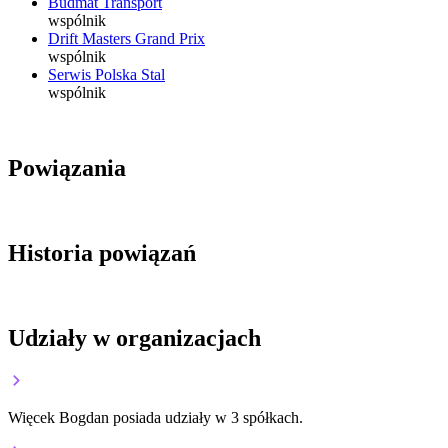
Budmat Transport
wspólnik
Drift Masters Grand Prix
wspólnik
Serwis Polska Stal
wspólnik
Powiązania
Historia powiązań
Udziały w organizacjach
Więcek Bogdan posiada udziały w 3 spółkach.