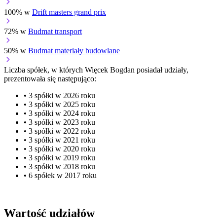
100% w
Drift masters grand prix
72% w
Budmat transport
50% w
Budmat materiały budowlane
Liczba spółek, w których Więcek Bogdan posiadał udziały,
prezentowała się następująco:
• 3 spółki w 2026 roku
• 3 spółki w 2025 roku
• 3 spółki w 2024 roku
• 3 spółki w 2023 roku
• 3 spółki w 2022 roku
• 3 spółki w 2021 roku
• 3 spółki w 2020 roku
• 3 spółki w 2019 roku
• 3 spółki w 2018 roku
• 6 spółek w 2017 roku
Wartość udziałów