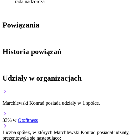
rada nadzorcza
Powiązania
Historia powiązań
Udziały w organizacjach
Marchlewski Konrad posiada udziały w 1 spółce.
33% w
Otofitness
Liczba spółek, w których Marchlewski Konrad posiadał udziały,
prezentowała się następująco: