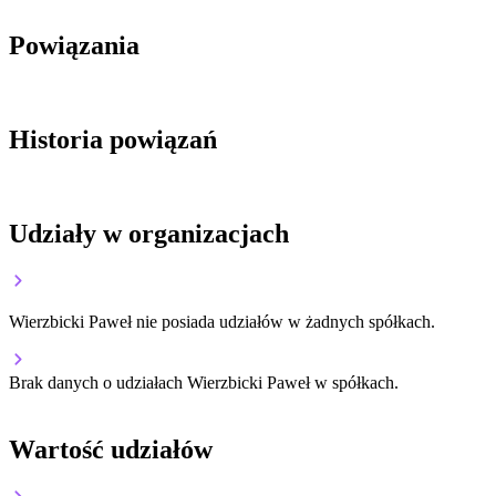
Powiązania
Historia powiązań
Udziały w organizacjach
Wierzbicki Paweł nie posiada udziałów w żadnych spółkach.
Brak danych o udziałach Wierzbicki Paweł w spółkach.
Wartość udziałów