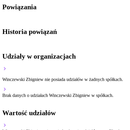
Powiązania
Historia powiązań
Udziały w organizacjach
Winczewski Zbigniew nie posiada udziałów w żadnych spółkach.
Brak danych o udziałach Winczewski Zbigniew w spółkach.
Wartość udziałów