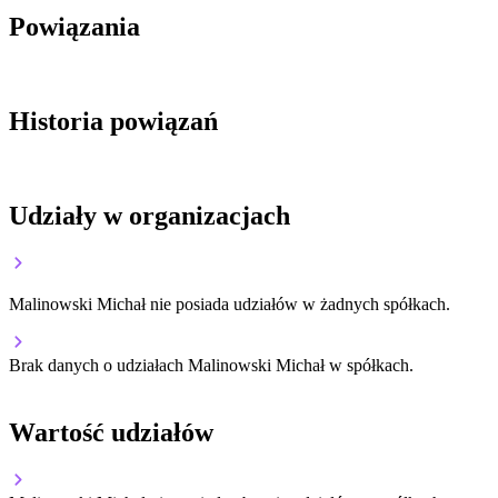
Powiązania
Historia powiązań
Udziały w organizacjach
Malinowski Michał nie posiada udziałów w żadnych spółkach.
Brak danych o udziałach Malinowski Michał w spółkach.
Wartość udziałów