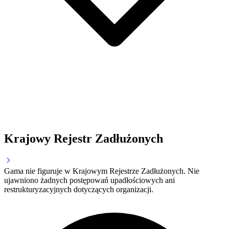
Krajowy Rejestr Zadłużonych
Gama nie figuruje w Krajowym Rejestrze Zadłużonych. Nie
ujawniono żadnych postępowań upadłościowych ani
restrukturyzacyjnych dotyczących organizacji.