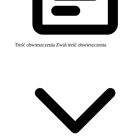
Treść obwieszczenia
Zwiń treść obwieszczenia