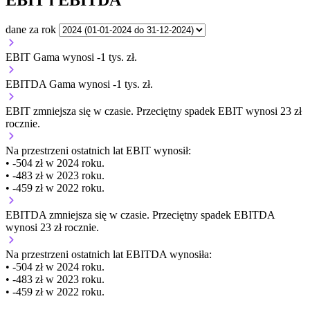
dane za rok
EBIT Gama wynosi -1 tys. zł.
EBITDA Gama wynosi -1 tys. zł.
EBIT
zmniejsza się
w czasie.
Przeciętny spadek EBIT wynosi 23 zł
rocznie.
Na przestrzeni ostatnich lat EBIT wynosił:
• -504 zł w 2024 roku.
• -483 zł w 2023 roku.
• -459 zł w 2022 roku.
EBITDA
zmniejsza się
w czasie.
Przeciętny spadek EBITDA
wynosi 23 zł rocznie.
Na przestrzeni ostatnich lat EBITDA wynosiła:
• -504 zł w 2024 roku.
• -483 zł w 2023 roku.
• -459 zł w 2022 roku.