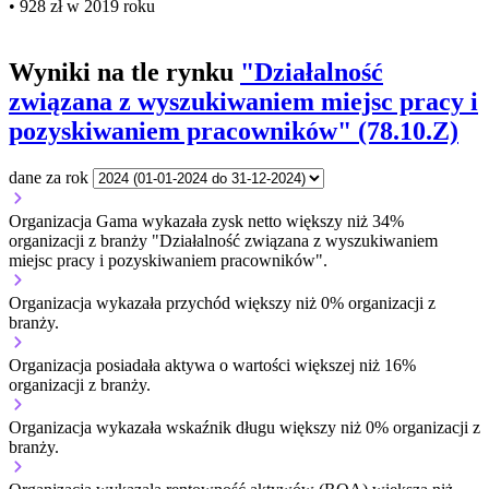
• 928 zł w 2019 roku
Wyniki na tle rynku
"Działalność
związana z wyszukiwaniem miejsc pracy i
pozyskiwaniem pracowników" (78.10.Z)
dane za rok
Organizacja Gama wykazała zysk netto większy niż 34%
organizacji z branży "Działalność związana z wyszukiwaniem
miejsc pracy i pozyskiwaniem pracowników".
Organizacja wykazała przychód większy niż 0% organizacji z
branży.
Organizacja posiadała aktywa o wartości większej niż 16%
organizacji z branży.
Organizacja wykazała wskaźnik długu większy niż 0% organizacji z
branży.