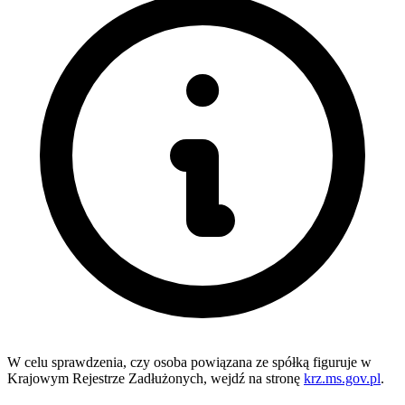
W celu sprawdzenia, czy osoba powiązana ze spółką figuruje w
Krajowym Rejestrze Zadłużonych, wejdź na stronę
krz.ms.gov.pl
.