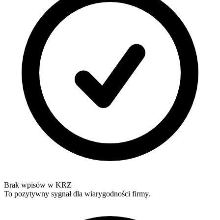
Brak wpisów w KRZ
To pozytywny sygnał dla wiarygodności firmy.