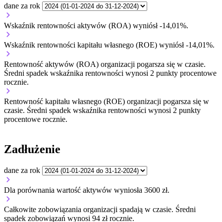
dane za rok
Wskaźnik rentowności aktywów (ROA) wyniósł -14,01%.
Wskaźnik rentowności kapitału własnego (ROE) wyniósł -14,01%.
Rentowność aktywów (ROA) organizacji
pogarsza się w czasie.
Średni spadek wskaźnika rentowności wynosi 2 punkty procentowe
rocznie.
Rentowność kapitału własnego (ROE) organizacji
pogarsza się w
czasie.
Średni spadek wskaźnika rentowności wynosi 2 punkty
procentowe rocznie.
Zadłużenie
dane za rok
Dla porównania wartość aktywów wyniosła 3600 zł.
Całkowite zobowiązania organizacji
spadają w czasie.
Średni
spadek zobowiązań wynosi 94 zł rocznie.