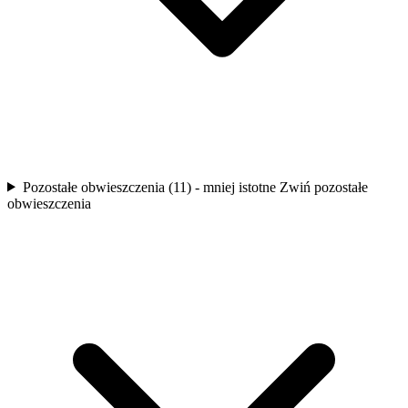
Pozostałe obwieszczenia (11) - mniej istotne
Zwiń pozostałe
obwieszczenia