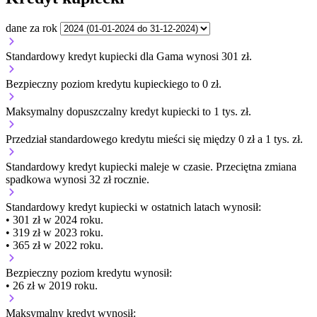
dane za rok
Standardowy kredyt kupiecki dla Gama wynosi 301 zł.
Bezpieczny poziom kredytu kupieckiego to 0 zł.
Maksymalny dopuszczalny kredyt kupiecki to 1 tys. zł.
Przedział standardowego kredytu mieści się między 0 zł a 1 tys. zł.
Standardowy kredyt kupiecki
maleje
w czasie.
Przeciętna zmiana
spadkowa wynosi 32 zł rocznie.
Standardowy kredyt kupiecki
w ostatnich latach wynosił:
• 301 zł w 2024 roku.
• 319 zł w 2023 roku.
• 365 zł w 2022 roku.
Bezpieczny poziom kredytu wynosił:
• 26 zł w 2019 roku.
Maksymalny kredyt wynosił: