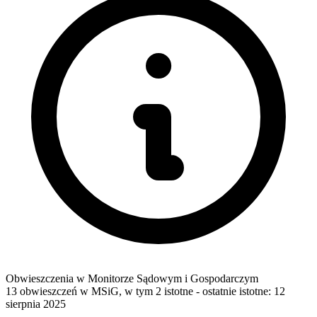
Obwieszczenia w Monitorze Sądowym i Gospodarczym
13 obwieszczeń w MSiG
,
w tym 2 istotne
- ostatnie istotne:
12
sierpnia 2025