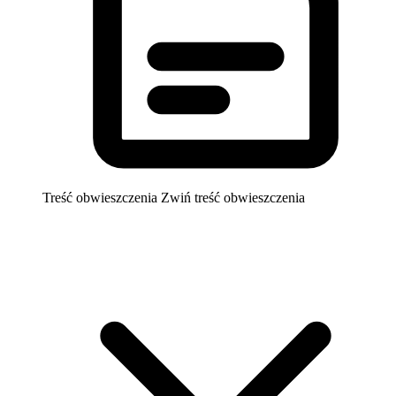
Treść obwieszczenia
Zwiń treść obwieszczenia