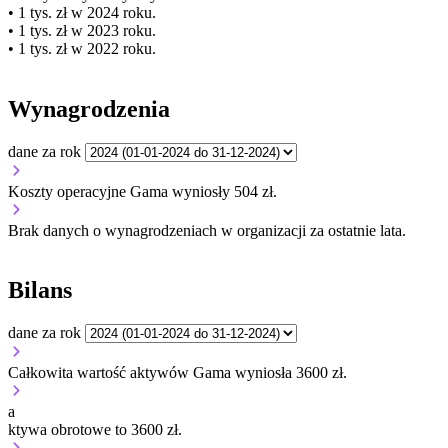
• 1 tys. zł w 2024 roku.
• 1 tys. zł w 2023 roku.
• 1 tys. zł w 2022 roku.
Wynagrodzenia
dane za rok
Koszty operacyjne Gama wyniosły 504 zł.
Brak danych o wynagrodzeniach w organizacji za ostatnie lata.
Bilans
dane za rok
Całkowita wartość aktywów Gama wyniosła 3600 zł.
a
ktywa obrotowe to 3600 zł.