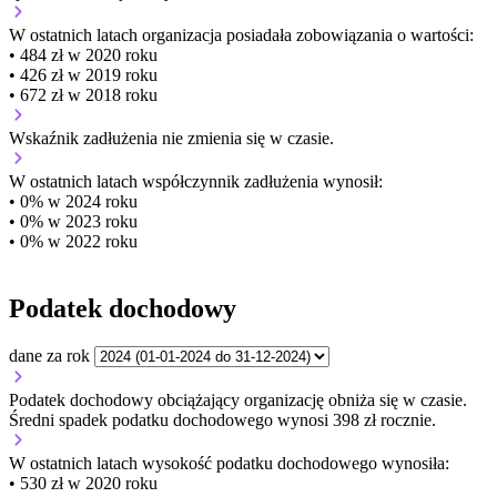
W ostatnich latach organizacja posiadała zobowiązania o wartości:
• 484 zł w 2020 roku
• 426 zł w 2019 roku
• 672 zł w 2018 roku
Wskaźnik zadłużenia
nie zmienia się w czasie.
W ostatnich latach współczynnik zadłużenia wynosił:
• 0% w 2024 roku
• 0% w 2023 roku
• 0% w 2022 roku
Podatek dochodowy
dane za rok
Podatek dochodowy obciążający organizację
obniża się w czasie.
Średni spadek podatku dochodowego wynosi 398 zł rocznie.
W ostatnich latach wysokość podatku dochodowego wynosiła:
• 530 zł w 2020 roku