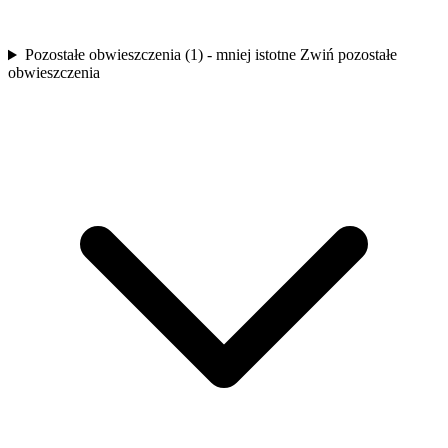
Pozostałe obwieszczenia (1) - mniej istotne
Zwiń pozostałe
obwieszczenia