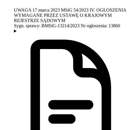
UWAGA
17 marca 2023
MSiG 54/2023
IV. OGŁOSZENIA
WYMAGANE PRZEZ USTAWĘ O KRAJOWYM
REJESTRZE SĄDOWYM
Sygn. sprawy:
BMSiG-13214/2023
Nr ogłoszenia:
13860