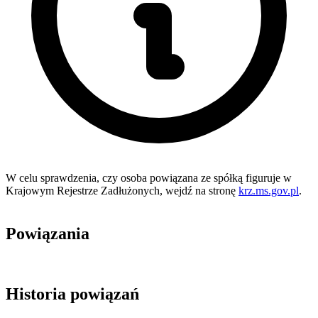
W celu sprawdzenia, czy osoba powiązana ze spółką figuruje w
Krajowym Rejestrze Zadłużonych, wejdź na stronę
krz.ms.gov.pl
.
Powiązania
Historia powiązań