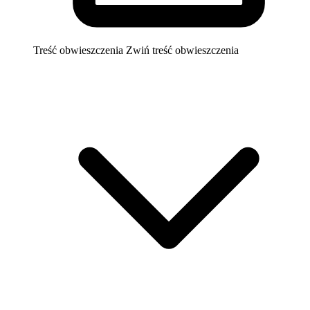
Treść obwieszczenia
Zwiń treść obwieszczenia