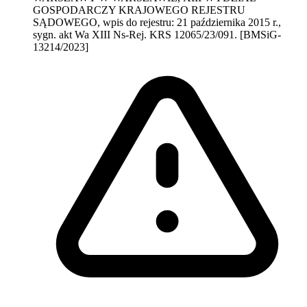
GOSPODARCZY KRAJOWEGO REJESTRU
SĄDOWEGO, wpis do rejestru: 21 października 2015 r.,
sygn. akt Wa XIII Ns-Rej. KRS 12065/23/091. [BMSiG-
13214/2023]