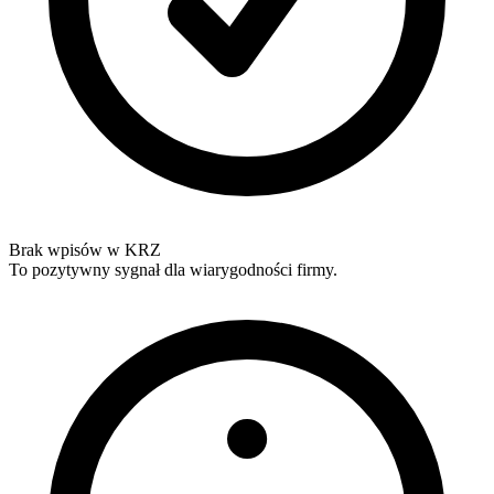
Brak wpisów w KRZ
To pozytywny sygnał dla wiarygodności firmy.