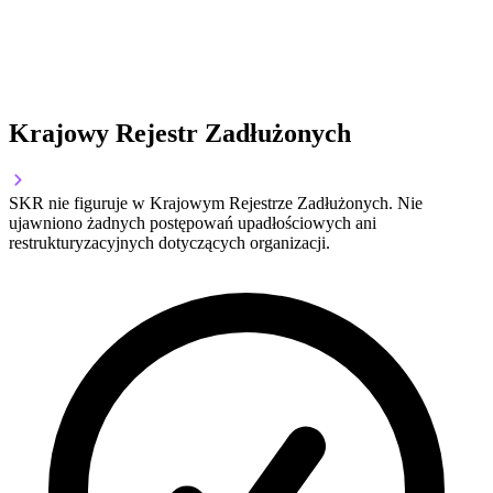
Krajowy Rejestr Zadłużonych
SKR nie figuruje w Krajowym Rejestrze Zadłużonych. Nie
ujawniono żadnych postępowań upadłościowych ani
restrukturyzacyjnych dotyczących organizacji.