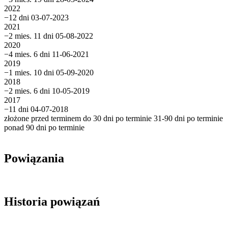
2022
−12 dni
03-07-2023
2021
−2 mies. 11 dni
05-08-2022
2020
−4 mies. 6 dni
11-06-2021
2019
−1 mies. 10 dni
05-09-2020
2018
−2 mies. 6 dni
10-05-2019
2017
−11 dni
04-07-2018
złożone przed terminem
do 30 dni po terminie
31-90 dni po terminie
ponad 90 dni po terminie
Powiązania
Historia powiązań