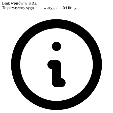
Brak wpisów w KRZ
To pozytywny sygnał dla wiarygodności firmy.