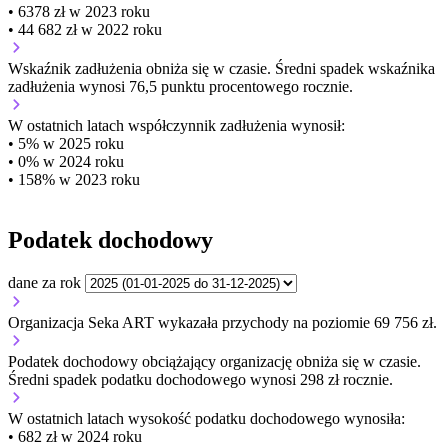
• 6378 zł w 2023 roku
• 44 682 zł w 2022 roku
Wskaźnik zadłużenia
obniża się w czasie.
Średni spadek wskaźnika
zadłużenia wynosi 76,5 punktu procentowego rocznie.
W ostatnich latach współczynnik zadłużenia wynosił:
• 5% w 2025 roku
• 0% w 2024 roku
• 158% w 2023 roku
Podatek dochodowy
dane za rok
Organizacja Seka ART wykazała przychody na poziomie 69 756 zł.
Podatek dochodowy obciążający organizację
obniża się w czasie.
Średni spadek podatku dochodowego wynosi 298 zł rocznie.
W ostatnich latach wysokość podatku dochodowego wynosiła:
• 682 zł w 2024 roku