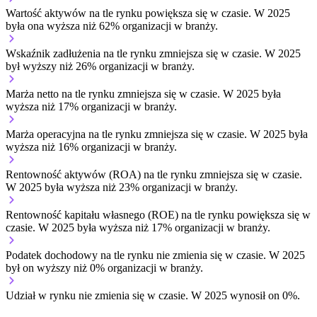
Wartość aktywów na tle rynku
powiększa się w czasie.
W 2025
była ona wyższa niż 62% organizacji w branży.
Wskaźnik zadłużenia na tle rynku
zmniejsza się w czasie.
W 2025
był wyższy niż 26% organizacji w branży.
Marża netto na tle rynku
zmniejsza się w czasie.
W 2025 była
wyższa niż 17% organizacji w branży.
Marża operacyjna na tle rynku
zmniejsza się w czasie.
W 2025 była
wyższa niż 16% organizacji w branży.
Rentowność aktywów (ROA) na tle rynku
zmniejsza się w czasie.
W 2025 była wyższa niż 23% organizacji w branży.
Rentowność kapitału własnego (ROE) na tle rynku
powiększa się w
czasie.
W 2025 była wyższa niż 17% organizacji w branży.
Podatek dochodowy na tle rynku
nie zmienia się w czasie.
W 2025
był on wyższy niż 0% organizacji w branży.
Udział w rynku
nie zmienia się w czasie.
W 2025 wynosił on 0%.