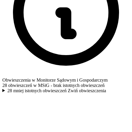
Obwieszczenia w Monitorze Sądowym i Gospodarczym
28 obwieszczeń w MSiG
- brak istotnych obwieszczeń
28 mniej istotnych obwieszczeń
Zwiń obwieszczenia