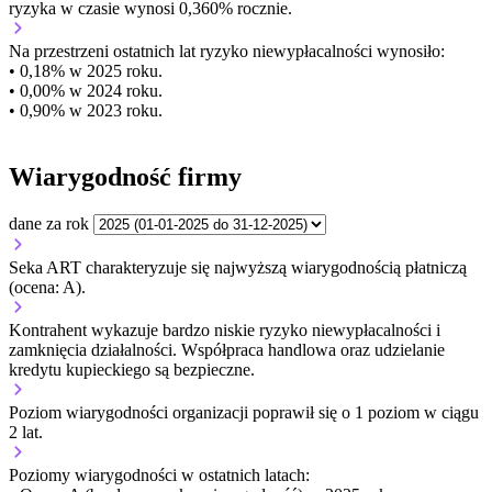
ryzyka w czasie wynosi 0,360% rocznie.
Na przestrzeni ostatnich lat ryzyko niewypłacalności wynosiło:
• 0,18% w 2025 roku.
• 0,00% w 2024 roku.
• 0,90% w 2023 roku.
Wiarygodność firmy
dane za rok
Seka ART charakteryzuje się najwyższą wiarygodnością płatniczą
(ocena: A).
Kontrahent wykazuje bardzo niskie ryzyko niewypłacalności i
zamknięcia działalności. Współpraca handlowa oraz udzielanie
kredytu kupieckiego są bezpieczne.
Poziom wiarygodności organizacji
poprawił się o 1 poziom w ciągu
2 lat.
Poziomy wiarygodności w ostatnich latach: