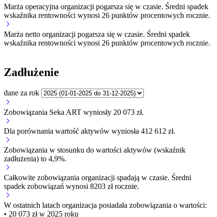
Marża operacyjna organizacji
pogarsza się w czasie.
Średni spadek
wskaźnika rentowności wynosi 26 punktów procentowych rocznie.
Marża netto organizacji
pogarsza się w czasie.
Średni spadek
wskaźnika rentowności wynosi 26 punktów procentowych rocznie.
Zadłużenie
dane za rok
Zobowiązania Seka ART wyniosły 20 073 zł.
Dla porównania wartość aktywów wyniosła 412 612 zł.
Zobowiązania w stosunku do wartości aktywów (wskaźnik
zadłużenia) to 4,9%.
Całkowite zobowiązania organizacji
spadają w czasie.
Średni
spadek zobowiązań wynosi 8203 zł rocznie.
W ostatnich latach organizacja posiadała zobowiązania o wartości:
• 20 073 zł w 2025 roku