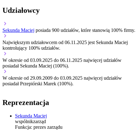
Udziałowcy
Sekunda Maciej
posiada 900 udziałów, które stanowią 100% firmy.
Największym udziałowcem od 06.11.2025 jest Sekunda Maciej
kontrolujący 100% udziałów.
W okresie od 03.09.2025 do 06.11.2025 najwięcej udziałów
posiadał Sekunda Maciej (100%).
W okresie od 29.09.2009 do 03.09.2025 najwięcej udziałów
posiadał Przepiórski Marek (100%).
Reprezentacja
Sekunda Maciej
wspólnik
zarząd
Funkcja:
prezes zarządu