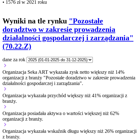
• 1576 zł w 2021 roku
Wyniki na tle rynku
"Pozostałe
doradztwo w zakresie prowadzenia
działalności gospodarczej i zarządzania"
(70.22.Z)
dane za rok
Organizacja Seka ART wykazała zysk netto większy niż 14%
organizacji z branży "Pozostałe doradztwo w zakresie prowadzenia
działalności gospodarczej i zarządzania".
Organizacja wykazała przychód większy niż 41% organizacji z
branży.
Organizacja posiadała aktywa o wartości większej niż 62%
organizacji z branży.
Organizacja wykazała wskaźnik długu większy niż 26% organizacji
z branży.