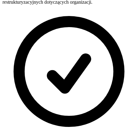
restrukturyzacyjnych dotyczących organizacji.