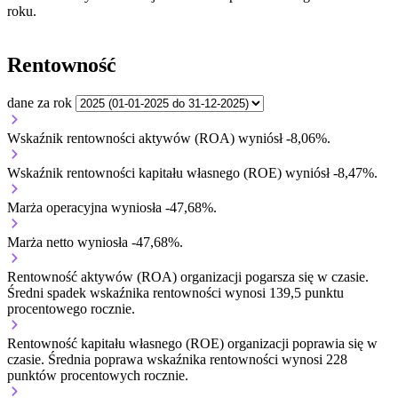
roku.
Rentowność
dane za rok
Wskaźnik rentowności aktywów (ROA) wyniósł -8,06%.
Wskaźnik rentowności kapitału własnego (ROE) wyniósł -8,47%.
Marża operacyjna wyniosła -47,68%.
Marża netto wyniosła -47,68%.
Rentowność aktywów (ROA) organizacji
pogarsza się w czasie.
Średni spadek wskaźnika rentowności wynosi 139,5 punktu
procentowego rocznie.
Rentowność kapitału własnego (ROE) organizacji
poprawia się w
czasie.
Średnia poprawa wskaźnika rentowności wynosi 228
punktów procentowych rocznie.