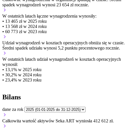
spadek wynagrodzeń wynosi 23 654 zł rocznie.
W ostatnich latach łączne wynagrodzenia wynosiły:
• 13 465 zł w 2025 roku
• 13 568 zł w 2024 roku
• 60 773 zł w 2023 roku
Udział wynagrodzeń w kosztach operacyjnych
obniża się w czasie.
Średni spadek udziału wynosi 5,2 punktu procentowego rocznie.
W ostatnich latach udział wynagrodzeń w kosztach operacyjnych
wynosił:
• 13,1% w 2025 roku
• 30,2% w 2024 roku
• 23,4% w 2023 roku
Bilans
dane za rok
Całkowita wartość aktywów Seka ART wyniosła 412 612 zł.