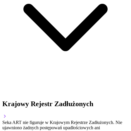
Krajowy Rejestr Zadłużonych
Seka ART nie figuruje w Krajowym Rejestrze Zadłużonych. Nie
ujawniono żadnych postępowań upadłościowych ani