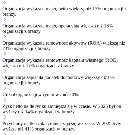
Organizacja wykazała marżę netto większą niż 17% organizacji z
branży.
Organizacja wykazała marżę operacyjną większą niż 16%
organizacji z branży.
Organizacja wykazała rentowność aktywów (ROA) większą niż
23% organizacji z branży.
Organizacja wykazała rentowność kapitału własnego (ROE)
większą niż 17% organizacji z branży.
Organizacja zapłaciła podatek dochodowy większy niż 0%
organizacji z branży.
Udział organizacji w rynku wyniósł 0%.
Zysk netto na tle rynku
zmniejsza się w czasie.
W 2025 był on
wyższy niż 14% organizacji w branży.
Przychody na tle rynku
zmniejszają się w czasie.
W 2025 były
wyższe niż 41% organizacji w branży.