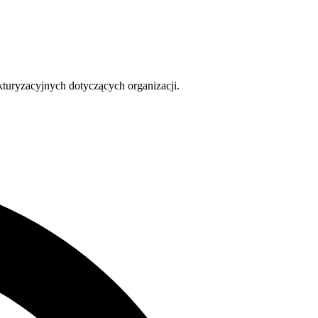
turyzacyjnych dotyczących organizacji.