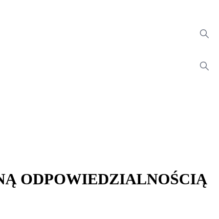
ONĄ ODPOWIEDZIALNOŚCIĄ