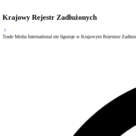
Krajowy Rejestr Zadłużonych
Trade Media International nie figuruje w Krajowym Rejestrze Zadłu