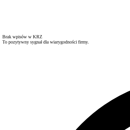
Brak wpisów w KRZ
To pozytywny sygnał dla wiarygodności firmy.