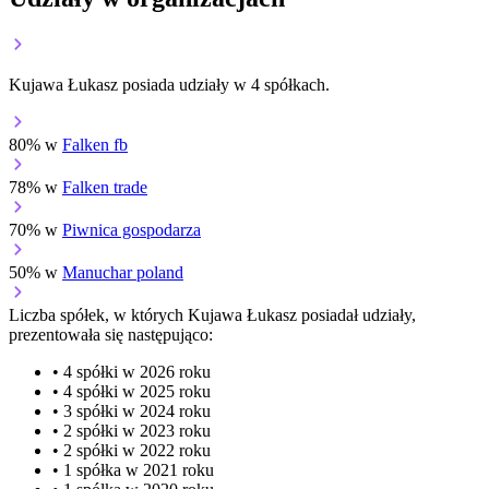
Kujawa Łukasz posiada udziały w 4 spółkach.
80% w
Falken fb
78% w
Falken trade
70% w
Piwnica gospodarza
50% w
Manuchar poland
Liczba spółek, w których Kujawa Łukasz posiadał udziały,
prezentowała się następująco:
• 4 spółki w 2026 roku
• 4 spółki w 2025 roku
• 3 spółki w 2024 roku
• 2 spółki w 2023 roku
• 2 spółki w 2022 roku
• 1 spółka w 2021 roku