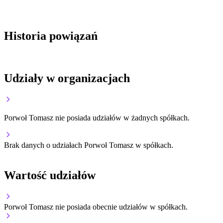
Historia powiązań
Udziały w organizacjach
Porwoł Tomasz nie posiada udziałów w żadnych spółkach.
Brak danych o udziałach Porwoł Tomasz w spółkach.
Wartość udziałów
Porwoł Tomasz nie posiada obecnie udziałów w spółkach.