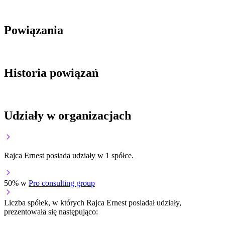
Powiązania
Historia powiązań
Udziały w organizacjach
Rajca Ernest posiada udziały w 1 spółce.
50% w
Pro consulting group
Liczba spółek, w których Rajca Ernest posiadał udziały,
prezentowała się następująco: