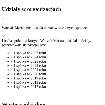
Udziały w organizacjach
Witczak Marina nie posiada udziałów w żadnych spółkach.
Liczba spółek, w których Witczak Marina posiadała udziały,
prezentowała się następująco:
• 1 spółka w 2025 roku
• 1 spółka w 2024 roku
• 1 spółka w 2023 roku
• 1 spółka w 2022 roku
• 1 spółka w 2021 roku
• 1 spółka w 2020 roku
• 1 spółka w 2019 roku
• 1 spółka w 2018 roku
• 1 spółka w 2017 roku
Wartość udziałów