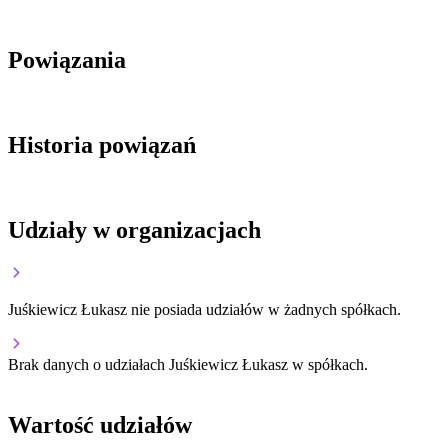
Powiązania
Historia powiązań
Udziały w organizacjach
Juśkiewicz Łukasz nie posiada udziałów w żadnych spółkach.
Brak danych o udziałach Juśkiewicz Łukasz w spółkach.
Wartość udziałów