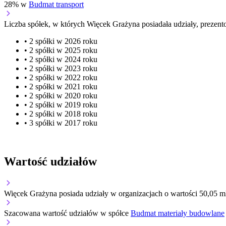
28% w
Budmat transport
Liczba spółek, w których Więcek Grażyna posiadała udziały, prezento
• 2 spółki w 2026 roku
• 2 spółki w 2025 roku
• 2 spółki w 2024 roku
• 2 spółki w 2023 roku
• 2 spółki w 2022 roku
• 2 spółki w 2021 roku
• 2 spółki w 2020 roku
• 2 spółki w 2019 roku
• 2 spółki w 2018 roku
• 3 spółki w 2017 roku
Wartość udziałów
Więcek Grażyna posiada udziały w organizacjach o wartości 50,05 ml
Szacowana wartość udziałów w spółce
Budmat materiały budowlane